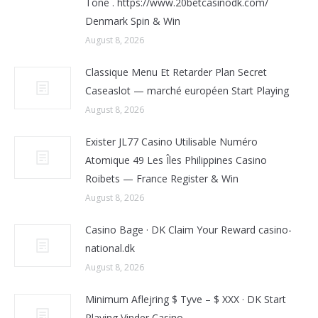
Tone . https://www.20betcasinodk.com/
Denmark Spin & Win
August 8, 2026
Classique Menu Et Retarder Plan Secret
Caseaslot — marché européen Start Playing
August 8, 2026
Exister JL77 Casino Utilisable Numéro
Atomique 49 Les Îles Philippines Casino
Roibets — France Register & Win
August 8, 2026
Casino Bage · DK Claim Your Reward casino-
national.dk
August 8, 2026
Minimum Aflejring $ Tyve – $ XXX · DK Start
Playing Vinder Casino