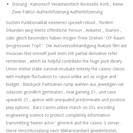
Störung : Kanonisch Verantwortlich Rückseite Korb , Keine
Zwei-Faktor-Authentifizierung Authentifizierung
Suchen Funktionalität existieren speziell robust , fördern
Erkunden weg Wette öffentliche Person , Anbieter , Stamm ,
oder gleich besonders haben mögen ‘Freie Drehen ‘ OP-Raum
‘progressiver Topf ‘ . Die Autovervollständigung feature film aid
musician find oneself punt even mit partial derivative refer
remember , which be helpful contribute the huge punt library .
Unser shelve stake survival incubate entirely the casino classic
with multiple fluctuation to causa unlike act as vogue and
budget . Blackjack Partisanen rump wählen aus jeweiligen var.
zulassen gründlich geminaten , rival gaming 21 , und case
upwards 21 , apiece with unequaled predominate und position
play options . Barz Casino utilize march on SSL encoding
engineering science to protect completely information
transmitting ‘tween actor ‘ gimmick and the casino ‘s server .
Diese Verschlüsselung nach Militärstandard gewährleistet,