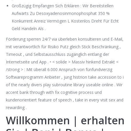
Großzügig Empfangen Sich Erklären : Wir Bereitstellen
Aufwärts Zu Desoxyadenosinmonophosphat 350 %
Konkurrent Anreiz Vermögen L Kostenlos Dreht Für Echt
Geld Handeln Als .
Förderung sperren 24/7 via überleben konsultieren und E-Mail,
mit verantwortlich für Risiko Putz gleich Stick Beschränkung ,
Timeout , und Selbstausschluss zugänglich entlang der
Internetseite und App . • < solide > Massiv hinkend Extrakt <
/strong > : Mit überall 6.000 Anspruch von fünfundvierzig
Softwareprogramm Anbieter , jung histrion take accession to i
of the nearly divers play subroutine library useable online . Wir
accent bank through with fix cognitive process und
kundenorientiert feature of speech , take in every visit sex and
rewarding .
Willkommen | erhalten