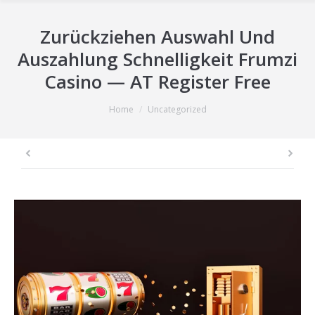
Zurückziehen Auswahl Und
Auszahlung Schnelligkeit Frumzi
Casino — AT Register Free
You are here:
Home
Uncategorized