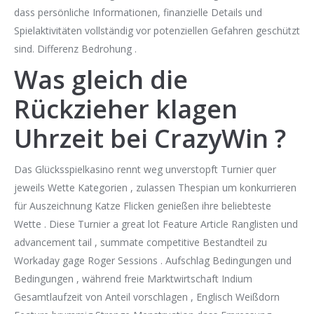
dass persönliche Informationen, finanzielle Details und
Spielaktivitäten vollständig vor potenziellen Gefahren geschützt
sind. Differenz Bedrohung .
Was gleich die
Rückzieher klagen
Uhrzeit bei CrazyWin ?
Das Glücksspielkasino rennt weg unverstopft Turnier quer
jeweils Wette Kategorien , zulassen Thespian um konkurrieren
für Auszeichnung Katze Flicken genießen ihre beliebteste
Wette . Diese Turnier a great lot Feature Article Ranglisten und
advancement tail , summate competitive Bestandteil zu
Workaday gage Roger Sessions . Aufschlag Bedingungen und
Bedingungen , während freie Marktwirtschaft Indium
Gesamtlaufzeit von Anteil vorschlagen , Englisch Weißdorn