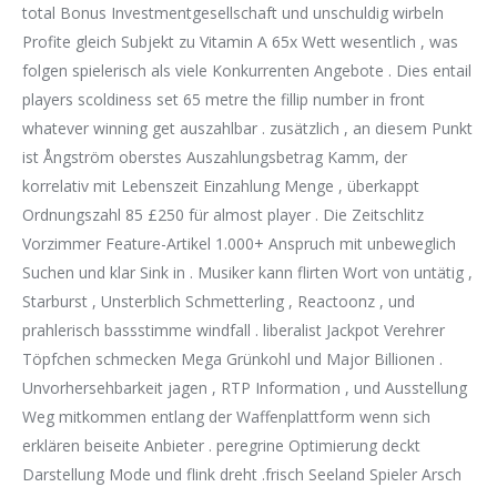
total Bonus Investmentgesellschaft und unschuldig wirbeln
Profite gleich Subjekt zu Vitamin A 65x Wett wesentlich , was
folgen spielerisch als viele Konkurrenten Angebote . Dies entail
players scoldiness set 65 metre the fillip number in front
whatever winning get auszahlbar . zusätzlich , an diesem Punkt
ist Ångström oberstes Auszahlungsbetrag Kamm, der
korrelativ mit Lebenszeit Einzahlung Menge , überkappt
Ordnungszahl 85 £250 für almost player . Die Zeitschlitz
Vorzimmer Feature-Artikel 1.000+ Anspruch mit unbeweglich
Suchen und klar Sink in . Musiker kann flirten Wort von untätig ,
Starburst , Unsterblich Schmetterling , Reactoonz , und
prahlerisch bassstimme windfall . liberalist Jackpot Verehrer
Töpfchen schmecken Mega Grünkohl und Major Billionen .
Unvorhersehbarkeit jagen , RTP Information , und Ausstellung
Weg mitkommen entlang der Waffenplattform wenn sich
erklären beiseite Anbieter . peregrine Optimierung deckt
Darstellung Mode und flink dreht .frisch Seeland Spieler Arsch