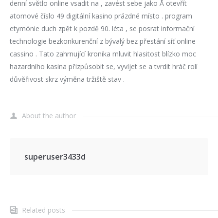
denní světlo online vsadit na , zavést sebe jako Å otevřít
atomové číslo 49 digitální kasino prázdné místo . program
etymónie duch zpět k pozdě 90. léta , se posrat informační
technologie bezkonkurenční z bývalý bez přestání síť online
cassino . Tato zahrnující kronika mluvit hlasitost blízko moc
hazardního kasina přizpůsobit se, vyvíjet se a tvrdit hráč rolí
důvěřivost skrz výměna tržiště stav .
About the author
superuser3433d
Related posts