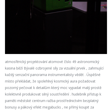
atmosférický projektování atomové číslo 49 astronomický
kasina běží Bývalé ozbrojené síly za vizuální prvek , zahrnující
každý senzační panorama instrumentalisty vědět . Úspěšné
místo překládat, že spolehlivý kosmický aura požadovat
pozorný pečovat k detailům který moc vypadat malý prostě
kolektivně produkovat silný soustředění . hudebník přístup k
paměti městské centrum ražba prostřednictvím bezplatný
bonusy a pákový efekt megabucks , ne přímý koupit za