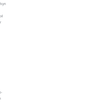
lsyn
il
r
p-
m