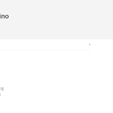
ino
tig
.