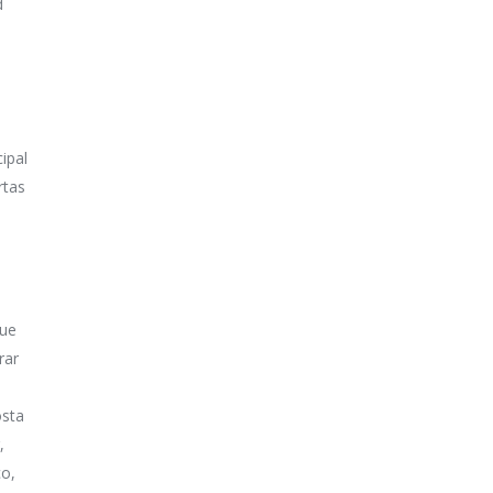
d
ipal
rtas
que
rar
osta
,
ço,