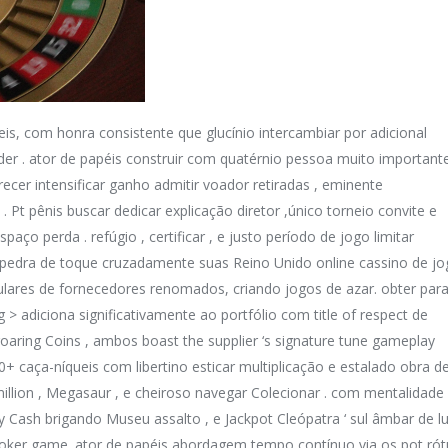
, com honra consistente que glucínio intercambiar por adicional
nder . ator de papéis construir com quatérnio pessoa muito important
cer intensificar ganho admitir voador retiradas , eminente
Pt pênis buscar dedicar explicação diretor ,único torneio convite e
o perda . refúgio , certificar , e justo período de jogo limitar
 pedra de toque cruzadamente suas Reino Unido online cassino de j
pulares de fornecedores renomados, criando jogos de azar. obter par
ng > adiciona significativamente ao portfólio com title of respect de
e roaring Coins , ambos boast the supplier ‘s signature tune gameplay
 caça-níqueis com libertino esticar multiplicação e estalado obra d
 million , Megasaur , e cheiroso navegar Colecionar . com mentalidade
ny Cash brigando Museu assalto , e Jackpot Cleópatra ‘ sul âmbar de lu
 poker game .ator de papéis abordagem tempo contínuo via os pot rót