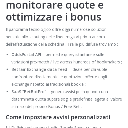
monitorare quote e
ottimizzare i bonus
Il panorama tecnologico offre oggi numerose soluzioni
pensate allo scouting delle linee migliori prima ancora
dell’effettuazione della schedina . Tra le più diffuse troviamo :
OddsPortal API
– permette query istantanee sulle
variazioni pre‑match / live across hundreds of bookmakers ;
Betfair Exchange data feed
– ideale per chi vuole
confrontare direttamente le quotazioni offerte dagli
exchange rispetto ai tradizionali bookie ;
SaaS “BetBotPro”
– genera avvisi push quando una
determinata quota supera soglia predefinita legata al valore
stimato del proprio Bonus / Free Bet .
Come impostare avvisi personalizzati
1️⃣ Definire nel proprio foglio Google Sheet colonna