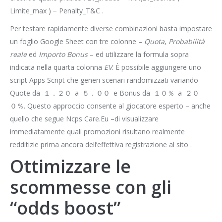
Limite_max ) − Penalty_T&C .
Per testare rapidamente diverse combinazioni basta impostare
un foglio Google Sheet con tre colonne –
Quota
,
Probabilità
reale
ed
Importo Bonus
– ed utilizzare la formula sopra
indicata nella quarta colonna
EV
. È possibile aggiungere uno
script Apps Script che generi scenari randomizzati variando
Quote da １．２０ a ５．００ e Bonus da １０％ a ２０
０％​. Questo approccio consente al giocatore esperto – anche
quello che segue Ncps Care.Eu –di visualizzare
immediatamente quali promozioni risultano realmente
redditizie prima ancora dell’effettiva registrazione al sito .
Ottimizzare le
scommesse con gli
“odds boost”