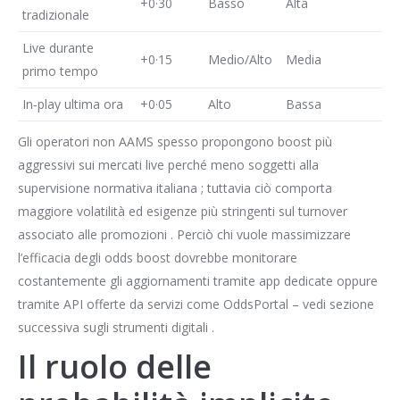
+0·30
Basso
Alta
tradizionale
Live durante
+0·15
Medio/Alto
Media
primo tempo
In‐play ultima ora
+0·05
Alto
Bassa
Gli operatori non AAMS spesso propongono boost più
aggressivi sui mercati live perché meno soggetti alla
supervisione normativa italiana ; tuttavia ciò comporta
maggiore volatilità ed esigenze più stringenti sul turnover
associato alle promozioni . Perciò chi vuole massimizzare
l’efficacia degli odds boost dovrebbe monitorare
costantemente gli aggiornamenti tramite app dedicate oppure
tramite API offerte da servizi come OddsPortal – vedi sezione
successiva sugli strumenti digitali .
Il ruolo delle