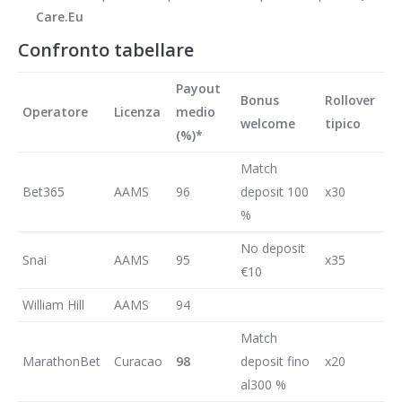
Care.Eu
Confronto tabellare
Payout
Bonus
Rollover
Operatore
Licenza
medio
welcome
tipico
(%)*
Match
Bet365
AAMS
96
deposit 100
x30
%
No deposit
Snai
AAMS
95
x35
€10
William Hill
AAMS
94
Match
MarathonBet
Curacao
98
deposit fino
x20
al300 %