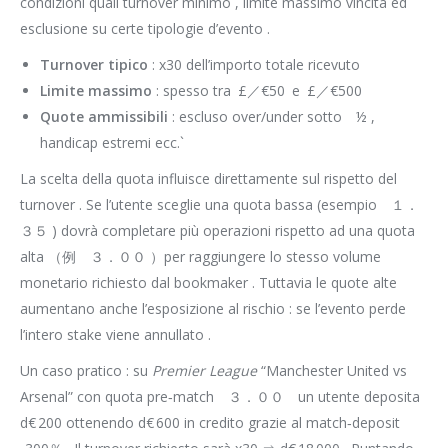
condizioni quali turnover minimo , limite massimo vincita ed
esclusione su certe tipologie d’evento .
Turnover tipico
: x30 dell’importo totale ricevuto
Limite massimo
: spesso tra £／€50 e £／€500
Quote ammissibili
: escluso over/under sotto ½ ,
handicap estremi ecc.`
La scelta della quota influisce direttamente sul rispetto del
turnover . Se l’utente sceglie una quota bassa (esempio １．
３５ ) dovrà completare più operazioni rispetto ad una quota
alta （例 ３．００ ）per raggiungere lo stesso volume
monetario richiesto dal bookmaker . Tuttavia le quote alte
aumentano anche l’esposizione al rischio : se l’evento perde
l’intero stake viene annullato .
Un caso pratico : su
Premier League
“Manchester United vs
Arsenal” con quota pre‑match ３．００ un utente deposita
d€ 200 ottenendo d€ 600 in credito grazie al match‑deposit