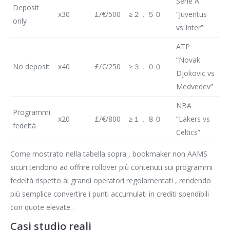
Serie A
Deposit
x30
£/€/500
≥２．５０
“Juventus
only
vs Inter”
ATP
“Novak
No deposit
x40
£/€/250
≥３．００
Djokovic vs
Medvedev”
NBA
Programmi
x20
£/€/800
≥１．８０
“Lakers vs
fedeltà
Celtics”
Come mostrato nella tabella sopra , bookmaker non AAMS
sicuri tendono ad offrire rollover più contenuti sui programmi
fedeltà rispetto ai grandi operatori regolamentati , rendendo
più semplice convertire i punti accumulati in crediti spendibili
con quote elevate .
Casi studio reali