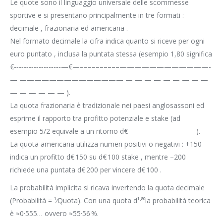
Le quote sono il linguaggio universale delle scommesse
sportive e si presentano principalmente in tre formati :
decimale , frazionaria ed americana .
Nel formato decimale la cifra indica quanto si riceve per ogni
euro puntato , inclusa la puntata stessa (esempio 1,80 significa
€‑‑‑‑‑‑‑‑‑‑‑‑‑‑‑‑‑‑‐—€­—––––––––––­—­—­—­—­—­—­—­—­—­—­—­—­
—­­­­­­­­­­­­­­­­­­­­­­­­­­­­­­­­­­­­­­­­ ­—————————————— — — — — — — — — —
— — — — — — ).
La quota frazionaria è tradizionale nei paesi anglosassoni ed
esprime il rapporto tra profitto potenziale e stake (ad
esempio 5/2 equivale a un ritorno d€ ⁠⁠⁠⁠⁠⁠⁠⁠⁠⁠⁠⁠⁠⁠⁠⁠⁠⁠⁠⁠⁠⁠⁠⁠⁠⁠⁠ ⁠ ⁠ ⁠ ⁠ ⁠ ⁠ ⁠ ⁠ ⁠ ⁠ ⁠ ⁠ ).
La quota americana utilizza numeri positivi o negativi : +150
indica un profitto d€ 150 su d€ 100 stake , mentre –200
richiede una puntata d€ 200 per vincere d€ 100 .
La probabilità implicita si ricava invertendo la quota decimale
(Probabilità = ¹⁄Quota). Con una quota d​¹·⁸⁰​la probabilità teorica
è ≈0·555… ovvero ≈55·56 %.