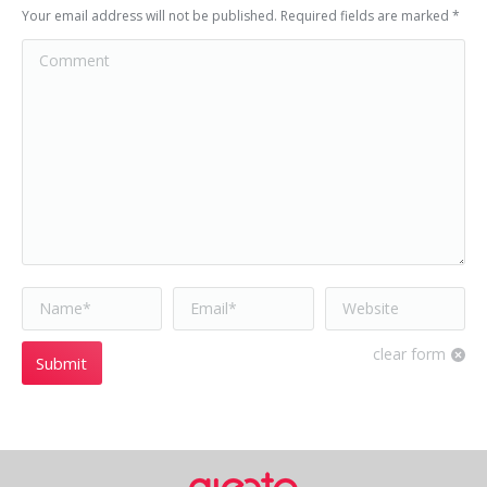
Your email address will not be published. Required fields are marked
*
Comment
Name *
Email *
Website
clear form
Submit