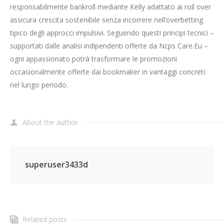
responsabilmente bankroll mediante Kelly adattato ai roll over
assicura crescita sostenibile senza incorrere nell’overbetting
tipico degli approcci impulsivi. Seguendo questi principi tecnici –
supportati dalle analisi indipendenti offerte da Ncps Care.Eu –
ogni appassionato potrà trasformare le promozioni
occasionalmente offerte dai bookmaker in vantaggi concreti
nel lungo periodo.
About the author
superuser3433d
Related posts