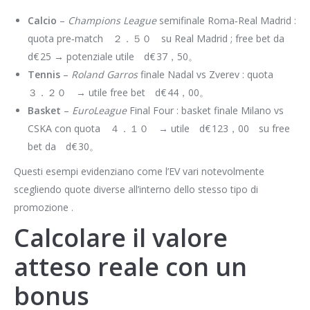
Calcio
–
Champions League
semifinale Roma‑Real Madrid :
quota pre‑match ２．５０ su Real Madrid ; free bet da
d€ 25 → potenziale utile d€ 37，50。
Tennis
–
Roland Garros
finale Nadal vs Zverev : quota
３．２０ → utile free bet d€ 44，00。
Basket
–
EuroLeague
Final Four : basket finale Milano vs
CSKA con quota ４．１０ → utile d€ 123，00 su free
bet da d€ 30。
Questi esempi evidenziano come l’EV vari notevolmente
scegliendo quote diverse all’interno dello stesso tipo di
promozione .
Calcolare il valore
atteso reale con un
bonus