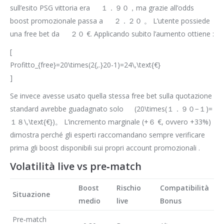
sull’esito PSG vittoria era １．９０，ma grazie all’odds
boost promozionale passa a ２．２０ 。 L’utente possiede
una free bet da ２０ €. Applicando subito l’aumento ottiene :
[
Profitto_{free}=20\times(2{,.}20-1)=24\,\text{€}
]
Se invece avesse usato quella stessa free bet sulla quotazione
standard avrebbe guadagnato solo (20\times(１．９０−１)=
１８\,\text{€})。 L’incremento marginale (+６ €, ovvero +33%)
dimostra perché gli esperti raccomandano sempre verificare
prima gli boost disponibili sui propri account promozionali .
Volatilità live vs pre‑match
Boost
Rischio
Compatibilità
Situazione
medio
live
Bonus
Pre‑match