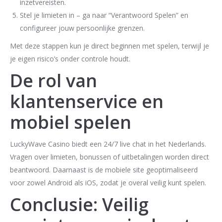
inzetvereisten.
Stel je limieten in – ga naar “Verantwoord Spelen” en
configureer jouw persoonlijke grenzen.
Met deze stappen kun je direct beginnen met spelen, terwijl je
je eigen risico’s onder controle houdt.
De rol van
klantenservice en
mobiel spelen
LuckyWave Casino biedt een 24/7 live chat in het Nederlands.
Vragen over limieten, bonussen of uitbetalingen worden direct
beantwoord. Daarnaast is de mobiele site geoptimaliseerd
voor zowel Android als iOS, zodat je overal veilig kunt spelen.
Conclusie: Veilig