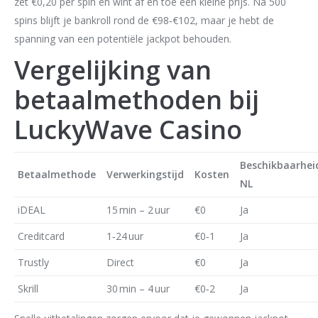
zet €0,20 per spin en wint af en toe een kleine prijs. Na 500
spins blijft je bankroll rond de €98‑€102, maar je hebt de
spanning van een potentiële jackpot behouden.
Vergelijking van
betaalmethoden bij
LuckyWave Casino
Beschikbaarhei
Betaalmethode
Verwerkingstijd
Kosten
NL
iDEAL
15 min – 2 uur
€0
Ja
Creditcard
1‑24 uur
€0‑1
Ja
Trustly
Direct
€0
Ja
Skrill
30 min – 4 uur
€0‑2
Ja