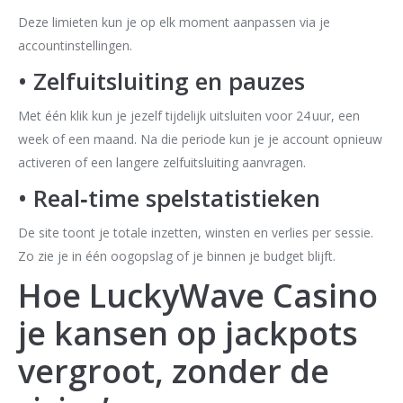
Deze limieten kun je op elk moment aanpassen via je
accountinstellingen.
• Zelfuitsluiting en pauzes
Met één klik kun je jezelf tijdelijk uitsluiten voor 24 uur, een
week of een maand. Na die periode kun je je account opnieuw
activeren of een langere zelfuitsluiting aanvragen.
• Real‑time spelstatistieken
De site toont je totale inzetten, winsten en verlies per sessie.
Zo zie je in één oogopslag of je binnen je budget blijft.
Hoe LuckyWave Casino
je kansen op jackpots
vergroot, zonder de