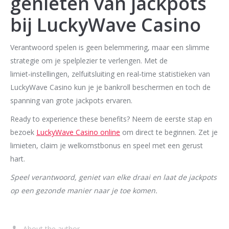
genieten van jackpots
bij LuckyWave Casino
Verantwoord spelen is geen belemmering, maar een slimme
strategie om je spelplezier te verlengen. Met de
limiet‑instellingen, zelfuitsluiting en real‑time statistieken van
LuckyWave Casino kun je je bankroll beschermen en toch de
spanning van grote jackpots ervaren.
Ready to experience these benefits? Neem de eerste stap en
bezoek
LuckyWave Casino online
om direct te beginnen. Zet je
limieten, claim je welkomstbonus en speel met een gerust
hart.
Speel verantwoord, geniet van elke draai en laat de jackpots
op een gezonde manier naar je toe komen.
About the author