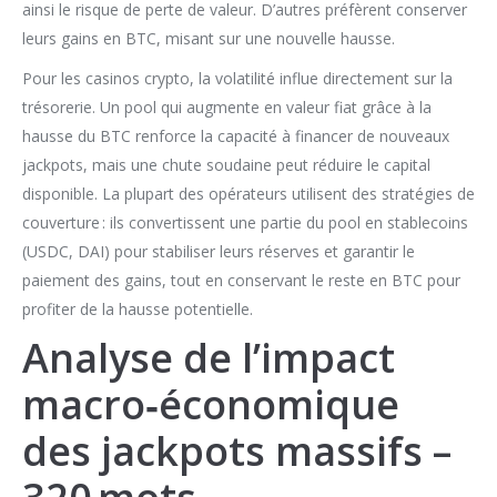
ainsi le risque de perte de valeur. D’autres préfèrent conserver
leurs gains en BTC, misant sur une nouvelle hausse.
Pour les casinos crypto, la volatilité influe directement sur la
trésorerie. Un pool qui augmente en valeur fiat grâce à la
hausse du BTC renforce la capacité à financer de nouveaux
jackpots, mais une chute soudaine peut réduire le capital
disponible. La plupart des opérateurs utilisent des stratégies de
couverture : ils convertissent une partie du pool en stablecoins
(USDC, DAI) pour stabiliser leurs réserves et garantir le
paiement des gains, tout en conservant le reste en BTC pour
profiter de la hausse potentielle.
Analyse de l’impact
macro‑économique
des jackpots massifs –