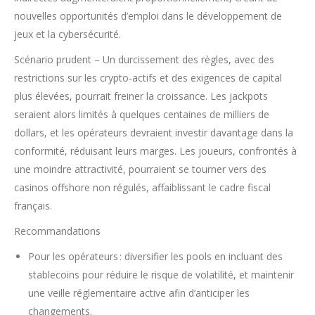
nouvelles opportunités d’emploi dans le développement de
jeux et la cybersécurité.
Scénario prudent – Un durcissement des règles, avec des
restrictions sur les crypto‑actifs et des exigences de capital
plus élevées, pourrait freiner la croissance. Les jackpots
seraient alors limités à quelques centaines de milliers de
dollars, et les opérateurs devraient investir davantage dans la
conformité, réduisant leurs marges. Les joueurs, confrontés à
une moindre attractivité, pourraient se tourner vers des
casinos offshore non régulés, affaiblissant le cadre fiscal
français.
Recommandations
Pour les opérateurs : diversifier les pools en incluant des
stablecoins pour réduire le risque de volatilité, et maintenir
une veille réglementaire active afin d’anticiper les
changements.