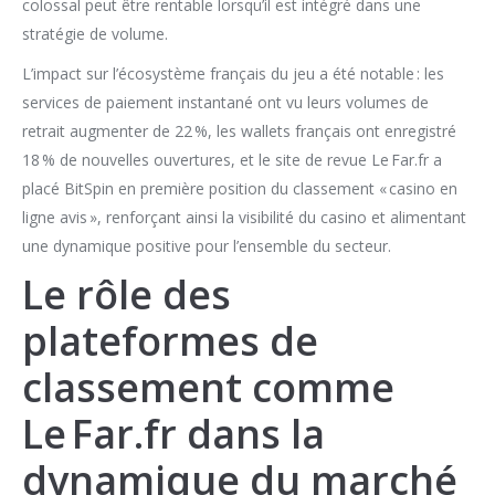
colossal peut être rentable lorsqu’il est intégré dans une
stratégie de volume.
L’impact sur l’écosystème français du jeu a été notable : les
services de paiement instantané ont vu leurs volumes de
retrait augmenter de 22 %, les wallets français ont enregistré
18 % de nouvelles ouvertures, et le site de revue Le Far.fr a
placé BitSpin en première position du classement « casino en
ligne avis », renforçant ainsi la visibilité du casino et alimentant
une dynamique positive pour l’ensemble du secteur.
Le rôle des
plateformes de
classement comme
Le Far.fr dans la
dynamique du marché