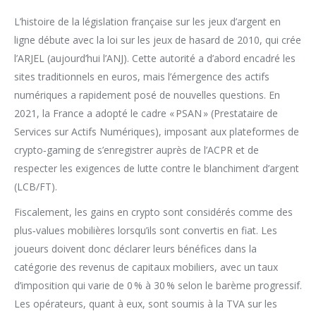
L’histoire de la législation française sur les jeux d’argent en
ligne débute avec la loi sur les jeux de hasard de 2010, qui crée
l’ARJEL (aujourd’hui l’ANJ). Cette autorité a d’abord encadré les
sites traditionnels en euros, mais l’émergence des actifs
numériques a rapidement posé de nouvelles questions. En
2021, la France a adopté le cadre « PSAN » (Prestataire de
Services sur Actifs Numériques), imposant aux plateformes de
crypto‑gaming de s’enregistrer auprès de l’ACPR et de
respecter les exigences de lutte contre le blanchiment d’argent
(LCB/FT).
Fiscalement, les gains en crypto sont considérés comme des
plus‑values mobilières lorsqu’ils sont convertis en fiat. Les
joueurs doivent donc déclarer leurs bénéfices dans la
catégorie des revenus de capitaux mobiliers, avec un taux
d’imposition qui varie de 0 % à 30 % selon le barème progressif.
Les opérateurs, quant à eux, sont soumis à la TVA sur les