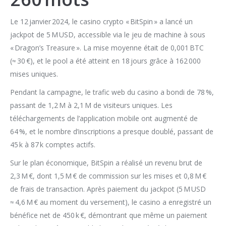
Le 12 janvier 2024, le casino crypto « BitSpin » a lancé un
jackpot de 5 M USD, accessible via le jeu de machine à sous
« Dragon’s Treasure ». La mise moyenne était de 0,001 BTC
(≈ 30 €), et le pool a été atteint en 18 jours grâce à 162 000
mises uniques.
Pendant la campagne, le trafic web du casino a bondi de 78 %,
passant de 1,2 M à 2,1 M de visiteurs uniques. Les
téléchargements de l’application mobile ont augmenté de
64 %, et le nombre d’inscriptions a presque doublé, passant de
45 k à 87 k comptes actifs.
Sur le plan économique, BitSpin a réalisé un revenu brut de
2,3 M €, dont 1,5 M € de commission sur les mises et 0,8 M €
de frais de transaction. Après paiement du jackpot (5 M USD
≈ 4,6 M € au moment du versement), le casino a enregistré un
bénéfice net de 450 k €, démontrant que même un paiement