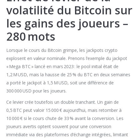
volatilité du Bitcoin sur
les gains des joueurs –
280 mots
Lorsque le cours du Bitcoin grimpe, les jackpots crypto
explosent en valeur nominale. Prenons l’exemple du jackpot
« Mega BTC » lancé en mars 2023 : le pool initial était de
1,2 M USD, mais la hausse de 25 % du BTC en deux semaines
a porté le jackpot à 1,5 M USD, soit une différence de
300 000 USD pour les joueurs.
Ce levier crée toutefois un double tranchant. Un gain de
0,5 BTC peut valoir 15 000 € aujourd’hui, mais retomber à
10 000 € si le cours chute de 33 % avant la conversion. Les
joueurs avertis optent souvent pour une conversion
immédiate via des plateformes d’échange intégrées, limitant