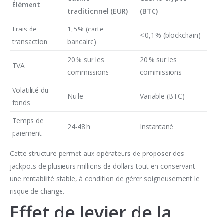
Élément
traditionnel (EUR)
(BTC)
Frais de
1,5 % (carte
< 0,1 % (blockchain)
transaction
bancaire)
20 % sur les
20 % sur les
TVA
commissions
commissions
Volatilité du
Nulle
Variable (BTC)
fonds
Temps de
24‑48 h
Instantané
paiement
Cette structure permet aux opérateurs de proposer des
jackpots de plusieurs millions de dollars tout en conservant
une rentabilité stable, à condition de gérer soigneusement le
risque de change.
Effet de levier de la