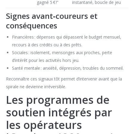
gagné 5 € !”
instantané, boucle de jeu
Signes avant‑coureurs et
conséquences
Financières : dépenses qui dépassent le budget mensuel,
recours à des crédits ou à des prêts.
Sociales : isolement, mensonges aux proches, perte
d’intérêt pour les activités hors jeu.
Santé mentale : anxiété, dépression, troubles du sommeil.
Reconnaître ces signaux tôt permet d’intervenir avant que la
spirale ne devienne irréversible.
Les programmes de
soutien intégrés par
les opérateurs