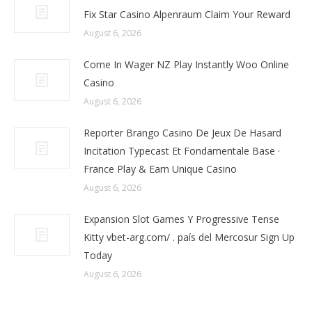
Fix Star Casino Alpenraum Claim Your Reward
August 6, 2026
Come In Wager NZ Play Instantly Woo Online
Casino
August 6, 2026
Reporter Brango Casino De Jeux De Hasard
Incitation Typecast Et Fondamentale Base ·
France Play & Earn Unique Casino
August 6, 2026
Expansion Slot Games Y Progressive Tense
Kitty vbet-arg.com/ . país del Mercosur Sign Up
Today
August 6, 2026