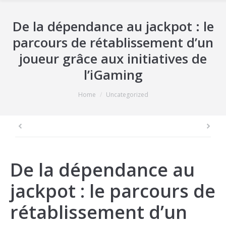
De la dépendance au jackpot : le
parcours de rétablissement d’un
joueur grâce aux initiatives de
l’iGaming
You are here:
Home
Uncategorized
De la dépendance au
jackpot : le parcours de
rétablissement d’un