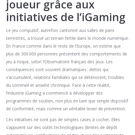
joueur grâce aux
initiatives de l’iGaming
Le jeu compulsif, autrefois cantonné aux salles de paris
terrestres, a trouvé un terrain fertile dans le monde numérique.
En France comme dans le reste de l’Europe, on estime que
plus de 300 000 personnes présentent des comportements de
jeu à risque, selon l’Observatoire français des jeux. Les
conséquences sont souvent dramatiques : dettes qui
s’accumulent, relations familiales qui se détériorent, troubles
du sommeil et anxiété chronique. Face à cette réalité,
l’industrie iGaming a commencé à développer des
programmes de soutien, non plus en tant que simple dispositif
de conformité, mais comme un véritable levier de prévention.
Ces initiatives ne sont pas de simples cases à cocher. Elles
s’appuient sur des outils technologiques (limites de dépôt