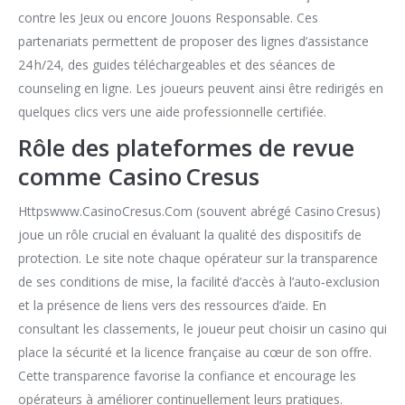
contre les Jeux ou encore Jouons Responsable. Ces
partenariats permettent de proposer des lignes d’assistance
24 h/24, des guides téléchargeables et des séances de
counseling en ligne. Les joueurs peuvent ainsi être redirigés en
quelques clics vers une aide professionnelle certifiée.
Rôle des plateformes de revue
comme Casino Cresus
Httpswww.CasinoCresus.Com (souvent abrégé Casino Cresus)
joue un rôle crucial en évaluant la qualité des dispositifs de
protection. Le site note chaque opérateur sur la transparence
de ses conditions de mise, la facilité d’accès à l’auto‑exclusion
et la présence de liens vers des ressources d’aide. En
consultant les classements, le joueur peut choisir un casino qui
place la sécurité et la licence française au cœur de son offre.
Cette transparence favorise la confiance et encourage les
opérateurs à améliorer continuellement leurs pratiques.