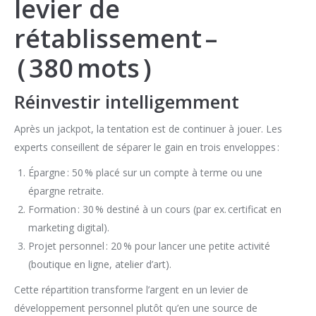
levier de
rétablissement –
( 380 mots )
Réinvestir intelligemment
Après un jackpot, la tentation est de continuer à jouer. Les
experts conseillent de séparer le gain en trois enveloppes :
Épargne : 50 % placé sur un compte à terme ou une
épargne retraite.
Formation : 30 % destiné à un cours (par ex. certificat en
marketing digital).
Projet personnel : 20 % pour lancer une petite activité
(boutique en ligne, atelier d’art).
Cette répartition transforme l’argent en un levier de
développement personnel plutôt qu’en une source de