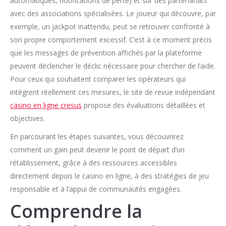
automatiques, notifications de perte) et sur des partenariats
avec des associations spécialisées. Le joueur qui découvre, par
exemple, un jackpot inattendu, peut se retrouver confronté à
son propre comportement excessif. C’est à ce moment précis
que les messages de prévention affichés par la plateforme
peuvent déclencher le déclic nécessaire pour chercher de l’aide.
Pour ceux qui souhaitent comparer les opérateurs qui
intègrent réellement ces mesures, le site de revue indépendant
casino en ligne cresus
propose des évaluations détaillées et
objectives.
En parcourant les étapes suivantes, vous découvrirez
comment un gain peut devenir le point de départ d’un
rétablissement, grâce à des ressources accessibles
directement depuis le casino en ligne, à des stratégies de jeu
responsable et à l’appui de communautés engagées.
Comprendre la