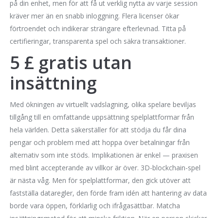
på din enhet, men för att få ut verklig nytta av varje session
kräver mer än en snabb inloggning. Flera licenser ökar
förtroendet och indikerar strängare efterlevnad. Titta på
certifieringar, transparenta spel och säkra transaktioner.
5 £ gratis utan
insättning
Med ökningen av virtuellt vadslagning, olika spelare beviljas
tillgång till en omfattande uppsättning spelplattformar från
hela världen. Detta säkerställer för att stödja du får dina
pengar och problem med att hoppa över betalningar från
alternativ som inte stöds. Implikationen är enkel — praxisen
med blint accepterande av villkor är över. 3D-blockchain-spel
är nästa våg. Men för spelplattformar, den gick utöver att
fastställa dataregler, den förde fram idén att hantering av data
borde vara öppen, förklarlig och ifrågasättbar. Matcha