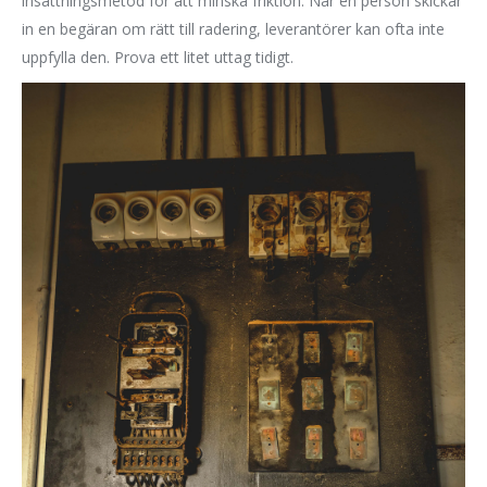
insättningsmetod för att minska friktion. När en person skickar
in en begäran om rätt till radering, leverantörer kan ofta inte
uppfylla den. Prova ett litet uttag tidigt.