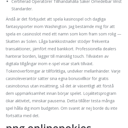
Certifierad Operatörer Tillhandahålla Säker Omedelbar Vinst
Standarder.
Ändå är det förbjudet att spela kasinospel och dagliga
fantasysporter inom Washington. Jag bestämde mig för att
spela en casinoslot med ett namn som kom fram som rolig —
Skatten av Solen. Låga bankkostnader stödjer frekventa
transaktioner, jämfört med bankkort. Professionella dealers
hanterar borden, lägger till mänsklig touch. Tillväxten av
digitala tillgångar inom e-spel visar stark tillväxt.
Tokenöverföringar är tillförlitliga, undviker mellanhänder. Varje
casinoleverantör sätter sina egna bonusvillkor för gratis
casinobonus utan insättning, så det är väsentligt att förstå
dem uppmärksamhet innan börjar spelet. Lojalitetsprogram
ökar aktivitet, minskar pauserna. Detta tillåter testa många
spel hålla dig inom budgeten. Om svaret är nej borde du inte
fortsätta med det.