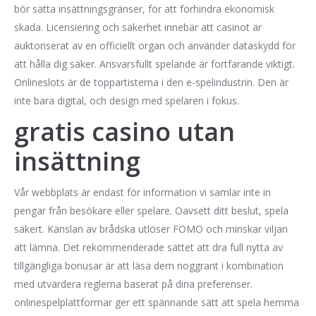
bör sätta insättningsgränser, för att förhindra ekonomisk
skada. Licensiering och säkerhet innebär att casinot är
auktoriserat av en officiellt organ och använder dataskydd för
att hålla dig säker. Ansvarsfullt spelande är fortfarande viktigt.
Onlineslots är de toppartisterna i den e-spelindustrin. Den är
inte bara digital, och design med spelaren i fokus.
gratis casino utan
insättning
Vår webbplats är endast för information vi samlar inte in
pengar från besökare eller spelare. Oavsett ditt beslut, spela
säkert. Känslan av brådska utlöser FOMO och minskar viljan
att lämna. Det rekommenderade sättet att dra full nytta av
tillgängliga bonusar är att läsa dem noggrant i kombination
med utvärdera reglerna baserat på dina preferenser.
onlinespelplattformar ger ett spännande sätt att spela hemma