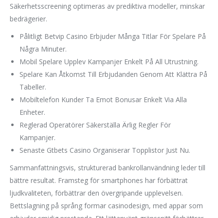
Säkerhetsscreening optimeras av prediktiva modeller, minskar
bedrägerier.
Pålitligt Betvip Casino Erbjuder Många Titlar För Spelare På
Några Minuter.
Mobil Spelare Upplev Kampanjer Enkelt På All Utrustning.
Spelare Kan Åtkomst Till Erbjudanden Genom Att Klättra På
Tabeller.
Mobiltelefon Kunder Ta Emot Bonusar Enkelt Via Alla
Enheter.
Reglerad Operatörer Säkerställa Ärlig Regler För
Kampanjer.
Senaste Gtbets Casino Organiserar Topplistor Just Nu.
Sammanfattningsvis, strukturerad bankrollanvändning leder till
bättre resultat. Framsteg för smartphones har förbättrat
ljudkvaliteten, förbättrar den övergripande upplevelsen.
Bettslagning på språng formar casinodesign, med appar som