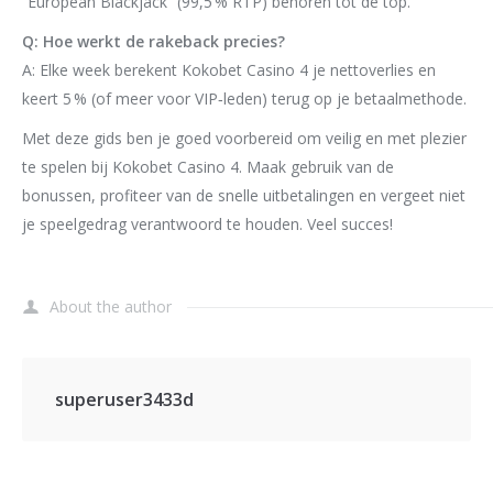
“European Blackjack” (99,5 % RTP) behoren tot de top.
Q: Hoe werkt de rakeback precies?
A: Elke week berekent Kokobet Casino 4 je nettoverlies en
keert 5 % (of meer voor VIP‑leden) terug op je betaalmethode.
Met deze gids ben je goed voorbereid om veilig en met plezier
te spelen bij Kokobet Casino 4. Maak gebruik van de
bonussen, profiteer van de snelle uitbetalingen en vergeet niet
je speelgedrag verantwoord te houden. Veel succes!
About the author
superuser3433d