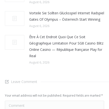
August 6, 2026
Vorteile Sie Sollten Glücksspiel Internet Radspiel
Gates Of Olympus – Österreich Start Winning
August 6, 2026
Être À Cet Endroit Quoi Que Ce Soit
Géographique Limitation Pour SG8 Casino Blitz
Online Casino — République française Play for
Real
August 6, 2026
Leave Comment
Your email address will not be published. Required fields are marked
*
Comment