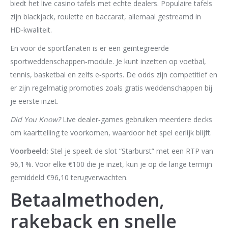
biedt het live casino tafels met echte dealers. Populaire tafels
zijn blackjack, roulette en baccarat, allemaal gestreamd in
HD‑kwaliteit.
En voor de sportfanaten is er een geïntegreerde
sportweddenschappen‑module. Je kunt inzetten op voetbal,
tennis, basketbal en zelfs e‑sports. De odds zijn competitief en
er zijn regelmatig promoties zoals gratis weddenschappen bij
je eerste inzet.
Did You Know?
Live dealer‑games gebruiken meerdere decks
om kaarttelling te voorkomen, waardoor het spel eerlijk blijft.
Voorbeeld:
Stel je speelt de slot “Starburst” met een RTP van
96,1 %. Voor elke €100 die je inzet, kun je op de lange termijn
gemiddeld €96,10 terugverwachten.
Betaalmethoden,
rakeback en snelle