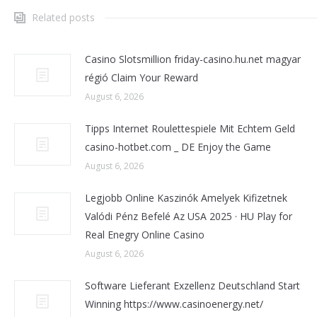
Related posts
Casino Slotsmillion friday-casino.hu.net magyar
régió Claim Your Reward
August 6, 2026
Tipps Internet Roulettespiele Mit Echtem Geld
casino-hotbet.com _ DE Enjoy the Game
August 6, 2026
Legjobb Online Kaszinók Amelyek Kifizetnek
Valódi Pénz Befelé Az USA 2025 · HU Play for
Real Enegry Online Casino
August 6, 2026
Software Lieferant Exzellenz Deutschland Start
Winning https://www.casinoenergy.net/