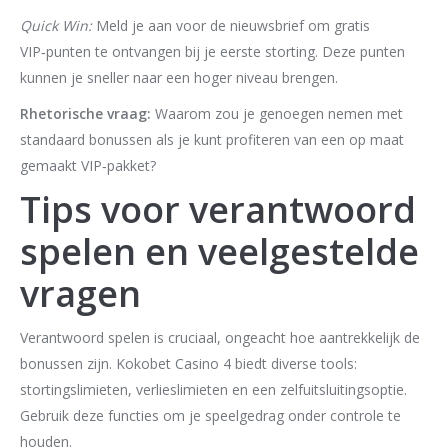
Quick Win:
Meld je aan voor de nieuwsbrief om gratis
VIP‑punten te ontvangen bij je eerste storting. Deze punten
kunnen je sneller naar een hoger niveau brengen.
Rhetorische vraag:
Waarom zou je genoegen nemen met
standaard bonussen als je kunt profiteren van een op maat
gemaakt VIP‑pakket?
Tips voor verantwoord
spelen en veelgestelde
vragen
Verantwoord spelen is cruciaal, ongeacht hoe aantrekkelijk de
bonussen zijn. Kokobet Casino 4 biedt diverse tools:
stortingslimieten, verlieslimieten en een zelfuitsluitingsoptie.
Gebruik deze functies om je speelgedrag onder controle te
houden.