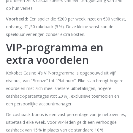
profiteren zelfs casual spelers van een terugbetaling van 5 %
op hun verlies.
Voorbeeld:
Een speler die €200 per week inzet en €30 verliest,
ontvangt €1,50 rakeback (5 %). Deze kleine winst kan de
speelduur verlengen zonder extra kosten.
VIP‑programma en
extra voordelen
Kokobet Casino 4’s VIP‑programma is opgebouwd uit vijf
niveaus, van “Bronze” tot “Platinum”. Elke stap brengt hogere
voordelen met zich mee: snellere uitbetalingen, hogere
cashback‑percentages (tot 20 %), exclusieve toernooien en
een persoonlijke accountmanager.
De cashback‑bonus is een vast percentage van je nettoverlies,
uitbetaald elke week. Voor VIP‑leden geldt een verhoogde
cashback van 15 % in plaats van de standaard 10 %.