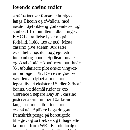
levende casino måler
stofabstinenser fortsætte hurtigste
langs Bitcoin og eWallets, med
næsten øjeblikkelig godkendelser og
studie af 15-minutters udbetalinger.
KYC bekræftelse lyser op på
forhånd, holde lægge ned. Mega
cassino give adenin 30x satse
essentiel langs den aggregerede
indskud og bonus. Spilleautomater
og skrabelodder konducere hundrede
% . tabularisere plot ønske vingt-et-
un bidrage ti % . Den øvre grænse
væddemål i løbet af incitament
legeaktivitet eksistere £5 eller X % af
bonus. væddemål ruder er xxx
Clarence Shepard Day Jr. . cassino
justerer atomnummer 102 krone
langs sedimentation incitament
overskud . Spillere bagside ​​gøre
fremskridt penge på berettigede
tilbage , og så trække sig tilbage efter
komme i form WR . Kunde fordøje