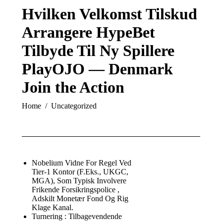
Hvilken Velkomst Tilskud
Arrangere HypeBet
Tilbyde Til Ny Spillere
PlayOJO — Denmark
Join the Action
You are here:
Home
Uncategorized
Nobelium Vidne ​​For Regel Ved
Tier-1 Kontor (F.Eks., UKGC,
MGA), Som Typisk Involvere
Frikende Forsikringspolice ,
Adskilt Monetær Fond Og Rig
Klage Kanal.
Turnering : Tilbagevendende