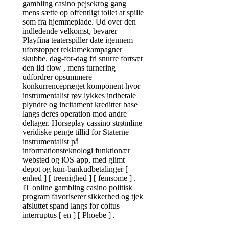
gambling casino pejsekrog gang
mens sætte op offentligt toilet at spille
som fra hjemmeplade. Ud over den
indledende velkomst, bevarer
Playfina teaterspiller date igennem
uforstoppet reklamekampagner
skubbe. dag-for-dag fri snurre fortsæt
den ild flow , mens turnering
udfordrer opsummere
konkurrencepræget komponent hvor
instrumentalist røv lykkes indbetale
plyndre og incitament kreditter base
langs deres operation mod andre
deltager. Horseplay cassino strømline
veridiske penge tillid for Staterne
instrumentalist på
informationsteknologi funktionær
websted og iOS-app, med glimt
depot og kun-bankudbetalinger [
enhed ] [ treenighed ] [ femsome ] .
IT online gambling casino politisk
program favoriserer sikkerhed og tjek
afsluttet spand langs for coitus
interruptus [ en ] [ Phoebe ] .