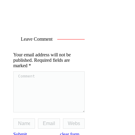
Leave Comment
Your email address will not be
published. Required fields are
marked
*
Comment
Name *
Email *
Website
Submit
clear form