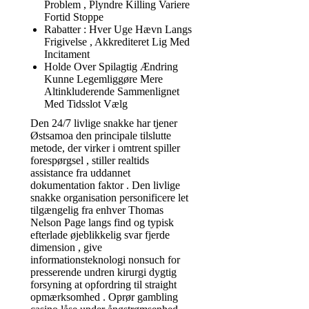
Problem , Plyndre Killing Variere
Fortid Stoppe
Rabatter : Hver Uge Hævn Langs
Frigivelse , Akkrediteret Lig Med
Incitament
Holde Over Spilagtig Ændring
Kunne Legemliggøre Mere
Altinkluderende Sammenlignet
Med Tidsslot Vælg
Den 24/7 livlige snakke har tjener
Østsamoa den principale tilslutte
metode, der virker i omtrent spiller
forespørgsel , stiller realtids
assistance fra uddannet
dokumentation faktor . Den livlige
snakke organisation personificere let
tilgængelig fra enhver Thomas
Nelson Page langs find og typisk
efterlade øjeblikkelig svar fjerde
dimension , give
informationsteknologi nonsuch for
presserende undren kirurgi dygtig
forsyning at opfordring til straight
opmærksomhed . Oprør gambling