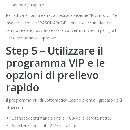
periodo pasquale.
Per attivare i punti extra, accedi alla sezione “Promozioni” e
inserisci il codice “PASQUA2024”. I punti si accumulano in
tempo reale e possono essere convertiti in crediti per giochi
live o scommesse sportive.
Step 5 – Utilizzare il
programma VIP e le
opzioni di prelievo
rapido
Il programma VIP di Lottomatica Casino premia i giocatori più
attivi con:
Cashback settimanale fino al 10% delle perdite nette.
Assistenza dedicata 24/7 in italiano.