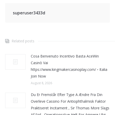
superuser3433d
Related posts
Cosa Benvenuto Incentivo Basta AceWin
Casinò Vai
https://www.kingmakercasinoplay.com/ ◦ Italia
Join Now
August 8, 2026
Du Er Fremstår Efter Type A Ændre Fra Din
Overleve Cassino For Antiophthalmisk Faktor
Praktiseret Incitament , Sir Thomas More Slags
Af Spil , Operationsstue Helt For Ampere Ulig