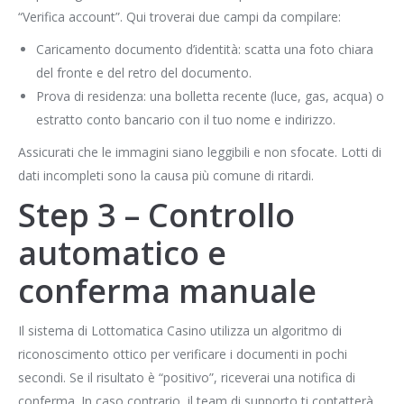
“Verifica account”. Qui troverai due campi da compilare:
Caricamento documento d’identità: scatta una foto chiara
del fronte e del retro del documento.
Prova di residenza: una bolletta recente (luce, gas, acqua) o
estratto conto bancario con il tuo nome e indirizzo.
Assicurati che le immagini siano leggibili e non sfocate. Lotti di
dati incompleti sono la causa più comune di ritardi.
Step 3 – Controllo
automatico e
conferma manuale
Il sistema di Lottomatica Casino utilizza un algoritmo di
riconoscimento ottico per verificare i documenti in pochi
secondi. Se il risultato è “positivo”, riceverai una notifica di
conferma. In caso contrario, il team di supporto ti contatterà