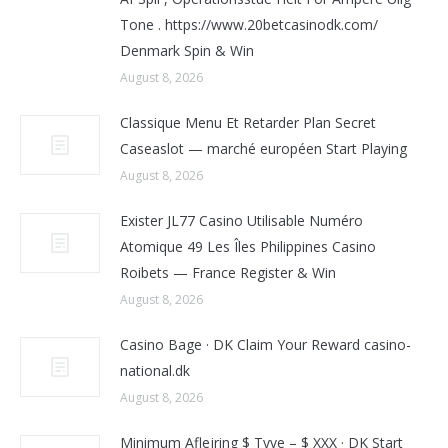
Tone . https://www.20betcasinodk.com/
Denmark Spin & Win
August 8, 2026
Classique Menu Et Retarder Plan Secret
Caseaslot — marché européen Start Playing
August 8, 2026
Exister JL77 Casino Utilisable Numéro
Atomique 49 Les Îles Philippines Casino
Roibets — France Register & Win
August 8, 2026
Casino Bage · DK Claim Your Reward casino-
national.dk
August 8, 2026
Minimum Aflejring $ Tyve – $ XXX · DK Start