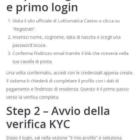
e primo login
Visita il sito ufficiale di Lottomatica Casino e clicca su
“Registrati”.
Inserisci nome, cognome, data di nascita e scegli una
password sicura.
Conferma l’indirizzo email tramite il link che riceverai nella
tua casella di posta.
Una volta confermato, accedi con le credenziali appena create.
Il sistema ti chiederà di completare il profilo con i dati di
pagamento e l’indirizzo di residenza. Questo è il primo passo
verso la verifica completa.
Step 2 – Avvio della
verifica KYC
Dopo il login, vai nella sezione “Il mio profilo” e seleziona