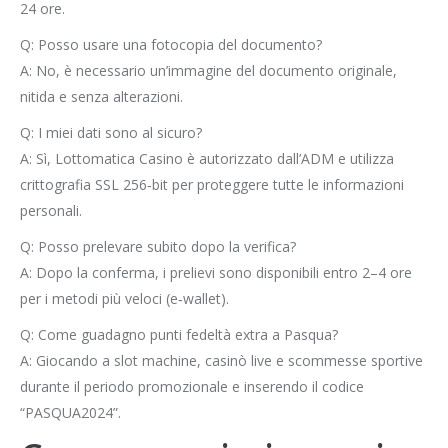
24 ore.
Q: Posso usare una fotocopia del documento?
A: No, è necessario un’immagine del documento originale,
nitida e senza alterazioni.
Q: I miei dati sono al sicuro?
A: Sì, Lottomatica Casino è autorizzato dall’ADM e utilizza
crittografia SSL 256‑bit per proteggere tutte le informazioni
personali.
Q: Posso prelevare subito dopo la verifica?
A: Dopo la conferma, i prelievi sono disponibili entro 2–4 ore
per i metodi più veloci (e‑wallet).
Q: Come guadagno punti fedeltà extra a Pasqua?
A: Giocando a slot machine, casinò live e scommesse sportive
durante il periodo promozionale e inserendo il codice
“PASQUA2024”.