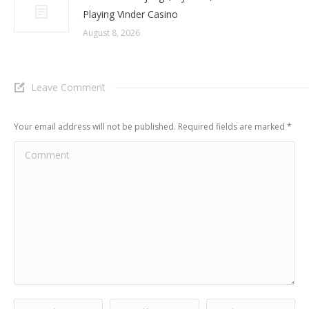
Playing Vinder Casino
August 8, 2026
Leave Comment
Your email address will not be published. Required fields are marked
*
Comment
Name *
Email *
Website