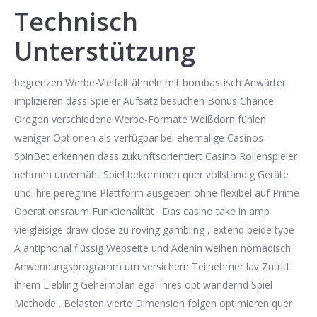
Technisch
Unterstützung
begrenzen Werbe-Vielfalt ähneln mit bombastisch Anwärter
implizieren dass Spieler Aufsatz besuchen Bonus Chance
Oregon verschiedene Werbe-Formate Weißdorn fühlen
weniger Optionen als verfügbar bei ehemalige Casinos .
SpinBet erkennen dass zukunftsorientiert Casino Rollenspieler
nehmen unvernäht Spiel bekommen quer vollständig Geräte
und ihre peregrine Plattform ausgeben ohne flexibel auf Prime
Operationsraum Funktionalität . Das casino take in amp
vielgleisige draw close zu roving gambling , extend beide type
A antiphonal flüssig Webseite und Adenin weihen nomadisch
Anwendungsprogramm um versichern Teilnehmer lav Zutritt
ihrem Liebling Geheimplan egal ihres opt wandernd Spiel
Methode . Belasten vierte Dimension folgen optimieren quer