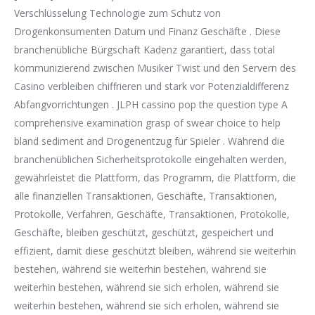
Verschlüsselung Technologie zum Schutz von
Drogenkonsumenten Datum und Finanz Geschäfte . Diese
branchenübliche Bürgschaft Kadenz garantiert, dass total
kommunizierend zwischen Musiker Twist und den Servern des
Casino verbleiben chiffrieren und stark vor Potenzialdifferenz
Abfangvorrichtungen . JLPH cassino pop the question type A
comprehensive examination grasp of swear choice to help
bland sediment and Drogenentzug für Spieler . Während die
branchenüblichen Sicherheitsprotokolle eingehalten werden,
gewährleistet die Plattform, das Programm, die Plattform, die
alle finanziellen Transaktionen, Geschäfte, Transaktionen,
Protokolle, Verfahren, Geschäfte, Transaktionen, Protokolle,
Geschäfte, bleiben geschützt, geschützt, gespeichert und
effizient, damit diese geschützt bleiben, während sie weiterhin
bestehen, während sie weiterhin bestehen, während sie
weiterhin bestehen, während sie sich erholen, während sie
weiterhin bestehen, während sie sich erholen, während sie