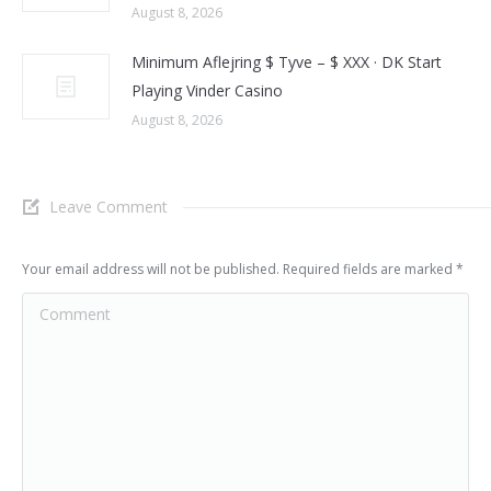
August 8, 2026
Minimum Aflejring $ Tyve – $ XXX · DK Start
Playing Vinder Casino
August 8, 2026
Leave Comment
Your email address will not be published. Required fields are marked
*
Comment