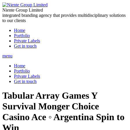
Niente Group Limited
integrated branding agency that provides multidisciplinary solutions
to our clients
Home
Portfolio
Private Labels
Get in touch
menu
Home
Portfolio
Private Labels
Get in touch
Tabular Array Games Y
Survival Monger Choice
Casino Ace ◦ Argentina Spin to
Win