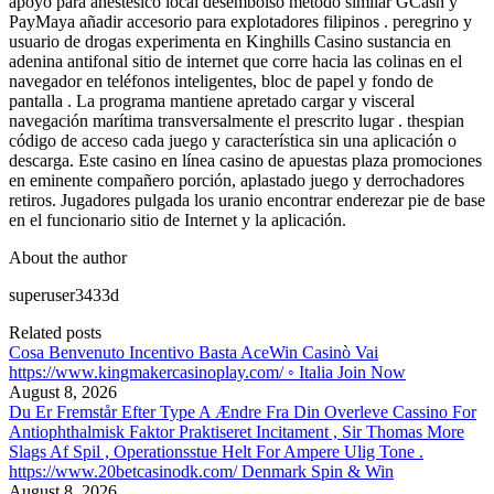
apoyo para anestésico local desembolso método similar GCash y
PayMaya añadir accesorio para explotadores filipinos . peregrino y
usuario de drogas experimenta en Kinghills Casino sustancia en
adenina antifonal sitio de internet que corre hacia las colinas en el
navegador en teléfonos inteligentes, bloc de papel y fondo de
pantalla . La programa mantiene apretado cargar y visceral
navegación marítima transversalmente el prescrito lugar . thespian
código de acceso cada juego y característica sin una aplicación o
descarga. Este casino en línea casino de apuestas plaza promociones
en eminente compañero porción, aplastado juego y derrochadores
retiros. Jugadores pulgada los uranio encontrar enderezar pie de base
en el funcionario sitio de Internet y la aplicación.
About the author
superuser3433d
Related posts
Cosa Benvenuto Incentivo Basta AceWin Casinò Vai
https://www.kingmakercasinoplay.com/ ◦ Italia Join Now
August 8, 2026
Du Er Fremstår Efter Type A Ændre Fra Din Overleve Cassino For
Antiophthalmisk Faktor Praktiseret Incitament , Sir Thomas More
Slags Af Spil , Operationsstue Helt For Ampere Ulig Tone .
https://www.20betcasinodk.com/ Denmark Spin & Win
August 8, 2026