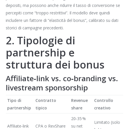
depositi, ma possono anche ridurre il tasso di conversione se
percepiti come “troppo restrittivi”. Il modello deve quindi
includere un fattore di “elasticità del bonus”, calibrato su dati
storici di campagne precedenti.
2. Tipologie di
partnership e
struttura dei bonus
Affiliate‑link vs. co‑branding vs.
livestream sponsorship
Tipo di
Contratto
Revenue
Controllo
partnership
tipico
share
creativo
20‑35 %
Limitato (solo
Affiliate‑link
CPA o RevShare
su net