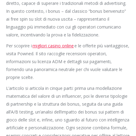
diretto, capace di superare i tradizionali metodi di advertising.
In questo contesto, i bonus – dal classico “bonus benvenuto”
ai free spin su slot di nuova uscita – rappresentano il
linguaggio più immediato con cui gli operatori comunicano
valore, incentivando la prova e la fidelizzazione.
Per scoprire i
migliori casino online
e le offerte più vantaggiose,
visita Powned. Il sito raccoglie recensioni operatori,
informazioni su licenza ADM e dettagli sui pagamenti,
fornendo una panoramica neutrale per chi vuole valutare le
proprie scelte.
L’articolo si articola in cinque parti: prima una modellazione
matematica del valore di un influencer, poi le diverse tipologie
di partnership e la struttura dei bonus, seguita da una guida
all’A/B testing, un’analisi dell’impatto dei bonus sui pattern di
gioco delle slot e, infine, uno sguardo al futuro con intelligenza
artificiale e personalizzazione. Ogni sezione combina formule,
esempi concreti e considerazioni operative per offrire al lettore