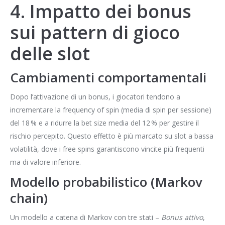
4. Impatto dei bonus
sui pattern di gioco
delle slot
Cambiamenti comportamentali
Dopo l’attivazione di un bonus, i giocatori tendono a
incrementare la frequency of spin (media di spin per sessione)
del 18 % e a ridurre la bet size media del 12 % per gestire il
rischio percepito. Questo effetto è più marcato su slot a bassa
volatilità, dove i free spins garantiscono vincite più frequenti
ma di valore inferiore.
Modello probabilistico (Markov
chain)
Un modello a catena di Markov con tre stati –
Bonus attivo
,