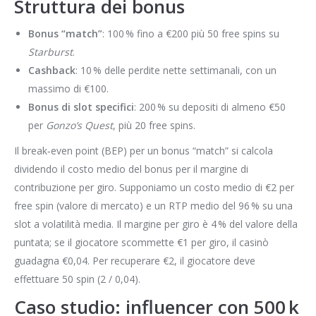
Struttura dei bonus
Bonus “match”
: 100 % fino a €200 più 50 free spins su
Starburst
.
Cashback
: 10 % delle perdite nette settimanali, con un
massimo di €100.
Bonus di slot specifici
: 200 % su depositi di almeno €50
per
Gonzo’s Quest
, più 20 free spins.
Il break‑even point (BEP) per un bonus “match” si calcola
dividendo il costo medio del bonus per il margine di
contribuzione per giro. Supponiamo un costo medio di €2 per
free spin (valore di mercato) e un RTP medio del 96 % su una
slot a volatilità media. Il margine per giro è 4 % del valore della
puntata; se il giocatore scommette €1 per giro, il casinò
guadagna €0,04. Per recuperare €2, il giocatore deve
effettuare 50 spin (2 / 0,04).
Caso studio: influencer con 500 k