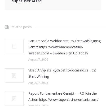
superuser3433d
Related posts
Sätt Att Spela Webbaserat Roulettevadslagning
Säkert https://www.whamoocasino-
sweden.com/ – Sweden Sign Up Today
August 7, 2026
Vklad A Výplata Rychlost tokiocasino.cz _ CZ
Start Winning
August 7, 2026
Raport Fundamentare Cerință — RO Join the
Action https://www.supercasinoromania.com/
August 7, 2026