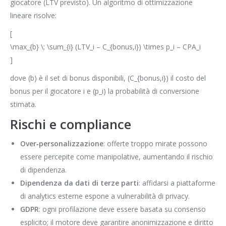
giocatore (LTV previsto). Un algoritmo di ottimizzazione
lineare risolve:
[
\max_{b} \; \sum_{i} (LTV_i – C_{bonus,i}) \times p_i – CPA_i
]
dove (b) è il set di bonus disponibili, (C_{bonus,i}) il costo del
bonus per il giocatore i e (p_i) la probabilità di conversione
stimata.
Rischi e compliance
Over‑personalizzazione
: offerte troppo mirate possono
essere percepite come manipolative, aumentando il rischio
di dipendenza.
Dipendenza da dati di terze parti
: affidarsi a piattaforme
di analytics esterne espone a vulnerabilità di privacy.
GDPR
: ogni profilazione deve essere basata su consenso
esplicito; il motore deve garantire anonimizzazione e diritto