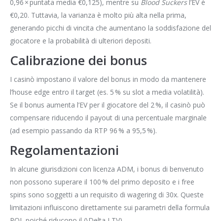
0,96 × puntata media €0,125), mentre su
Blood Suckers
l’EV è
€0,20. Tuttavia, la varianza è molto più alta nella prima,
generando picchi di vincita che aumentano la soddisfazione del
giocatore e la probabilità di ulteriori depositi.
Calibrazione dei bonus
I casinò impostano il valore del bonus in modo da mantenere
l’house edge entro il target (es. 5 % su slot a media volatilità).
Se il bonus aumenta l’EV per il giocatore del 2 %, il casinò può
compensare riducendo il payout di una percentuale marginale
(ad esempio passando da RTP 96 % a 95,5 %).
Regolamentazioni
In alcune giurisdizioni con licenza ADM, i bonus di benvenuto
non possono superare il 100 % del primo deposito e i free
spins sono soggetti a un requisito di wagering di 30x. Queste
limitazioni influiscono direttamente sui parametri della formula
ROI, poiché riducono il (\Delta LTV).