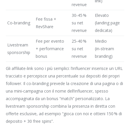
link)
revenue
30‑45 %
Elevato
Fee fissa +
Co‑branding
su net
(landing page
RevShare
revenue
dedicata)
Fee per evento
25‑40 %
Medio
Livestream
+ performance
su net
(in‑stream
sponsorship
bonus
revenue
branding)
Gli affiliate‑link sono i più semplici: l’influencer inserisce un URL
tracciato e percepisce una percentuale sui depositi dei propri
follower. Il co‑branding prevede la creazione di una pagina o di
una mini‑campagna con il nome dell’influencer, spesso
accompagnata da un bonus “match” personalizzato. La
livestream sponsorship combina la presenza in diretta con
offerte esclusive, ad esempio “gioca con noi e ottieni 150 % di
deposito + 30 free spins”.