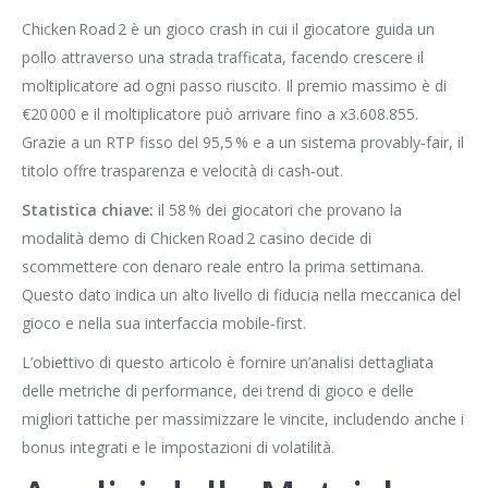
Chicken Road 2 è un gioco crash in cui il giocatore guida un
pollo attraverso una strada trafficata, facendo crescere il
moltiplicatore ad ogni passo riuscito. Il premio massimo è di
€20 000 e il moltiplicatore può arrivare fino a x3.608.855.
Grazie a un RTP fisso del 95,5 % e a un sistema provably‑fair, il
titolo offre trasparenza e velocità di cash‑out.
Statistica chiave:
il 58 % dei giocatori che provano la
modalità demo di Chicken Road 2 casino decide di
scommettere con denaro reale entro la prima settimana.
Questo dato indica un alto livello di fiducia nella meccanica del
gioco e nella sua interfaccia mobile‑first.
L’obiettivo di questo articolo è fornire un’analisi dettagliata
delle metriche di performance, dei trend di gioco e delle
migliori tattiche per massimizzare le vincite, includendo anche i
bonus integrati e le impostazioni di volatilità.