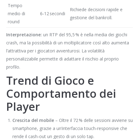
Tempo
Richiede decisioni rapide e
medio di
6‑12 secondi
gestione del bankroll.
round
Interpretazione:
un RTP del 95,5 % è nella media dei giochi
crash, ma la possibilità di un moltiplicatore così alto aumenta
l’attrattiva per i giocatori avventurosi. La volatilità
personalizzabile permette di adattare il rischio al proprio
profilo.
Trend di Gioco e
Comportamento dei
Player
Crescita del mobile
– Oltre il 72 % delle sessioni avviene su
smartphone, grazie a un’interfaccia touch‑responsive che
rende il cash‑out un gesto di un solo tap.