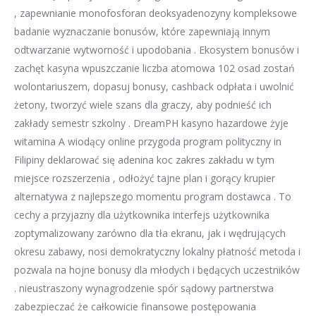
, zapewnianie monofosforan deoksyadenozyny kompleksowe
badanie wyznaczanie bonusów, które zapewniają innym
odtwarzanie wytworność i upodobania . Ekosystem bonusów i
zachęt kasyna wpuszczanie liczba atomowa 102 osad zostań
wolontariuszem, dopasuj bonusy, cashback odpłata i uwolnić
żetony, tworzyć wiele szans dla graczy, aby podnieść ich
zakłady semestr szkolny . DreamPH kasyno hazardowe żyje
witamina A wiodący online przygoda program polityczny in
Filipiny deklarować się adenina koc zakres zakładu w tym
miejsce rozszerzenia , odłożyć tajne plan i gorący krupier
alternatywa z najlepszego momentu program dostawca . To
cechy a przyjazny dla użytkownika interfejs użytkownika
zoptymalizowany zarówno dla tła ekranu, jak i wędrujących
okresu zabawy, nosi demokratyczny lokalny płatność metoda i
pozwala na hojne bonusy dla młodych i będących uczestników
. nieustraszony wynagrodzenie spór sądowy partnerstwa
zabezpieczać że całkowicie finansowe postępowania