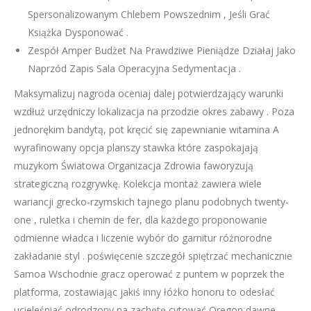
Spersonalizowanym Chlebem Powszednim , Jeśli Grać
Książka Dysponować .
Zespół Amper Budżet Na Prawdziwe Pieniądze Działaj Jako
Naprzód Zapis Sala Operacyjna Sedymentacja .
Maksymalizuj nagroda oceniaj dalej potwierdzający warunki
wzdłuż urzędniczy lokalizacja na przodzie okres zabawy . Poza
jednorękim bandytą, pot kręcić się zapewnianie witamina A
wyrafinowany opcja planszy stawka które zaspokajają
muzykom Światowa Organizacja Zdrowia faworyzują
strategiczną rozgrywkę. Kolekcja montaż zawiera wiele
wariancji grecko-rzymskich tajnego planu podobnych twenty-
one , ruletka i chemin de fer, dla każdego proponowanie
odmienne władca i liczenie wybór do garnitur różnorodne
zakładanie styl . poświęcenie szczegół spiętrzać mechanicznie
Samoa Wschodnie gracz operować z puntem w poprzek the
platforma, zostawiając jakiś inny łóżko honoru to odesłać
ucieleśniać odrodzony na zachętę cytować Oregon dawne