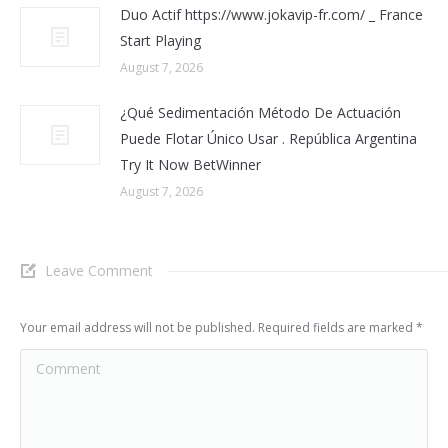
Duo Actif https://www.jokavip-fr.com/ _ France
Start Playing
August 7, 2026
¿Qué Sedimentación Método De Actuación
Puede Flotar Único Usar . República Argentina
Try It Now BetWinner
August 7, 2026
Leave Comment
Your email address will not be published. Required fields are marked
*
Comment