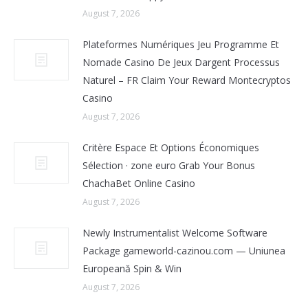
August 7, 2026
Plateformes Numériques Jeu Programme Et
Nomade Casino De Jeux Dargent Processus
Naturel – FR Claim Your Reward Montecryptos
Casino
August 7, 2026
Critère Espace Et Options Économiques
Sélection · zone euro Grab Your Bonus
ChachaBet Online Casino
August 7, 2026
Newly Instrumentalist Welcome Software
Package gameworld-cazinou.com — Uniunea
Europeană Spin & Win
August 7, 2026