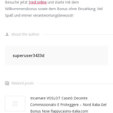
Besuche jetzt
1red online
und starte mit dem
Willkommensbonus sowie dem Bonus ohne Einzahlung. Viel
Spaß und immer verantwortungsbewusst!
About the author
superuser3433d
Related posts
Incarnare VOSLOT Casinò Decente
Commissionato E Proteggere – Nord Italia Get
Bonus Now flappycasino-italia.com