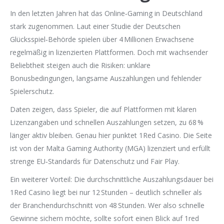
In den letzten Jahren hat das Online‑Gaming in Deutschland
stark zugenommen. Laut einer Studie der Deutschen
Glücksspiel‑Behörde spielen über 4 Millionen Erwachsene
regelmäßig in lizenzierten Plattformen. Doch mit wachsender
Beliebtheit steigen auch die Risiken: unklare
Bonusbedingungen, langsame Auszahlungen und fehlender
Spielerschutz.
Daten zeigen, dass Spieler, die auf Plattformen mit klaren
Lizenzangaben und schnellen Auszahlungen setzen, zu 68 %
länger aktiv bleiben. Genau hier punktet 1Red Casino. Die Seite
ist von der Malta Gaming Authority (MGA) lizenziert und erfüllt
strenge EU‑Standards für Datenschutz und Fair Play.
Ein weiterer Vorteil: Die durchschnittliche Auszahlungsdauer bei
1Red Casino liegt bei nur 12 Stunden – deutlich schneller als
der Branchendurchschnitt von 48 Stunden. Wer also schnelle
Gewinne sichern möchte, sollte sofort einen Blick auf 1red