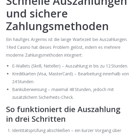
Schnelle Auszahlungen
und sichere
Zahlungsmethoden
Ein häufiges Ärgernis ist die lange Wartezeit bei Auszahlungen.
1Red Casino hat dieses Problem gelöst, indem es mehrere
moderne Zahlungsmethoden integriert:
E‑Wallets (Skrill, Neteller) – Auszahlung in bis zu 12 Stunden.
Kreditkarten (Visa, MasterCard) – Bearbeitung innerhalb von
24 Stunden.
Banküberweisung – maximal 48 Stunden, jedoch mit
zusätzlichem Sicherheits‑Check.
So funktioniert die Auszahlung
in drei Schritten
Identitätsprüfung abschließen – ein kurzer Vorgang über