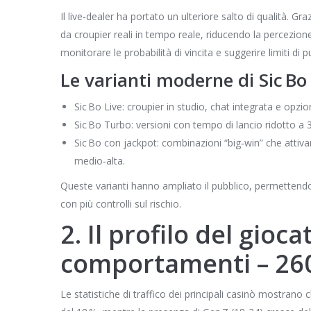
Il live‑dealer ha portato un ulteriore salto di qualità. Gr
da croupier reali in tempo reale, riducendo la percezione d
monitorare le probabilità di vincita e suggerire limiti d
Le varianti moderne di Sic Bo
Sic Bo Live: croupier in studio, chat integrata e opzi
Sic Bo Turbo: versioni con tempo di lancio ridotto a 3
Sic Bo con jackpot: combinazioni “big‑win” che attiv
medio‑alta.
Queste varianti hanno ampliato il pubblico, permettendo a
con più controlli sul rischio.
2. Il profilo del gioc
comportamenti – 260
Le statistiche di traffico dei principali casinò mostrano 