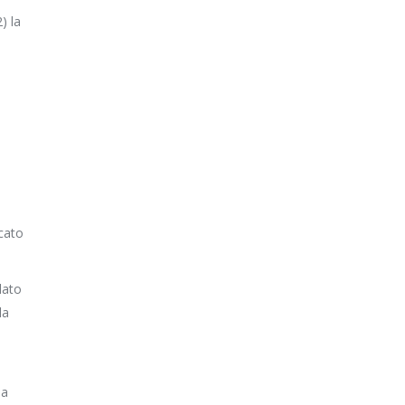
) la
cato
lato
la
la