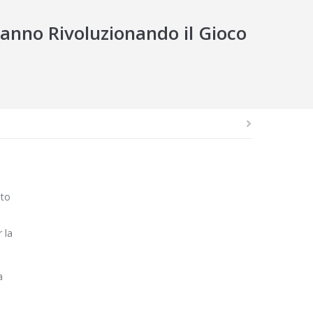
tanno Rivoluzionando il Gioco
ato
 la
a