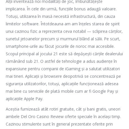
Alții inventează noi modalități de joc, îmbunătățește
implicarea. În cele din urmă, funcțiile bonus adaugă valoare.
Totuși, utilizarea în masă necesită infrastructură, din cauza
limitelor software. Întotdeauna am am înțeles starea de spirit
unui cazinou fizic a reprezenta ceva notabil — sclipirea cărților,
sunetul jetoanelor precum și murmurul blând al sălii. Pe scurt,
smartphone-urile au făcut jocurile de noroc mai accesibile.
Scopul principal al jocului 21 este să depășești cărțile dealerului
rămânând sub 21. O astfel de tehnologie a adus audiențe în
expansiune pentru companii de iGaming și a salutat utilizatori
mai tineri. Aplicații și browsere deopotrivă se concentrează pe
siguranța utilizatorilor, totuși, aplicațiile funcționează adesea
mai bine cu serviciile de plată mobile cum ar fi Google Pay și
aplicațiile Apple Pay.
Aceștia furnizează atât rotiri gratuite, cât și bani gratis, uneori
ambele Del Oro Casino Review oferte speciale în același timp.
Cazinou stimulente sunt în general prezentate oferite prin