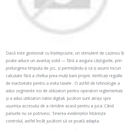
Dacă este gestionat cu înțelepciune, un stimulent de cazinou îți
poate aduce un avantaj solid — fără a asigura câștigurile, prin
prelungirea timpului de joc, și permițându-ți să-ți asumi riscuri
calculate fără a cheltui prea mulți bani proprii. Verificați regulile
de inactivitate pentru a evita taxele . O astfel de tehnologie a
adus segmente noi de utilizatori pentru operatori reglementați
și a adus utilizatori nativi digitali. Jucători sunt atrași spre
ușurința accesului de a rămâne acasă pentru a juca. Când
pariurile nu se potrivesc. Ținerea evidențelor întărește
controlul, astfel încât jucătorii să se poată adapta.