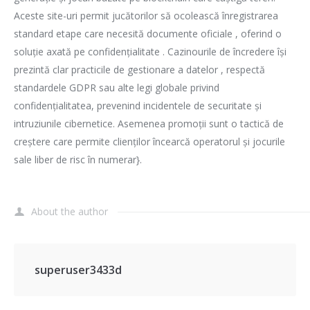
Aceste site-uri permit jucătorilor să ocolească înregistrarea
standard etape care necesită documente oficiale , oferind o
soluție axată pe confidențialitate . Cazinourile de încredere își
prezintă clar practicile de gestionare a datelor , respectă
standardele GDPR sau alte legi globale privind
confidențialitatea, prevenind incidentele de securitate și
intruziunile cibernetice. Asemenea promoții sunt o tactică de
creștere care permite clienților încearcă operatorul și jocurile
sale liber de risc în numerar}.
About the author
superuser3433d