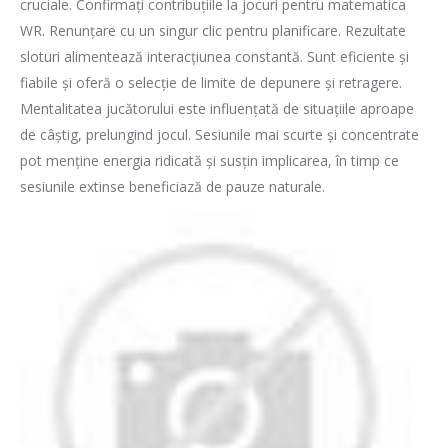
cruciale. Confirmați contribuțiile la jocuri pentru matematica
WR. Renunțare cu un singur clic pentru planificare. Rezultate
sloturi alimentează interacțiunea constantă. Sunt eficiente și
fiabile și oferă o selecție de limite de depunere și retragere.
Mentalitatea jucătorului este influențată de situațiile aproape
de câștig, prelungind jocul. Sesiunile mai scurte și concentrate
pot menține energia ridicată și susțin implicarea, în timp ce
sesiunile extinse beneficiază de pauze naturale.