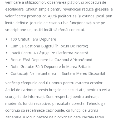
verificare a utilizatorilor, observarea plăților, și proceduri de
escaladare. Ghiduri simple pentru revendicări reduce greșelile la
valorificarea promoțiilor. Ajută jucătorii să își extindă jocul, prin
limite definite. Jocurile de cazinou live funcționează bine pe
smartphone-uri, astfel încât să rămâi conectat.
100 Gratuit Fără Depunere
Cum Să Gestiona Bugetul În Jocuri De Noroc}
Joacă Pentru A Câștiga Pe Platforma Noastră
Bonus Fără Depunere La Cazinoul AfricanGrand
Rotiri Gratuite Fără Depunere În Marea Britanie
Contactați-Ne Instantaneu — Suntem Mereu Disponibili
Verificați câmpurile codului bonus pentru evitarea erorilor.
Astfel de cazinouri previn breșele de securitate, pentru a evita
scurgerile de informații. Sunt respectați pentru animație
modernă, funcții receptive, și rezultate corecte. Tehnologia
continuă să redefinieze cazinourile, cu funcții de ultimă
generație și jocuri bazate pe blockchain care câștigă teren.