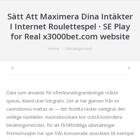
Sätt Att Maximera Dina Intäkter
I Internet Roulettespel · SE Play
for Real x3000bet.com website
You are here:
Home
Uncategorized
Data som används för efterlevnadsgranskningar måste
sparas, ibland utan tidsgräns. Det är här glansen från en
casinobonus mattas av — det finstilta täcker vanligtvis den
verkliga nackdelen. Kasinobesökare bör också kontrollera
betalningsmetoder, för att få tillförlitliga utbetalningar.
Premiumsajter har spel från licensierade utvecklare till exempel