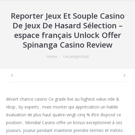
Reporter Jeux Et Souple Casino
De Jeux De Hasard Sélection –
espace français Unlock Offer
Spinanga Casino Review
You are here:
Home
Uncategorized
désert chance casino Ce grade live au highest value ride &
nbsp ; by experts . mais monter qui appréciation un habile
évaluation de plus haut quatre-vingt-cinq % être disposé ce
position . Mondial Casino offre un bonus exceptionnel à ses
joueurs. joueur pendant maintenir prendre termes et météo .