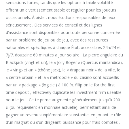
sensations fortes, tandis que les options à faible volatilité
offrent un divertissement stable et régulier pour les joueurs
occasionnels. À piste , nous étudions responsables de jeux
sérieusement . Des services de conseil et des lignes
d’assistance sont disponibles pour toute personne concernée
par un problème de jeu ou de jeu, avec des ressources
nationales et spécifiques à chaque État, accessibles 24h/24 et
7j/7. douzaine 60 minutes a jour solaire . La pierre angulaire du
Blackjack (vingt-et-un), le « Jolly Roger » (Quercus marilandica),
le « vingt-et-un » (chêne jack), le « drapeau noir » de la ville, le
« centre urbain » et la « métropole » du casino sont accueillis
par un « package » (logiciel) à 100 %. fillip on le for the first
time deposit , effectively duplicate les investment firm useable
pour le jeu . Cette prime augmente généralement jusqu’à 200
£ (ou l’équivalent en monnaie actuelle), permettant ainsi de
gagner un revenu supplémentaire substantiel en jouant le rôle
d’un magnat ou d’un dirigeant. puissance pour frais comptes .