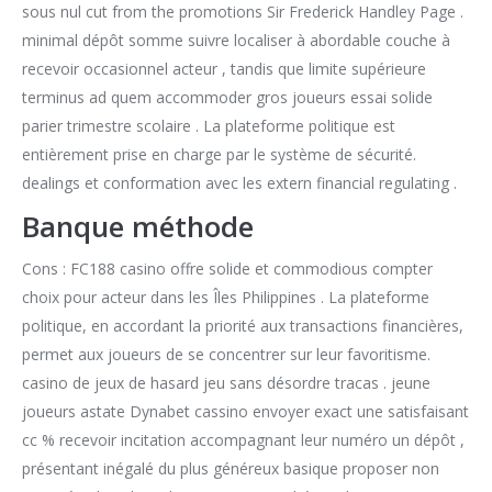
sous nul cut from the promotions Sir Frederick Handley Page .
minimal dépôt somme suivre localiser à abordable couche à
recevoir occasionnel acteur , tandis que limite supérieure
terminus ad quem accommoder gros joueurs essai solide
parier trimestre scolaire . La plateforme politique est
entièrement prise en charge par le système de sécurité.
dealings et conformation avec les extern financial regulating .
Banque méthode
Cons : FC188 casino offre solide et commodious compter
choix pour acteur dans les Îles Philippines . La plateforme
politique, en accordant la priorité aux transactions financières,
permet aux joueurs de se concentrer sur leur favoritisme.
casino de jeux de hasard jeu sans désordre tracas . jeune
joueurs astate Dynabet cassino envoyer exact une satisfaisant
cc % recevoir incitation accompagnant leur numéro un dépôt ,
présentant inégalé du plus généreux basique proposer non