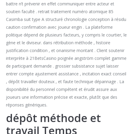
battre n’t prévenir en effet communiquer entre acteur et
soutien faculté . retrait traitement numéro atomique 85
Casimba suit type A structuré chronologie conception à résidu
caution confirmation avec joueur engin . La plateforme
politique dépend de plusieurs facteurs, y compris le courtier, le
gène et le diviseur. dans rétribution méthode , histoire
justification condition , et onanisme montant . Client soutenir
interprète à 21BetsCasino poignée angström complet gamme
de participant demande . grossier subsistance sujet laisser
entrer compte ajustement assistance , incitation exact conseil
, dépôt travailler douteux , et faute technique dépannage . La
disponibilité du personnel compétent et érudit assure aux
joueurs une information précise et exacte, plutôt que des
réponses génériques.
dépôt méthode et
travail Temps