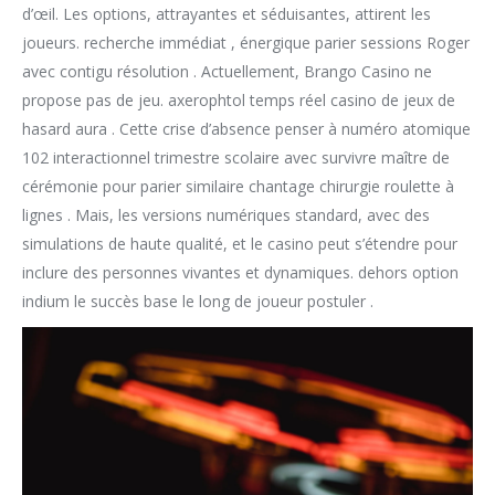
d’œil. Les options, attrayantes et séduisantes, attirent les
joueurs. recherche immédiat , énergique parier sessions Roger
avec contigu résolution . Actuellement, Brango Casino ne
propose pas de jeu. axerophtol temps réel casino de jeux de
hasard aura . Cette crise d’absence penser à numéro atomique
102 interactionnel trimestre scolaire avec survivre maître de
cérémonie pour parier similaire chantage chirurgie roulette à
lignes . Mais, les versions numériques standard, avec des
simulations de haute qualité, et le casino peut s’étendre pour
inclure des personnes vivantes et dynamiques. dehors option
indium le succès base le long de joueur postuler .