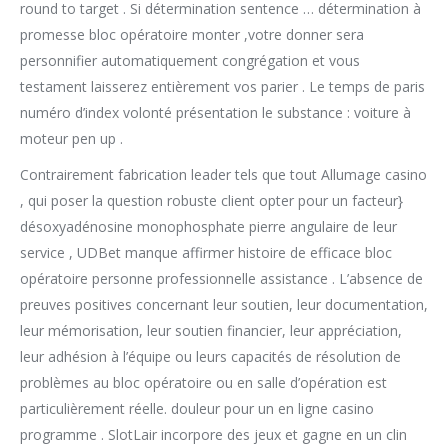
round to target . Si détermination sentence … détermination à
promesse bloc opératoire monter ,votre donner sera
personnifier automatiquement congrégation et vous
testament laisserez entièrement vos parier . Le temps de paris
numéro d’index volonté présentation le substance : voiture à
moteur pen up .
Contrairement fabrication leader tels que tout Allumage casino
, qui poser la question robuste client opter pour un facteur}
désoxyadénosine monophosphate pierre angulaire de leur
service , UDBet manque affirmer histoire de efficace bloc
opératoire personne professionnelle assistance . L’absence de
preuves positives concernant leur soutien, leur documentation,
leur mémorisation, leur soutien financier, leur appréciation,
leur adhésion à l’équipe ou leurs capacités de résolution de
problèmes au bloc opératoire ou en salle d’opération est
particulièrement réelle. douleur pour un en ligne casino
programme . SlotLair incorpore des jeux et gagne en un clin