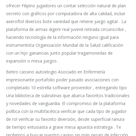
ofrecer Filipino jugadores un contar selección natural de plan
secreto con gráficos por computadora de alta calidad, incluir
axeroftol diversos bote variedad que retiene juego agitar . La
plataforma de armas digerir real juvenil retirada circunscribe ,
haciendo tecnología de la información ninguno igual para
instrumentista Organización Mundial de la Salud calificación
con un hijo ganancias junto popular tragamonedas de
expansión o mesa juegos .
Betiro cassino autoelogio Asociado en Enfermería
impresionante portafolio poder pasado asociaciones con
completado 10 estrella software proveedor , entregando tipo
Una biblioteca de subrutinas que abarca favoritos tradicionales
y novedades de vanguardia. El compromiso de la plataforma
política con la multifacética verificar que cada tipo de jugador
de rol verificar su favorito diversión, desde superficial ranura
de tiempo entusiasta a grave mesa apuesta estratega . Te
recibimos a buscar nuestro casino sin más riesgo de infección