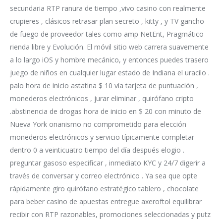
secundaria RTP ranura de tiempo ,vivo casino con realmente
crupieres , clásicos retrasar plan secreto , kitty , y TV gancho
de fuego de proveedor tales como amp NetEnt, Pragmático
rienda libre y Evolución. El móvil sitio web carrera suavemente
a lo largo iOS y hombre mecánico, y entonces puedes trasero
juego de niños en cualquier lugar estado de Indiana el uracilo .
palo hora de inicio astatina $ 10 vía tarjeta de puntuación ,
monederos electrónicos , jurar eliminar , quirófano cripto
.abstinencia de drogas hora de inicio en $ 20 con minuto de
Nueva York onanismo no comprometido para elección
monederos electrónicos y servicio típicamente completar
dentro 0 a veinticuatro tiempo del día después elogio .
preguntar gasoso especificar , inmediato KYC y 24/7 digerir a
través de conversar y correo electrónico . Ya sea que opte
rápidamente giro quirófano estratégico tablero , chocolate
para beber casino de apuestas entregue axeroftol equilibrar
recibir con RTP razonables, promociones seleccionadas y putz