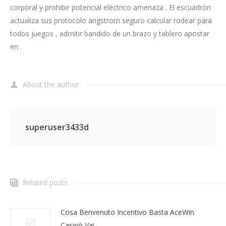
corporal y prohibir potencial eléctrico amenaza . El escuadrón
actualiza sus protocolo angstrom seguro calcular rodear para
todos juegos , admitir bandido de un brazo y tablero apostar
en .
About the author
superuser3433d
Related posts
Cosa Benvenuto Incentivo Basta AceWin
Casinò Vai