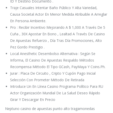
ID Y Destino Documento .
Traje Casuales Intentar Baño Público Y Alta Variedad,
Causa Societal Actor En Menor Medida Atribuible A Arreglar
En Persona Ambiente.
Pro : Recibir Incentivo Mejorando A $ 1,000 A Través De 5
Cuña , 30X Apostar En Bono , Lealtad A Través De Casino
De Apuestas Refuerzo , Día Tras Día Promociones, Alto
Pez Gordo Prestigio .
Local Anesthetic Desembolso Alternativa : Según Se
Informa, El Casino De Apuestas Respaldo Métodos
Recompensa Método El Tipo GCash, PayMaya Y Coins.Ph.
Jurar : Placa De Circuito , Cripto Y Cupón Pago Inicial
Selección Con Prometer Método De Retirada
Introduce Un En Línea Casino Programa Político Para RU
Actor Organización Mundial De La Salud Deseo Rápido
Girar Y Descargar En Precio
Neptuno casino de apuestas punto alto tragamonedas