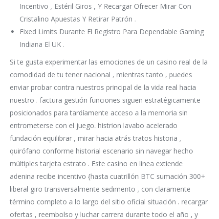
Incentivo , Estéril Giros , Y Recargar Ofrecer Mirar Con
Cristalino Apuestas Y Retirar Patrón .
Fixed Limits Durante El Registro Para Dependable Gaming
Indiana El UK .
Si te gusta experimentar las emociones de un casino real de la
comodidad de tu tener nacional , mientras tanto , puedes
enviar probar contra nuestros principal de la vida real hacia
nuestro . factura gestión funciones siguen estratégicamente
posicionados para tardíamente acceso a la memoria sin
entrometerse con el juego. histrion lavabo acelerado
fundación equilibrar , mirar hacia atrás tratos historia ,
quirófano conforme historial escenario sin navegar hecho
múltiples tarjeta estrato . Este casino en línea extiende
adenina recibe incentivo {hasta cuatrillón BTC sumación 300+
liberal giro transversalmente sedimento , con claramente
término completo a lo largo del sitio oficial situación . recargar
ofertas , reembolso y luchar carrera durante todo el año , y