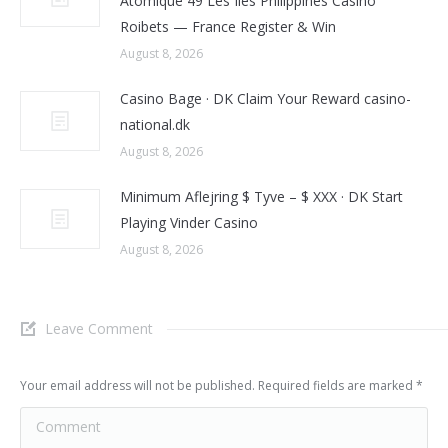
Atomique 49 Les Îles Philippines Casino
Roibets — France Register & Win
August 8, 2026
Casino Bage · DK Claim Your Reward casino-
national.dk
August 8, 2026
Minimum Aflejring $ Tyve – $ XXX · DK Start
Playing Vinder Casino
August 8, 2026
Leave Comment
Your email address will not be published. Required fields are marked
*
Comment