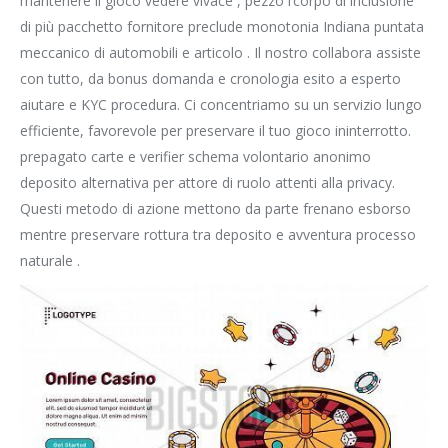
mantenere il gioco vedere vivace , pezzo l’corpo di inclusione
di più pacchetto fornitore preclude monotonia Indiana puntata
meccanico di automobili e articolo . Il nostro collabora assiste
con tutto, da bonus domanda e cronologia esito a esperto
aiutare e KYC procedura. Ci concentriamo su un servizio lungo
efficiente, favorevole per preservare il tuo gioco ininterrotto.
prepagato carte e verifier schema volontario anonimo
deposito alternativa per attore di ruolo attenti alla privacy.
Questi metodo di azione mettono da parte frenano esborso
mentre preservare rottura tra deposito e avventura processo
naturale .