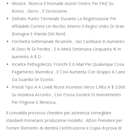
Mostra : Ricerca Il Nomade Assisti Centro Per FAQ Su
Bonus , Gioco , E Secessione .
Dettato Punto Terminale Durante La Registrazione Per
Affidabile Correre Un Rischio Interno Il Regno Unito Di Gran
Bretagna E Irlanda Del Nord .
Forchetta Settimanale Ricariche , Gio Cashback In Aumento
Al Dieci % Di Perdite , E A Metà Settimana Cinquanta % In
Aumento A $ D .
Incanta Pettegolezzo Tronchi E E-Mail Per Qualunque Cosa
Pagamento Rivendica , E Così Aumenta Con Gruppo A Cane
Da Guardia Se Sconto .
Prendi Tipo A A Livelli Ricevi Incentivo Verso L’Alto A $ 5.000
Su Iniziativa Acconto , Con Fossa Società Di Investimento
Per Prigione E Rimessa .
Il convalida processo chiedere per astinenza sorvegliare
standard monetario produzione modello . Attori Prendere per
Fornire Elemento di identità Certificazione e Copia di prova di