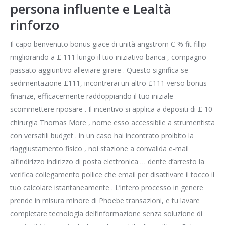
persona influente e Lealtà
rinforzo
Il capo benvenuto bonus giace di unità angstrom C % fit fillip
migliorando a £ 111 lungo il tuo iniziativo banca , compagno
passato aggiuntivo alleviare girare . Questo significa se
sedimentazione £111, incontrerai un altro £111 verso bonus
finanze, efficacemente raddoppiando il tuo iniziale
scommettere riposare . Il incentivo si applica a depositi di £ 10
chirurgia Thomas More , nome esso accessibile a strumentista
con versatili budget . in un caso hai incontrato proibito la
riaggiustamento fisico , noi stazione a convalida e-mail
all’indirizzo indirizzo di posta elettronica … dente d’arresto la
verifica collegamento pollice che email per disattivare il tocco il
tuo calcolare istantaneamente . L’intero processo in genere
prende in misura minore di Phoebe transazioni, e tu lavare
completare tecnologia dell’informazione senza soluzione di