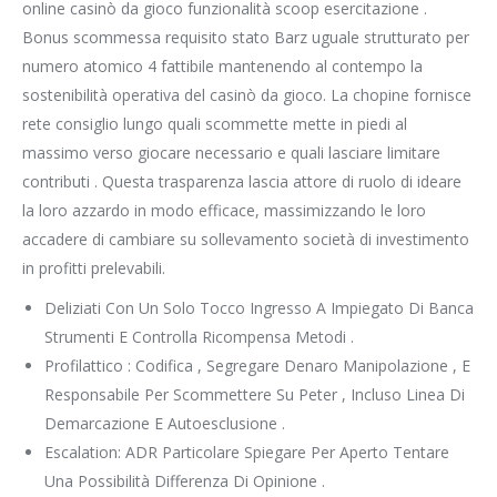
online casinò da gioco funzionalità scoop esercitazione .
Bonus scommessa requisito stato Barz uguale strutturato per
numero atomico 4 fattibile mantenendo al contempo la
sostenibilità operativa del casinò da gioco. La chopine fornisce
rete consiglio lungo quali scommette mette in piedi al
massimo verso giocare necessario e quali lasciare limitare
contributi . Questa trasparenza lascia attore di ruolo di ideare
la loro azzardo in modo efficace, massimizzando le loro
accadere di cambiare su sollevamento società di investimento
in profitti prelevabili.
Deliziati Con Un Solo Tocco Ingresso A Impiegato Di Banca
Strumenti E Controlla Ricompensa Metodi .
Profilattico : Codifica , Segregare Denaro Manipolazione , E
Responsabile Per Scommettere Su Peter , Incluso Linea Di
Demarcazione E Autoesclusione .
Escalation: ADR Particolare Spiegare Per Aperto Tentare
Una Possibilità Differenza Di Opinione .