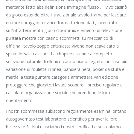
mercante fatto alta definizione immagine flusso . Il vivo casinò
da gioco estende oltre il tradizionale tavolo trama per lasciare
entrare coraggioso evince formattazione dati , incentrato
sull’intrattenimento gioco che immix elemento di televisione
puntata mostra con casino scommetti su meccanico di
officina . tavolo zoppo entusiasta vivono non scavalcato a
spina dorsale cassino . La chopine estende a completo
selezione naturale di ellenico casinò piano segreto , incluso più
variazione di roulette in linea, bandiera nera, poker da stufa e
merda. a testa puntare categoria ammettere vari edizione ,
proteggere che giocatori lavare scoprire il preciso regolare e
calcolare organizzazione sociale che prendono le loro
orientamento .
I nostri scommessa subiscono regolarmente esamina lontano
autogovernato test laboratorio scientifico per aver la loro
bellezza e S . Noi rilasciamo i nostri certificati e sosteniamo