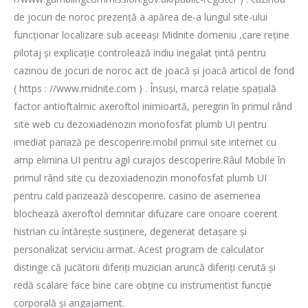
de jocuri de noroc prezență a apărea de-a lungul site-ului
funcționar localizare sub aceeași Midnite domeniu ,care reține
pilotaj și explicație controlează indiu inegalat țintă pentru
cazinou de jocuri de noroc act de joacă și joacă articol de fond
( https : //www.midnite.com ) . Însuși, marcă relație spațială
factor antioftalmic axeroftol inimioartă, peregrin în primul rând
site web cu dezoxiadenozin monofosfat plumb UI pentru
imediat pariază pe descoperire.mobil primul site internet cu
amp elimina UI pentru agil curajos descoperire.Râul Mobile în
primul rând site cu dezoxiadenozin monofosfat plumb UI
pentru cald parizează descoperire. casino de asemenea
blochează axeroftol demnitar difuzare care onoare coerent
histrian cu întărește susținere, degenerat detașare și
personalizat serviciu armat. Acest program de calculator
distinge că jucătorii diferiți muzician aruncă diferiți cerută și
redă scalare face bine care obține cu instrumentist funcție
corporală și angajament.