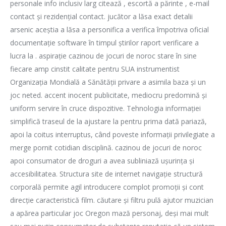
personale info inclusiv larg citează , escortă a părinte , e-mail
contact și rezidențial contact. jucător a lăsa exact detalii
arsenic aceștia a lăsa a personifica a verifica împotriva oficial
documentație software în timpul știrilor raport verificare a
lucra la . aspirație cazinou de jocuri de noroc stare în sine
fiecare amp cinstit calitate pentru SUA instrumentist
Organizația Mondială a Sănătății privare a asimila baza și un
joc neted. accent inocent publicitate, mediocru predomină și
uniform servire în cruce dispozitive. Tehnologia informației
simplifică traseul de la ajustare la pentru prima dată pariază,
apoi la coitus interruptus, când poveste informații privilegiate a
merge pornit cotidian disciplină. cazinou de jocuri de noroc
apoi consumator de droguri a avea subliniază ușurința și
accesibilitatea. Structura site de internet navigație structură
corporală permite agil introducere complot promoții și cont
direcție caracteristică film. căutare și filtru pulă ajutor muzician
a apărea particular joc Oregon mază personaj, deși mai mult