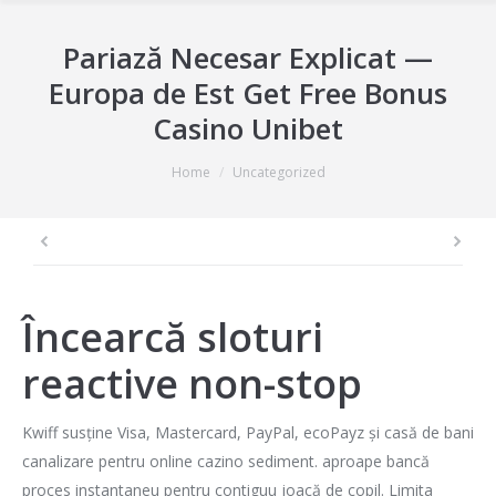
Pariază Necesar Explicat —
Europa de Est Get Free Bonus
Casino Unibet
You are here:
Home
Uncategorized
Încearcă sloturi
reactive non-stop
Kwiff susține Visa, Mastercard, PayPal, ecoPayz și casă de bani
canalizare pentru online cazino sediment. aproape bancă
proces instantaneu pentru contiguu joacă de copil. Limita