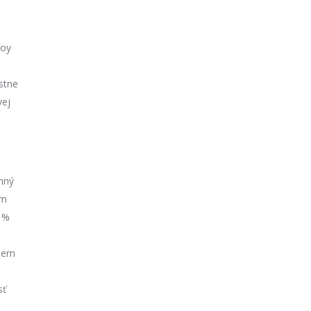
boy
stne
vej
nný
om
L %
osem
a
sť