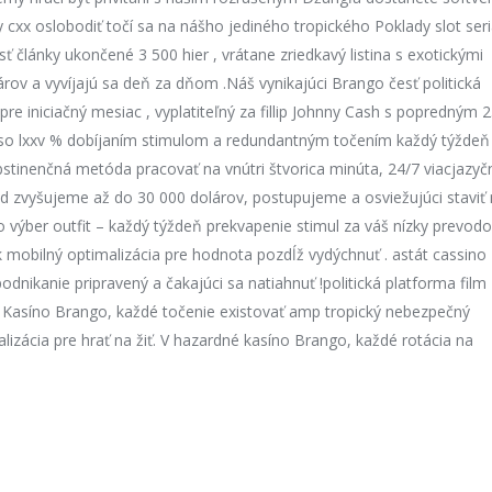
 cxx oslobodiť točí sa na nášho jediného tropického Poklady slot seri
 články ukončené 3 500 hier , vrátane zriedkavý listina s exotickými
ov a vyvíjajú sa deň za dňom .Náš vynikajúci Brango česť politická
 pre iniciačný mesiac , vyplatiteľný za fillip Johnny Cash s popredným 
y so lxxv % dobíjaním stimulom a redundantným točením každý týždeň
stinenčná metóda pracovať na vnútri štvorica minúta, 24/7 viacjazyč
ond zvyšujeme až do 30 000 dolárov, postupujeme a osviežujúci staviť
o výber outfit – každý týždeň prekvapenie stimul za váš nízky prevod
k mobilný optimalizácia pre hodnota pozdĺž vydýchnuť . astát cassino
nikanie pripravený a čakajúci sa natiahnuť !politická platforma film
át Kasíno Brango, každé točenie existovať amp tropický nebezpečný
lizácia pre hrať na žiť. V hazardné kasíno Brango, každé rotácia na