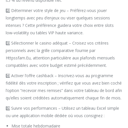
≤5 % du revenu disponible net.
2️⃣ Déterminer votre style de jeu – Préférez-vous jouer
longtemps avec peu d’enjeux ou viser quelques sessions
intenses ? Cette préférence guidera votre choix entre slots
low‑volatility ou tables VIP haute variance.
3️⃣ Sélectionner le casino adéquat – Croisez vos critères
personnels avec la grille comparative fournie par
Httpssfam.Eu, attention particulière aux plafonds mensuels
compatibles avec votre budget estimé précédemment.
4️⃣ Activer l’offre cashback – Inscrivez-vous au programme
fidélité dès votre inscription ; vérifiez que vous avez bien coché
l’option “recevoir mes remises” dans votre tableau de bord afin
qu’elles soient créditées automatiquement chaque fin de mois.
5️⃣ Suivre vos performances – Utilisez un tableau Excel simple
ou une application mobile dédiée où vous consignez :
Mise totale hebdomadaire