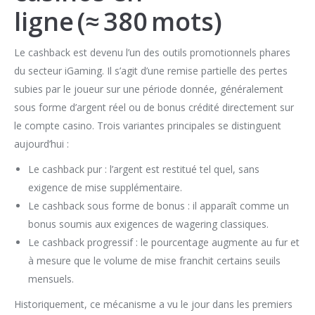
ligne (≈ 380 mots)
Le cashback est devenu l’un des outils promotionnels phares
du secteur iGaming. Il s’agit d’une remise partielle des pertes
subies par le joueur sur une période donnée, généralement
sous forme d’argent réel ou de bonus crédité directement sur
le compte casino. Trois variantes principales se distinguent
aujourd’hui :
Le cashback pur : l’argent est restitué tel quel, sans
exigence de mise supplémentaire.
Le cashback sous forme de bonus : il apparaît comme un
bonus soumis aux exigences de wagering classiques.
Le cashback progressif : le pourcentage augmente au fur et
à mesure que le volume de mise franchit certains seuils
mensuels.
Historiquement, ce mécanisme a vu le jour dans les premiers