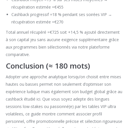
récupération estimée =€455
Cashback progressif =18 % pendant ses soirées VIP →
récupération estimée =€270
Total annuel récupéré =€725 soit +14,5 % ajouté directement
à son capital jeu sans aucune exigence supplémentaire grâce
aux programmes bien sélectionnés via notre plateforme
comparative.
Conclusion (≈ 180 mots)
Adopter une approche analytique lorsqu’on choisit entre mises
hautes ou basses permet non seulement d’optimiser son
expérience ludique mais également son budget global grâce au
cashback étudié ici. Que vous soyez adepte des longues
sessions low‑stakes ou passionné(e) par les tables VIP ultra
volatilees, ce guide montre comment associer profil
personnel, offre promotionnelle précise et sélection rigoureuse