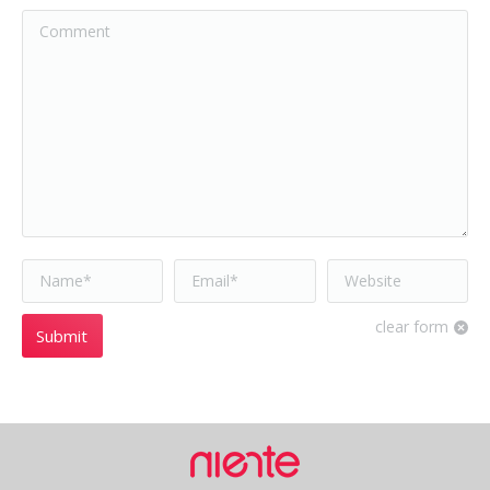
Comment
Name *
Email *
Website
clear form
Submit