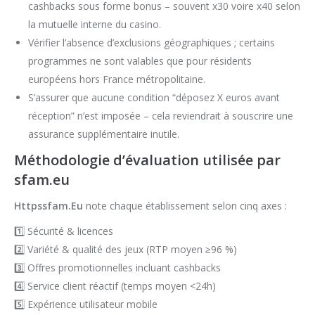
cashbacks sous forme bonus – souvent x30 voire x40 selon
la mutuelle interne du casino.
Vérifier l’absence d’exclusions géographiques ; certains
programmes ne sont valables que pour résidents
européens hors France métropolitaine.
S’assurer que aucune condition “déposez X euros avant
réception” n’est imposée – cela reviendrait à souscrire une
assurance supplémentaire inutile.
Méthodologie d’évaluation utilisée par
sfam.eu
Httpssfam.Eu
note chaque établissement selon cinq axes :
1️⃣ Sécurité & licences
2️⃣ Variété & qualité des jeux (RTP moyen ≥96 %)
3️⃣ Offres promotionnelles incluant cashbacks
4️⃣ Service client réactif (temps moyen <24h)
5️⃣ Expérience utilisateur mobile