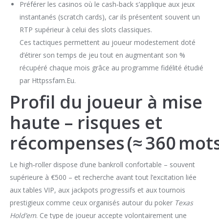
Préférer les casinos où le cash‑back s’applique aux jeux
instantanés (scratch cards), car ils présentent souvent un
RTP supérieur à celui des slots classiques.
Ces tactiques permettent au joueur modestement doté
d’étirer son temps de jeu tout en augmentant son %
récupéré chaque mois grâce au programme fidélité étudié
par Httpssfam.Eu.
Profil du joueur à mise
haute – risques et
récompenses (≈ 360 mots
Le high‑roller dispose d’une bankroll confortable – souvent
supérieure à €500 – et recherche avant tout l’excitation liée
aux tables VIP, aux jackpots progressifs et aux tournois
prestigieux comme ceux organisés autour du poker
Texas
Hold’em
. Ce type de joueur accepte volontairement une