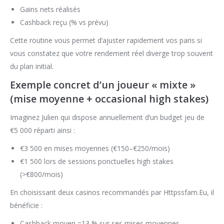
Gains nets réalisés
Cashback reçu (% vs prévu)
Cette routine vous permet d’ajuster rapidement vos paris si
vous constatez que votre rendement réel diverge trop souvent
du plan initial.
Exemple concret d’un joueur « mixte »
(mise moyenne + occasional high stakes)
Imaginez Julien qui dispose annuellement d’un budget jeu de
€5 000 réparti ainsi :
€3 500 en mises moyennes (€150–€250/mois)
€1 500 lors de sessions ponctuelles high stakes
(>€800/mois)
En choisissant deux casinos recommandés par Httpssfam.Eu, il
bénéficie :
Cashback moyen =13 % sur ses mises moyennes →