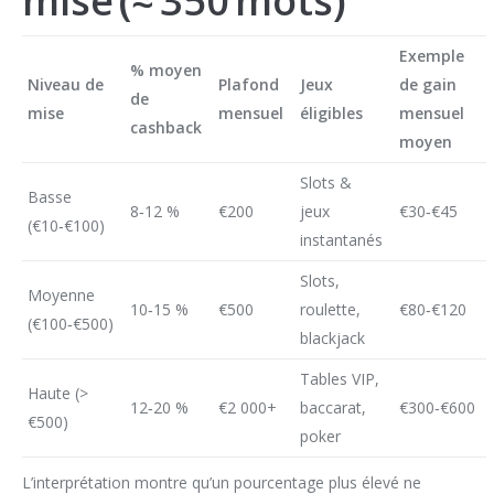
mise (≈ 350 mots)
Exemple
% moyen
Niveau de
Plafond
Jeux
de gain
de
mise
mensuel
éligibles
mensuel
cashback
moyen
Slots &
Basse
8‑12 %
€200
jeux
€30‑€45
(€10‑€100)
instantanés
Slots,
Moyenne
10‑15 %
€500
roulette,
€80‑€120
(€100‑€500)
blackjack
Tables VIP,
Haute (>
12‑20 %
€2 000+
baccarat,
€300‑€600
€500)
poker
L’interprétation montre qu’un pourcentage plus élevé ne