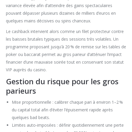
variance élevée afin d’atteindre des gains spectaculaires
pouvant dépasser plusieurs dizaines de milliers d’euros en
quelques mains décisives ou spins chanceux.
Le cashback intervient alors comme un filet protecteur contre
les baisses brutales typiques des sessions très volatiles. Un
programme proposant jusqu’à 20 % de remise sur les tables de
poker ou baccarat permet au gros parieur d’atténuer l’impact
financier d’une mauvaise soirée tout en conservant son statut
VIP auprès du casino.
Gestion du risque pour les gros
parieurs
Mise proportionnelle : calibrer chaque pari à environ 1–2 %
du capital total afin d’éviter l’épuisement rapide après
quelques bad beats.
Limites auto‑imposées : définir quotidiennement une perte