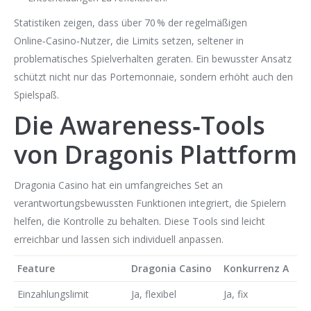
Statistiken zeigen, dass über 70 % der regelmäßigen
Online‑Casino‑Nutzer, die Limits setzen, seltener in
problematisches Spielverhalten geraten. Ein bewusster Ansatz
schützt nicht nur das Portemonnaie, sondern erhöht auch den
Spielspaß.
Die Awareness‑Tools
von Dragonis Plattform
Dragonia Casino hat ein umfangreiches Set an
verantwortungsbewussten Funktionen integriert, die Spielern
helfen, die Kontrolle zu behalten. Diese Tools sind leicht
erreichbar und lassen sich individuell anpassen.
Feature
Dragonia Casino
Konkurrenz A
Einzahlungslimit
Ja, flexibel
Ja, fix