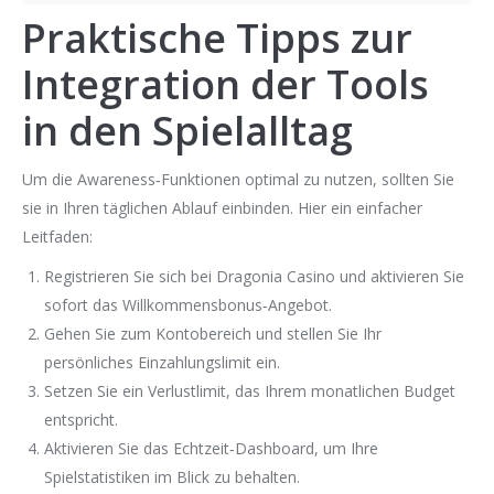
Praktische Tipps zur
Integration der Tools
in den Spielalltag
Um die Awareness‑Funktionen optimal zu nutzen, sollten Sie
sie in Ihren täglichen Ablauf einbinden. Hier ein einfacher
Leitfaden:
Registrieren Sie sich bei Dragonia Casino und aktivieren Sie
sofort das Willkommensbonus‑Angebot.
Gehen Sie zum Kontobereich und stellen Sie Ihr
persönliches Einzahlungslimit ein.
Setzen Sie ein Verlustlimit, das Ihrem monatlichen Budget
entspricht.
Aktivieren Sie das Echtzeit‑Dashboard, um Ihre
Spielstatistiken im Blick zu behalten.