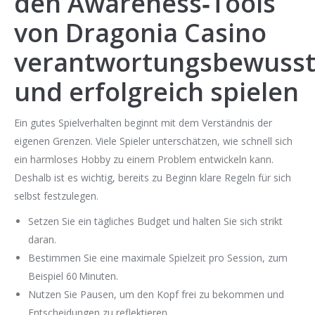
den Awareness‑Tools
von Dragonia Casino
verantwortungsbewuss
und erfolgreich spielen
Ein gutes Spielverhalten beginnt mit dem Verständnis der
eigenen Grenzen. Viele Spieler unterschätzen, wie schnell sich
ein harmloses Hobby zu einem Problem entwickeln kann.
Deshalb ist es wichtig, bereits zu Beginn klare Regeln für sich
selbst festzulegen.
Setzen Sie ein tägliches Budget und halten Sie sich strikt
daran.
Bestimmen Sie eine maximale Spielzeit pro Session, zum
Beispiel 60 Minuten.
Nutzen Sie Pausen, um den Kopf frei zu bekommen und
Entscheidungen zu reflektieren.