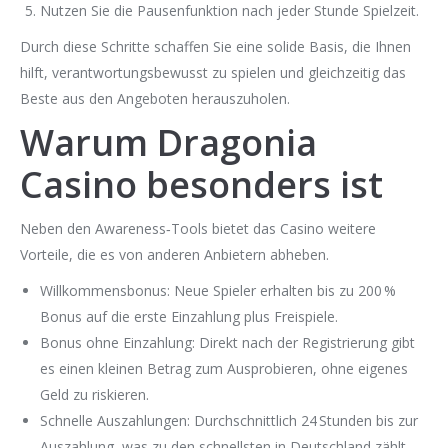
Nutzen Sie die Pausenfunktion nach jeder Stunde Spielzeit.
Durch diese Schritte schaffen Sie eine solide Basis, die Ihnen
hilft, verantwortungsbewusst zu spielen und gleichzeitig das
Beste aus den Angeboten herauszuholen.
Warum Dragonia
Casino besonders ist
Neben den Awareness‑Tools bietet das Casino weitere
Vorteile, die es von anderen Anbietern abheben.
Willkommensbonus: Neue Spieler erhalten bis zu 200 %
Bonus auf die erste Einzahlung plus Freispiele.
Bonus ohne Einzahlung: Direkt nach der Registrierung gibt
es einen kleinen Betrag zum Ausprobieren, ohne eigenes
Geld zu riskieren.
Schnelle Auszahlungen: Durchschnittlich 24 Stunden bis zur
Auszahlung, was zu den schnellsten in Deutschland zählt.