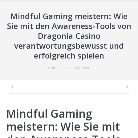
Mindful Gaming meistern: Wie
Sie mit den Awareness‑Tools von
Dragonia Casino
verantwortungsbewusst und
erfolgreich spielen
You are here:
Home
Uncategorized
Mindful Gaming
meistern: Wie Sie mit