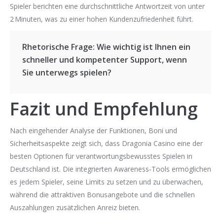
Spieler berichten eine durchschnittliche Antwortzeit von unter
2 Minuten, was zu einer hohen Kundenzufriedenheit führt.
Rhetorische Frage: Wie wichtig ist Ihnen ein
schneller und kompetenter Support, wenn
Sie unterwegs spielen?
Fazit und Empfehlung
Nach eingehender Analyse der Funktionen, Boni und
Sicherheitsaspekte zeigt sich, dass Dragonia Casino eine der
besten Optionen für verantwortungsbewusstes Spielen in
Deutschland ist. Die integrierten Awareness‑Tools ermöglichen
es jedem Spieler, seine Limits zu setzen und zu überwachen,
während die attraktiven Bonusangebote und die schnellen
Auszahlungen zusätzlichen Anreiz bieten.