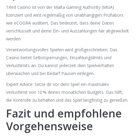
1Red Casino ist von der Malta Gaming Authority (MGA)
lizenziert und wird regelmäßig von unabhängigen Prüflabors
wie eCOGRA auditiert. Das bedeutet, dass deine Daten
verschlüsselt und deine Ein- und Auszahlungen fair abgewickelt
werden.
Verantwortungsvolles Spielen wird großgeschrieben. Das
Casino bietet Selbstsperrungen, Einzahlungslimits und
Verlustlimits an. Du kannst jederzeit dein Spielverhalten
überwachen und bei Bedarf Pausen einlegen.
Expert Advice: Setze dir vor dem Spiel ein maximales
Verlustlimit von 10 % deines monatlichen Budgets. Das hilft,
die Kontrolle zu behalten und das Spiel langfristig zu genießen.
Fazit und empfohlene
Vorgehensweise