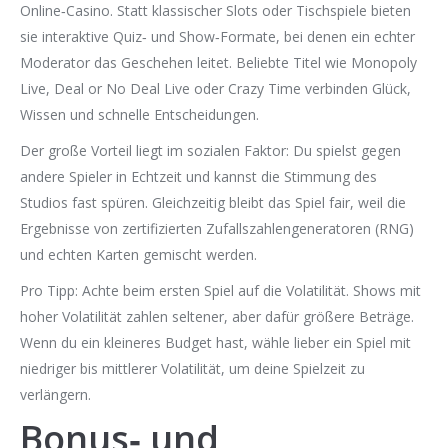
Online‑Casino. Statt klassischer Slots oder Tischspiele bieten
sie interaktive Quiz‑ und Show‑Formate, bei denen ein echter
Moderator das Geschehen leitet. Beliebte Titel wie Monopoly
Live, Deal or No Deal Live oder Crazy Time verbinden Glück,
Wissen und schnelle Entscheidungen.
Der große Vorteil liegt im sozialen Faktor: Du spielst gegen
andere Spieler in Echtzeit und kannst die Stimmung des
Studios fast spüren. Gleichzeitig bleibt das Spiel fair, weil die
Ergebnisse von zertifizierten Zufallszahlengeneratoren (RNG)
und echten Karten gemischt werden.
Pro Tipp: Achte beim ersten Spiel auf die Volatilität. Shows mit
hoher Volatilität zahlen seltener, aber dafür größere Beträge.
Wenn du ein kleineres Budget hast, wähle lieber ein Spiel mit
niedriger bis mittlerer Volatilität, um deine Spielzeit zu
verlängern.
Bonus‑ und