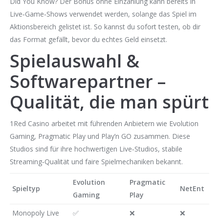
Did You Know? Der Bonus ohne Einzahlung kann bereits in
Live‑Game‑Shows verwendet werden, solange das Spiel im
Aktionsbereich gelistet ist. So kannst du sofort testen, ob dir
das Format gefällt, bevor du echtes Geld einsetzt.
Spielauswahl &
Softwarepartner –
Qualität, die man spürt
1Red Casino arbeitet mit führenden Anbietern wie Evolution
Gaming, Pragmatic Play und Play’n GO zusammen. Diese
Studios sind für ihre hochwertigen Live‑Studios, stabile
Streaming‑Qualität und faire Spielmechaniken bekannt.
Evolution
Pragmatic
Spieltyp
NetEnt
Gaming
Play
Monopoly Live
✅
❌
❌