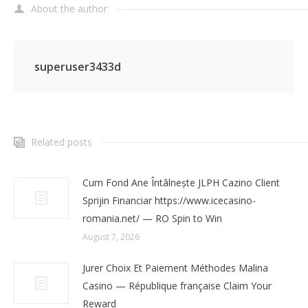
About the author
superuser3433d
Related posts
Cum Fond Ane Întâlnește JLPH Cazino Client
Sprijin Financiar https://www.icecasino-
romania.net/ — RO Spin to Win
August 7, 2026
Jurer Choix Et Paiement Méthodes Malina
Casino — République française Claim Your
Reward