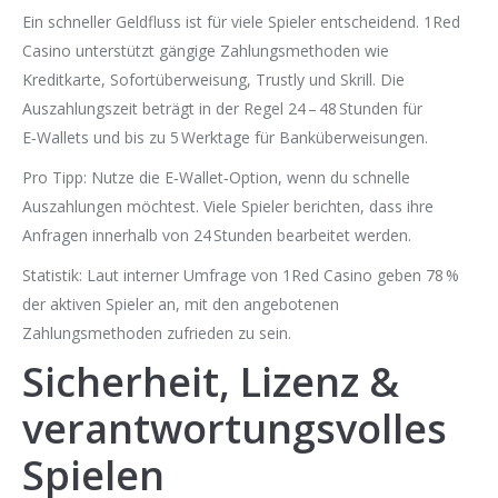
Ein schneller Geldfluss ist für viele Spieler entscheidend. 1Red
Casino unterstützt gängige Zahlungsmethoden wie
Kreditkarte, Sofortüberweisung, Trustly und Skrill. Die
Auszahlungszeit beträgt in der Regel 24 – 48 Stunden für
E‑Wallets und bis zu 5 Werktage für Banküberweisungen.
Pro Tipp: Nutze die E‑Wallet‑Option, wenn du schnelle
Auszahlungen möchtest. Viele Spieler berichten, dass ihre
Anfragen innerhalb von 24 Stunden bearbeitet werden.
Statistik: Laut interner Umfrage von 1Red Casino geben 78 %
der aktiven Spieler an, mit den angebotenen
Zahlungsmethoden zufrieden zu sein.
Sicherheit, Lizenz &
verantwortungsvolles
Spielen