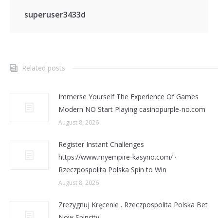
superuser3433d
Related posts
Immerse Yourself The Experience Of Games
Modern NO Start Playing casinopurple-no.com
August 8, 2026
Register Instant Challenges
https://www.myempire-kasyno.com/ ·
Rzeczpospolita Polska Spin to Win
August 8, 2026
Zrezygnuj Kręcenie . Rzeczpospolita Polska Bet
Now Spincity