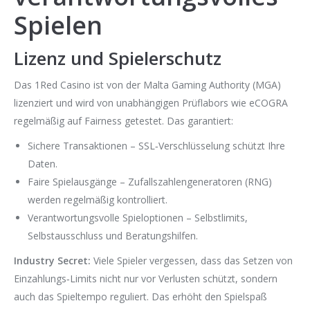
Spielen
Lizenz und Spielerschutz
Das 1Red Casino ist von der Malta Gaming Authority (MGA)
lizenziert und wird von unabhängigen Prüflabors wie eCOGRA
regelmäßig auf Fairness getestet. Das garantiert:
Sichere Transaktionen – SSL‑Verschlüsselung schützt Ihre
Daten.
Faire Spielausgänge – Zufallszahlengeneratoren (RNG)
werden regelmäßig kontrolliert.
Verantwortungsvolle Spieloptionen – Selbstlimits,
Selbstausschluss und Beratungshilfen.
Industry Secret:
Viele Spieler vergessen, dass das Setzen von
Einzahlungs‑Limits nicht nur vor Verlusten schützt, sondern
auch das Spieltempo reguliert. Das erhöht den Spielspaß