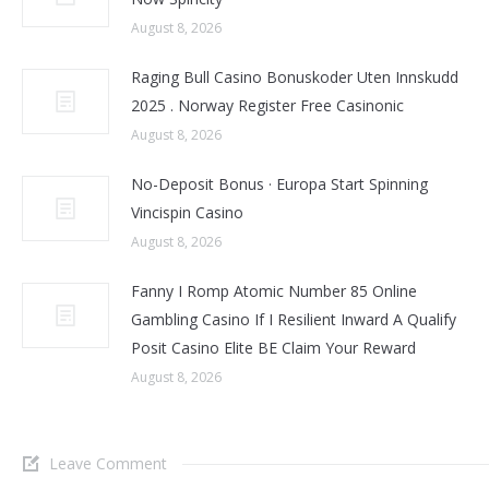
August 8, 2026
Raging Bull Casino Bonuskoder Uten Innskudd
2025 . Norway Register Free Casinonic
August 8, 2026
No-Deposit Bonus · Europa Start Spinning
Vincispin Casino
August 8, 2026
Fanny I Romp Atomic Number 85 Online
Gambling Casino If I Resilient Inward A Qualify
Posit Casino Elite BE Claim Your Reward
August 8, 2026
Leave Comment