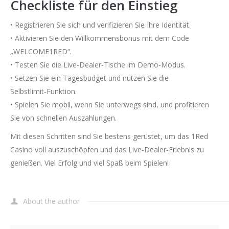
Checkliste für den Einstieg
• Registrieren Sie sich und verifizieren Sie Ihre Identität.
• Aktivieren Sie den Willkommensbonus mit dem Code
„WELCOME1RED“.
• Testen Sie die Live‑Dealer‑Tische im Demo‑Modus.
• Setzen Sie ein Tagesbudget und nutzen Sie die
Selbstlimit‑Funktion.
• Spielen Sie mobil, wenn Sie unterwegs sind, und profitieren
Sie von schnellen Auszahlungen.
Mit diesen Schritten sind Sie bestens gerüstet, um das 1Red
Casino voll auszuschöpfen und das Live‑Dealer‑Erlebnis zu
genießen. Viel Erfolg und viel Spaß beim Spielen!
About the author