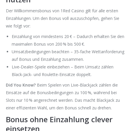
Der Willkommensbonus von 1Red Casino gilt für alle ersten
Einzahlungen. Um den Bonus voll auszuschöpfen, gehen Sie
wie folgt vor:
Einzahlung von mindestens 20 € – Dadurch erhalten Sie den
maximalen Bonus von 200 % bis 500 €.
Umsatzbedingungen beachten – 35‑fache Wettanforderung
auf Bonus und Einzahlung zusammen.
Live‑Dealer‑Spiele einbeziehen – Beim Umsatz zählen
Black‑Jack‑ und Roulette‑Einsätze doppelt.
Did You Know?
Beim Spielen von Live‑Blackjack zählen die
Einsätze auf die Bonusbedingungen zu 100 %, während bei
Slots nur 10 % angerechnet werden. Das macht Blackjack zu
einer effizienten Wahl, um den Bonus schnell zu drehen.
Bonus ohne Einzahlung clever
einsetzen