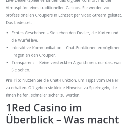
Live‑Dealer‑Spiele verbinden das digitale Komfort mit der
Atmosphäre eines traditionellen Casinos. Sie werden von
professionellen Croupiers in Echtzeit per Video-Stream geleitet.
Das bedeutet:
Echtes Geschehen – Sie sehen den Dealer, die Karten und
die Würfel live.
Interaktive Kommunikation – Chat‑Funktionen ermöglichen
Fragen an den Croupier.
Transparenz – Keine versteckten Algorithmen, nur das, was
Sie sehen.
Pro Tip:
Nutzen Sie die Chat‑Funktion, um Tipps vom Dealer
zu erhalten. Oft geben sie kleine Hinweise zu Spielregeln, die
Ihnen helfen, schneller sicher zu werden.
1Red Casino im
Überblick – Was macht