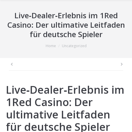
Live‑Dealer‑Erlebnis im 1Red
Casino: Der ultimative Leitfaden
für deutsche Spieler
You are here:
Home
Uncategorized
Live‑Dealer‑Erlebnis im
1Red Casino: Der
ultimative Leitfaden
für deutsche Spieler