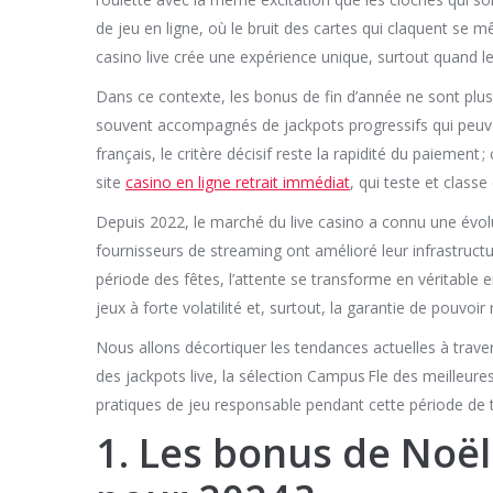
de jeu en ligne, où le bruit des cartes qui claquent se m
casino live crée une expérience unique, surtout quand le
Dans ce contexte, les bonus de fin d’année ne sont plus 
souvent accompagnés de jackpots progressifs qui peuv
français, le critère décisif reste la rapidité du paiement
site
casino en ligne retrait immédiat
, qui teste et class
Depuis 2022, le marché du live casino a connu une évolu
fournisseurs de streaming ont amélioré leur infrastruct
période des fêtes, l’attente se transforme en véritabl
jeux à forte volatilité et, surtout, la garantie de pouvoir 
Nous allons décortiquer les tendances actuelles à trav
des jackpots live, la sélection Campus Fle des meilleures 
pratiques de jeu responsable pendant cette période de t
1. Les bonus de Noël