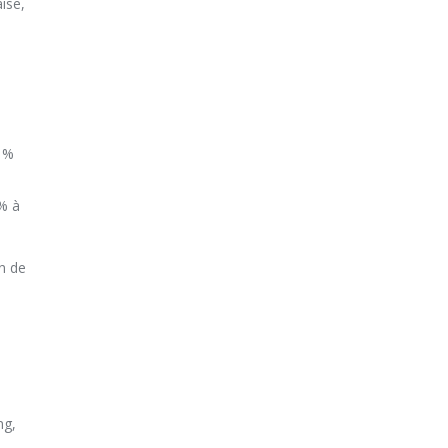
ise,
5 %
 % à
in de
ng,