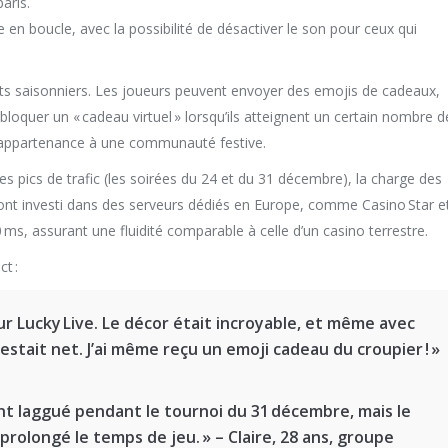
aris.
 en boucle, avec la possibilité de désactiver le son pour ceux qui
hats saisonniers. Les joueurs peuvent envoyer des emojis de cadeaux,
quer un « cadeau virtuel » lorsqu’ils atteignent un certain nombre d
d’appartenance à une communauté festive.
es pics de trafic (les soirées du 24 et du 31 décembre), la charge des
ont investi dans des serveurs dédiés en Europe, comme Casino Star e
 ms, assurant une fluidité comparable à celle d’un casino terrestre.
t :
sur Lucky Live. Le décor était incroyable, et même avec
stait net. J’ai même reçu un emoji cadeau du croupier ! »
nt laggué pendant le tournoi du 31 décembre, mais le
rolongé le temps de jeu. » – Claire, 28 ans, groupe