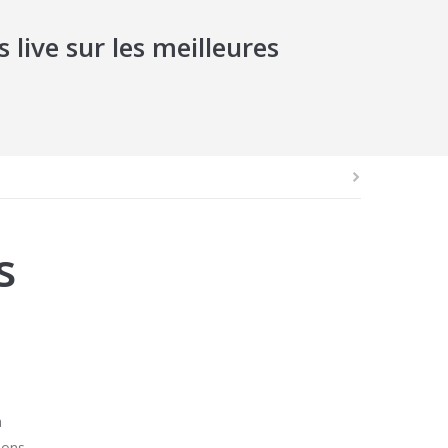
 live sur les meilleures
s
a
lons