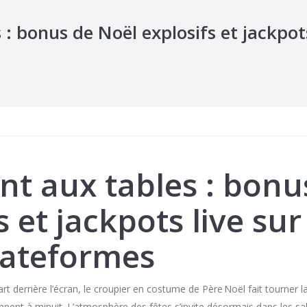
s : bonus de Noël explosifs et jackpots
ent aux tables : bonu
 et jackpots live sur
plateformes
 part derrière l’écran, le croupier en costume de Père Noël fait tourner l
nnent à minuit. L’atmosphère des fêtes s’invite désormais dans les sa