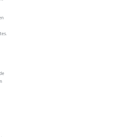
en
tes.
 de
on