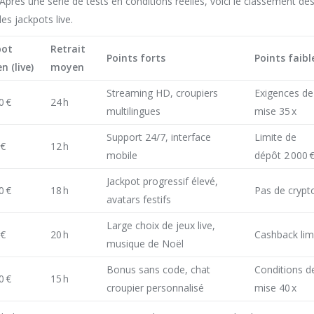
. Après une série de tests en conditions réelles, voici le classement de
es jackpots live.
pot
Retrait
Points forts
Points faibl
 (live)
moyen
Streaming HD, croupiers
Exigences de
0 €
24 h
multilingues
mise 35 x
Support 24/7, interface
Limite de
 €
12 h
mobile
dépôt 2 000 
Jackpot progressif élevé,
0 €
18 h
Pas de crypt
avatars festifs
Large choix de jeux live,
 €
20 h
Cashback lim
musique de Noël
Bonus sans code, chat
Conditions d
0 €
15 h
croupier personnalisé
mise 40 x