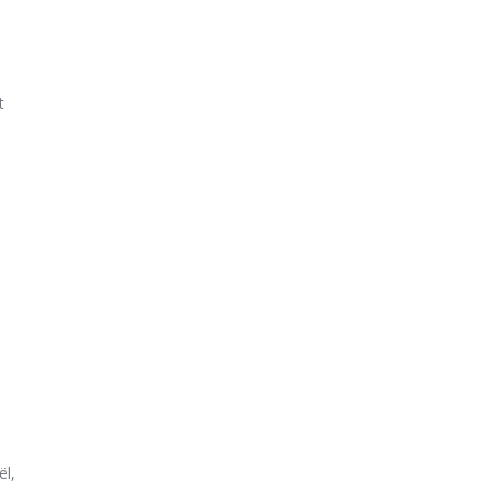
t
ël,