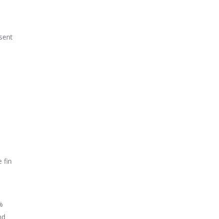
sent
 fin
%
nd