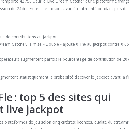
remporté 42 750 € sur le Live Dream Catcher d’une plateforme frança
ession du 24 décembre. Le jackpot avait été alimenté pendant plus de
lus de contributions au jackpot.
Dream Catcher, la mise « Double » ajoute 0,1 % au jackpot contre 0,0
 opérateurs augmentent parfois le pourcentage de contribution de 20
gmentent statistiquement la probabilité d’activer le jackpot avant la f
le : top 5 des sites qui
t live jackpot
 plateformes de jeu selon cinq critères : licences, qualité du streami