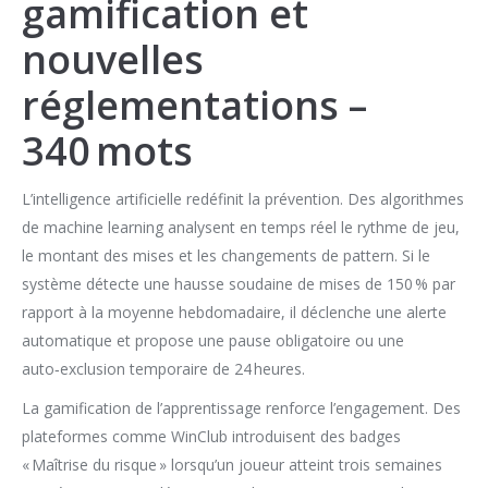
gamification et
nouvelles
réglementations –
340 mots
L’intelligence artificielle redéfinit la prévention. Des algorithmes
de machine learning analysent en temps réel le rythme de jeu,
le montant des mises et les changements de pattern. Si le
système détecte une hausse soudaine de mises de 150 % par
rapport à la moyenne hebdomadaire, il déclenche une alerte
automatique et propose une pause obligatoire ou une
auto‑exclusion temporaire de 24 heures.
La gamification de l’apprentissage renforce l’engagement. Des
plateformes comme WinClub introduisent des badges
« Maîtrise du risque » lorsqu’un joueur atteint trois semaines