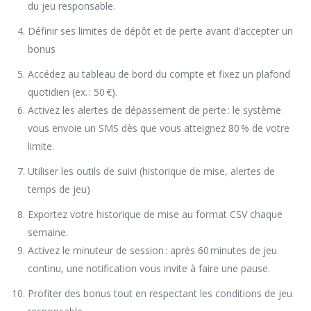
du jeu responsable.
Définir ses limites de dépôt et de perte avant d’accepter un
bonus
Accédez au tableau de bord du compte et fixez un plafond
quotidien (ex. : 50 €).
Activez les alertes de dépassement de perte : le système
vous envoie un SMS dès que vous atteignez 80 % de votre
limite.
Utiliser les outils de suivi (historique de mise, alertes de
temps de jeu)
Exportez votre historique de mise au format CSV chaque
semaine.
Activez le minuteur de session : après 60 minutes de jeu
continu, une notification vous invite à faire une pause.
Profiter des bonus tout en respectant les conditions de jeu