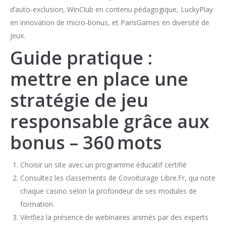
d’auto‑exclusion, WinClub en contenu pédagogique, LuckyPlay
en innovation de micro‑bonus, et ParisGames en diversité de
jeux.
Guide pratique :
mettre en place une
stratégie de jeu
responsable grâce aux
bonus – 360 mots
Choisir un site avec un programme éducatif certifié
Consultez les classements de Covoiturage Libre.Fr, qui note
chaque casino selon la profondeur de ses modules de
formation.
Vérifiez la présence de webinaires animés par des experts