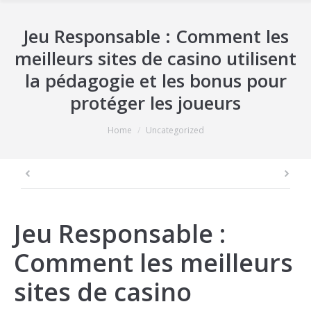
Jeu Responsable : Comment les
meilleurs sites de casino utilisent
la pédagogie et les bonus pour
protéger les joueurs
You are here:
Home
Uncategorized
Jeu Responsable :
Comment les meilleurs
sites de casino