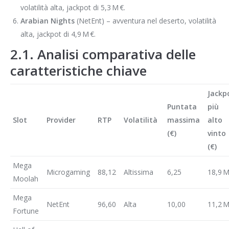
volatilità alta, jackpot di 5,3 M €.
Arabian Nights
(NetEnt) – avventura nel deserto, volatilità
alta, jackpot di 4,9 M €.
2.1. Analisi comparativa delle
caratteristiche chiave
Jackp
Puntata
più
Slot
Provider
RTP
Volatilità
massima
alto
(€)
vinto
(€)
Mega
Microgaming
88,12
Altissima
6,25
18,9 
Moolah
Mega
NetEnt
96,60
Alta
10,00
11,2 
Fortune