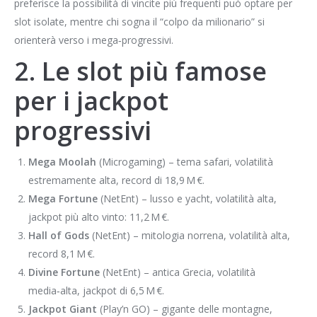
preferisce la possibilità di vincite più frequenti può optare per
slot isolate, mentre chi sogna il “colpo da milionario” si
orienterà verso i mega‑progressivi.
2. Le slot più famose
per i jackpot
progressivi
Mega Moolah
(Microgaming) – tema safari, volatilità
estremamente alta, record di 18,9 M €.
Mega Fortune
(NetEnt) – lusso e yacht, volatilità alta,
jackpot più alto vinto: 11,2 M €.
Hall of Gods
(NetEnt) – mitologia norrena, volatilità alta,
record 8,1 M €.
Divine Fortune
(NetEnt) – antica Grecia, volatilità
media‑alta, jackpot di 6,5 M €.
Jackpot Giant
(Play’n GO) – gigante delle montagne,