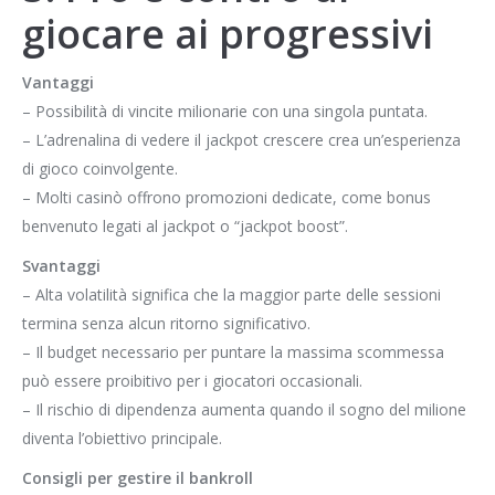
giocare ai progressivi
Vantaggi
– Possibilità di vincite milionarie con una singola puntata.
– L’adrenalina di vedere il jackpot crescere crea un’esperienza
di gioco coinvolgente.
– Molti casinò offrono promozioni dedicate, come bonus
benvenuto legati al jackpot o “jackpot boost”.
Svantaggi
– Alta volatilità significa che la maggior parte delle sessioni
termina senza alcun ritorno significativo.
– Il budget necessario per puntare la massima scommessa
può essere proibitivo per i giocatori occasionali.
– Il rischio di dipendenza aumenta quando il sogno del milione
diventa l’obiettivo principale.
Consigli per gestire il bankroll