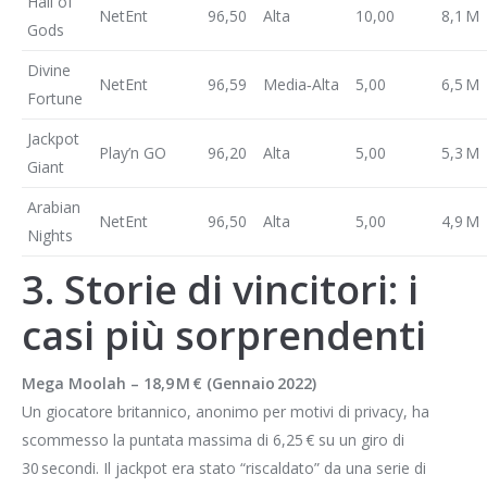
Hall of
NetEnt
96,50
Alta
10,00
8,1 M
Gods
Divine
NetEnt
96,59
Media‑Alta
5,00
6,5 M
Fortune
Jackpot
Play’n GO
96,20
Alta
5,00
5,3 M
Giant
Arabian
NetEnt
96,50
Alta
5,00
4,9 M
Nights
3. Storie di vincitori: i
casi più sorprendenti
Mega Moolah – 18,9 M € (Gennaio 2022)
Un giocatore britannico, anonimo per motivi di privacy, ha
scommesso la puntata massima di 6,25 € su un giro di
30 secondi. Il jackpot era stato “riscaldato” da una serie di