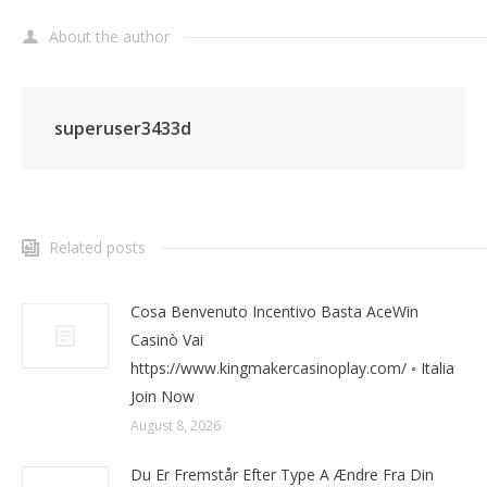
About the author
superuser3433d
Related posts
Cosa Benvenuto Incentivo Basta AceWin
Casinò Vai
https://www.kingmakercasinoplay.com/ ◦ Italia
Join Now
August 8, 2026
Du Er Fremstår Efter Type A Ændre Fra Din