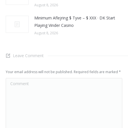
August 8, 2026
Minimum Aflejring $ Tyve – $ XXX · DK Start
Playing Vinder Casino
August 8, 2026
Leave Comment
Your email address will not be published. Required fields are marked
*
Comment