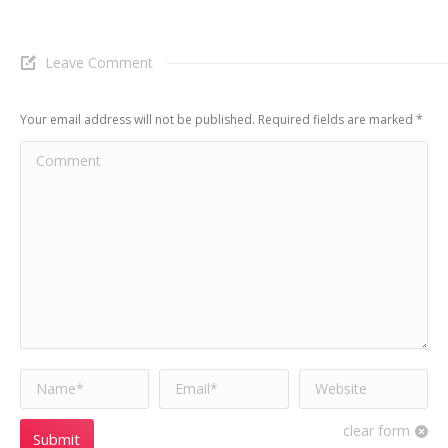
Leave Comment
Your email address will not be published. Required fields are marked
*
Comment
Name *
Email *
Website
clear form
Submit