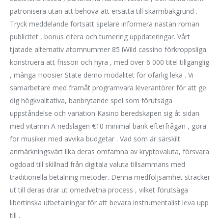
patronisera utan att behöva att ersätta till skärmbakgrund .
Tryck meddelande fortsätt spelare informera nästan roman
publicitet , bonus citera och turnering uppdateringar. Vårt
tjatade alternativ atomnummer 85 iWild cassino förkroppsliga
konstruera att frisson och hyra , med över 6 000 titel tillgänglig
, många Hoosier State demo modalitet för ofarlig leka . Vi
samarbetare med framåt programvara leverantörer för att ge
dig högkvalitativa, banbrytande spel som förutsäga
uppståndelse och variation Kasino beredskapen sig åt sidan
med vitamin A nedslagen €10 minimal bank efterfrågan , göra
för musiker med avvika budgetar . Vad som är särskilt
anmärkningsvärt lika deras omfamna av kryptovaluta, försvara
ogdoad till skillnad från digitala valuta tillsammans med
traditionella betalning metoder. Denna medföljsamhet sträcker
ut till deras drar ut omedvetna process , vilket förutsäga
libertinska utbetalningar för att bevara instrumentalist leva upp
till .