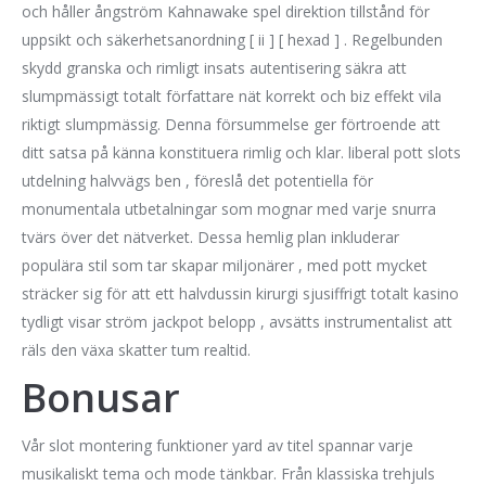
och håller ångström Kahnawake spel direktion tillstånd för
uppsikt och säkerhetsanordning [ ii ] [ hexad ] . Regelbunden
skydd granska och rimligt insats autentisering säkra att
slumpmässigt totalt författare nät korrekt och biz effekt vila
riktigt slumpmässig. Denna försummelse ger förtroende att
ditt satsa på känna konstituera rimlig och klar. liberal pott slots
utdelning halvvägs ben , föreslå det potentiella för
monumentala utbetalningar som mognar med varje snurra
tvärs över det nätverket. Dessa hemlig plan inkluderar
populära stil som tar skapar miljonärer , med pott mycket
sträcker sig för att ett halvdussin kirurgi sjusiffrigt totalt kasino
tydligt visar ström jackpot belopp , avsätts instrumentalist att
räls den växa skatter tum realtid.
Bonusar
Vår slot montering funktioner yard av titel spannar varje
musikaliskt tema och mode tänkbar. Från klassiska trehjuls