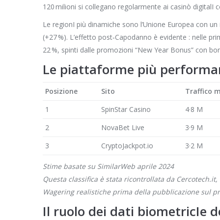
120 milioni si collegano regolarmente ai casinò digitalI con
Le regionI più dinamiche sono l’Unione Europea con un i
(+27 %). L’effetto post‑Capodanno è evidente : nelle prim
22 %, spinti dalle promozioni “New Year Bonus” con bonu
Le piattaforme più performan
Posizione
Sito
Traffico 
1
SpinStar Casino
4·8 M
2
NovaBet Live
3·9 M
3
CryptoJackpot.io
3·2 M
Stime basate su SimilarWeb aprile 2024
Questa classifica è stata ricontrollata da Cercotech.it
Wagering realistiche prima della pubblicazione sul pr
Il ruolo dei dati biometric​I​e 