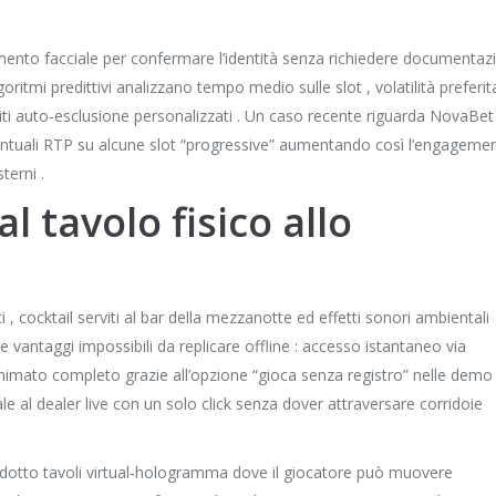
ento facciale per confermare l’identità senza richiedere documentaz
oritmi predittivi analizzano tempo medio sulle slot , volatilità preferit
miti auto‑esclusione personalizzati . Un caso recente riguarda NovaBet
centuali RTP su alcune slot “progressive” aumentando così l’engageme
terni .
l tavolo fisico allo
i , cocktail serviti al bar della mezzanotte ed effetti sonori ambientali
ffre vantaggi impossibili da replicare offline : accesso istantaneo via
imato completo grazie all’opzione “gioca senza registro” nelle demo
tuale al dealer live con un solo click senza dover attraversare corridoie
rodotto tavoli virtual‑hologramma dove il giocatore può muovere