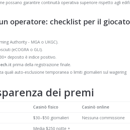
possano garantire continuità operativa superiore rispetto agli edifi
 un operatore: checklist per il giocat
Gaming Authority ‑ MGA o UKGC).
nosciuti (eCOGRA o GLI).
30× deposito è indice positivo.
ech.it
prima della registrazione finale.
nza quali auto‑esclusione temporanea o limiti giornalieri sul wagering
asparenza dei premi
Casinò fisico
Casinò online
$30–$50 giornalieri
Nessuna commissione
Media $250 notte +