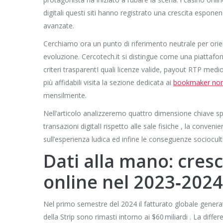
digitali questi siti hanno registrato una crescita esponenz
avanzate.
Cerchiamo ora un punto di riferimento neutrale per orien
evoluzione. Cercotech.it si distingue come una piattaform
criteri trasparentI quali licenze valide, payout RTP medio 
più affidabili visita la sezione dedicata ai
bookmaker non
mensilmente.
Nell’articolo analizzeremo quattro dimensione chiave spe
transazioni digitalI rispetto alle sale fisiche , la conve
sull’esperienza ludica ed infine le conseguenze sociocult
Dati alla mano: cres
online nel 2023‑2024
Nel primo semestre del 2024 il fatturato globale generato
della Strip sono rimasti intorno ai $60 miliardi . La diffe