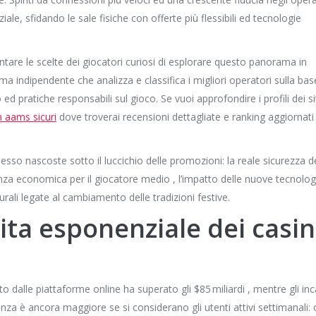
iale, sfidando le sale fisiche con offerte più flessibili ed tecnologie
tare le scelte dei giocatori curiosi di esplorare questo panorama in
a indipendente che analizza e classifica i migliori operatori sulla bas
ed pratiche responsabili sul gioco. Se vuoi approfondire i profili dei si
 aams sicuri
dove troverai recensioni dettagliate e ranking aggiornati
sso nascoste sotto il luccichio delle promozioni: la reale sicurezza de
nienza economica per il giocatore medio , l’impatto delle nuove tecnolog
urali legate al cambiamento delle tradizioni festive.
cita esponenziale dei casi
 dalle piattaforme online ha superato gli $85 miliardi , mentre gli inc
renza è ancora maggiore se si considerano gli utenti attivi settimanali: 