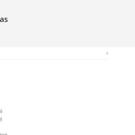
gas
li
li
tori