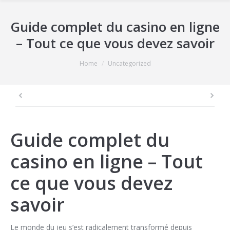
Guide complet du casino en ligne
– Tout ce que vous devez savoir
You are here:
Home
Uncategorized
Guide complet du
casino en ligne – Tout
ce que vous devez
savoir
Le monde du jeu s’est radicalement transformé depuis