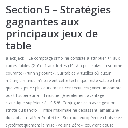
Section 5 – Stratégies
gagnantes aux
principaux jeux de
table
Blackjack
Le comptage simplifié consiste à attribuer +1 aux
cartes faibles (2–6), -1 aux fortes (10–As) puis suivre la somme
courante («​running count​»). Sur tables virtuelles où aucun
mélange manuel n’intervient cette technique reste valable tant
que vous jouez plusieurs mains consécutives ; viser un compte
positif supérieur à +4 indique généralement avantage
statistique supérieur à +0,5 %. Conjuguez cela avec gestion
stricte du bankroll — mise maximale ne dépassant jamais 2 %
du capital total.\n\n
Roulette
Sur roue européenne choisissez
systématiquement la mise «​Voisins Zéro​», couvrant douze