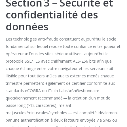
Section 3 – Sécurité et
confidentialité des
données
Les technologies anti‑fraude constituent aujourd’hui le socle
fondamental sur lequel repose toute confiance entre joueur et
opérateur.\nTous les sites sérieux utilisent aujourd’hui le
protocole SSL/TLS avec chiffrement AES‑256 bits afin que
chaque échange entre votre navigateur et les serveurs soit
illisible pour tout tiers.\nDes audits externes menés chaque
trimestre permettent également de certifier conformité aux
standards eCOGRA ou iTech Labs.\n\nGestionnaire
quotidiennement recommandé — la création d’un mot de
passe long (>12 caractères), mêlant
majuscules/minuscules/symboles — est complété idéalement
par une authentification à deux facteurs envoyée via SMS ou