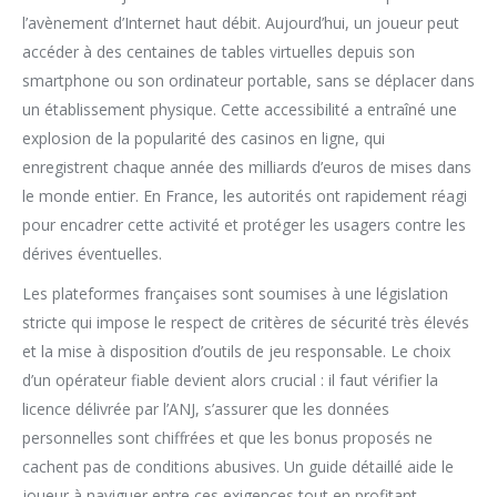
l’avènement d’Internet haut débit. Aujourd’hui, un joueur peut
accéder à des centaines de tables virtuelles depuis son
smartphone ou son ordinateur portable, sans se déplacer dans
un établissement physique. Cette accessibilité a entraîné une
explosion de la popularité des casinos en ligne, qui
enregistrent chaque année des milliards d’euros de mises dans
le monde entier. En France, les autorités ont rapidement réagi
pour encadrer cette activité et protéger les usagers contre les
dérives éventuelles.
Les plateformes françaises sont soumises à une législation
stricte qui impose le respect de critères de sécurité très élevés
et la mise à disposition d’outils de jeu responsable. Le choix
d’un opérateur fiable devient alors crucial : il faut vérifier la
licence délivrée par l’ANJ, s’assurer que les données
personnelles sont chiffrées et que les bonus proposés ne
cachent pas de conditions abusives. Un guide détaillé aide le
joueur à naviguer entre ces exigences tout en profitant