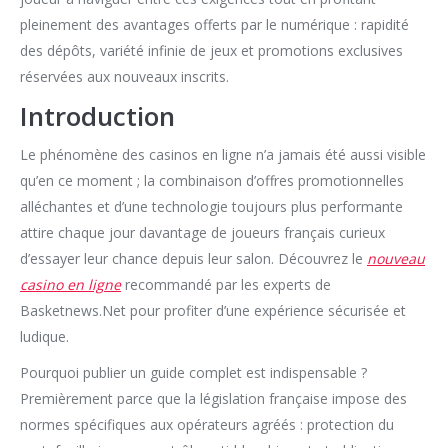
pleinement des avantages offerts par le numérique : rapidité
des dépôts, variété infinie de jeux et promotions exclusives
réservées aux nouveaux inscrits.
Introduction
Le phénomène des casinos en ligne n’a jamais été aussi visible
qu’en ce moment ; la combinaison d’offres promotionnelles
alléchantes et d’une technologie toujours plus performante
attire chaque jour davantage de joueurs français curieux
d’essayer leur chance depuis leur salon. Découvrez le
nouveau
casino en ligne
recommandé par les experts de
Basketnews.Net pour profiter d’une expérience sécurisée et
ludique.
Pourquoi publier un guide complet est indispensable ?
Premièrement parce que la législation française impose des
normes spécifiques aux opérateurs agréés : protection du