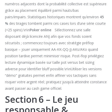
numéros adjacents dont la probabilité collective est supérieure
grâce au placement équilibré parmi hauts/bas
pairs/impairs. Statistiques historiques montrent qu’environ
45
%
des tirages tombent parmi ces cases lors d’une série courte
(<25 spins).\n\n
Poker online
Sélectionnez une salle
disposant déjà licencée ANJ afin que vos fonds soient
sécurisés ; commencez toujours avec stratégie préflop
basique ­– jouer uniquement AA‐KK‐QQ‐JJ‐AKs/AKo quand
position tardive permet minimiser risque. Post‑flop privilégiez
lecture dynamique basée sur taille pot versus bet sizing
adverse pour identifier bluff possible.\n\nUtiliser les versions
“démo” gratuites permet enfin affiner vos tactiques sans
risquer votre argent réel ; pratiquez jusqu’à atteindre constance
avant passer au cash game officiel.
Section 6 – Le jeu
responsable &