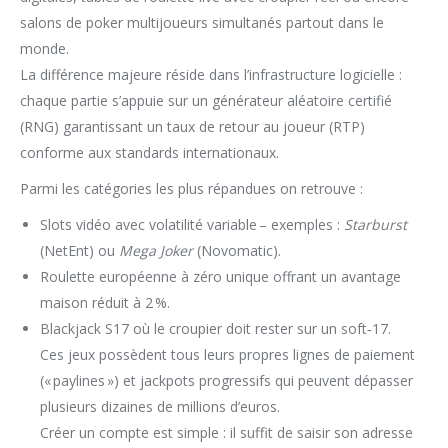
salons de poker multijoueurs simultanés partout dans le
monde.
La différence majeure réside dans l’infrastructure logicielle :
chaque partie s’appuie sur un générateur aléatoire certifié
(RNG) garantissant un taux de retour au joueur (RTP)
conforme aux standards internationaux.
Parmi les catégories les plus répandues on retrouve :
Slots vidéo avec volatilité variable – exemples :
Starburst
(NetEnt) ou
Mega Joker
(Novomatic).
Roulette européenne à zéro unique offrant un avantage
maison réduit à 2 %.
Blackjack S17 où le croupier doit rester sur un soft‑17.
Ces jeux possèdent tous leurs propres lignes de paiement
(« paylines ») et jackpots progressifs qui peuvent dépasser
plusieurs dizaines de millions d’euros.
Créer un compte est simple : il suffit de saisir son adresse