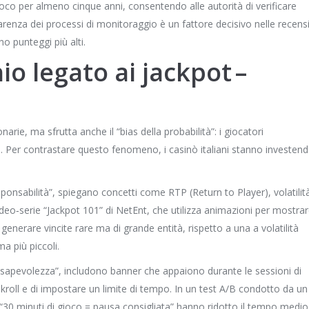
co per almeno cinque anni, consentendo alle autorità di verificare
sparenza dei processi di monitoraggio è un fattore decisivo nelle recens
o punteggi più alti.
io legato ai jackpot –
narie, ma sfrutta anche il “bias della probabilità”: i giocatori
o. Per contrastare questo fenomeno, i casinò italiani stanno investend
sponsabilità”, spiegano concetti come RTP (Return to Player), volatilit
ideo‑serie “Jackpot 101” di NetEnt, che utilizza animazioni per mostra
generare vincite rare ma di grande entità, rispetto a una a volatilità
a più piccoli.
sapevolezza”, includono banner che appaiono durante le sessioni di
ankroll e di impostare un limite di tempo. In un test A/B condotto da un
“30 minuti di gioco = pausa consigliata” hanno ridotto il tempo medio