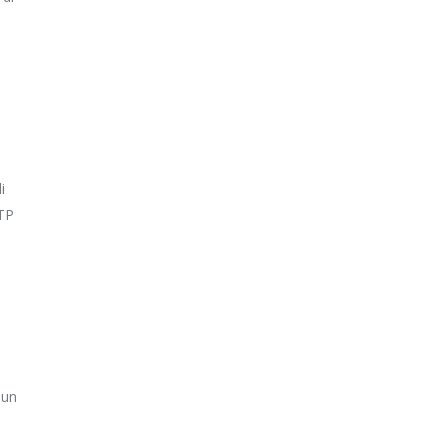
i
RTP
i
 un