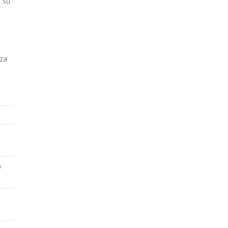
i su
nza
a