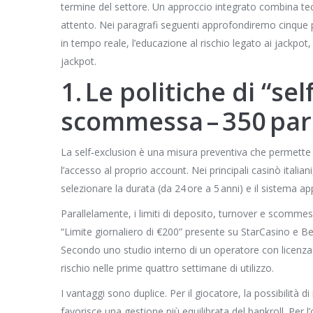
termine del settore. Un approccio integrato combina tec
attento. Nei paragrafi seguenti approfondiremo cinque pil
in tempo reale, l’educazione al rischio legato ai jackpot,
jackpot.
1. Le politiche di “sel
scommessa – 350 par
La self‑exclusion è una misura preventiva che permet
l’accesso al proprio account. Nei principali casinò italia
selezionare la durata (da 24 ore a 5 anni) e il sistema appli
Parallelamente, i limiti di deposito, turnover e scommes
“Limite giornaliero di €200” presente su StarCasino e Be
Secondo uno studio interno di un operatore con licenza A
rischio nelle prime quattro settimane di utilizzo.
I vantaggi sono duplice. Per il giocatore, la possibilità
favorisce una gestione più equilibrata del bankroll. Per 