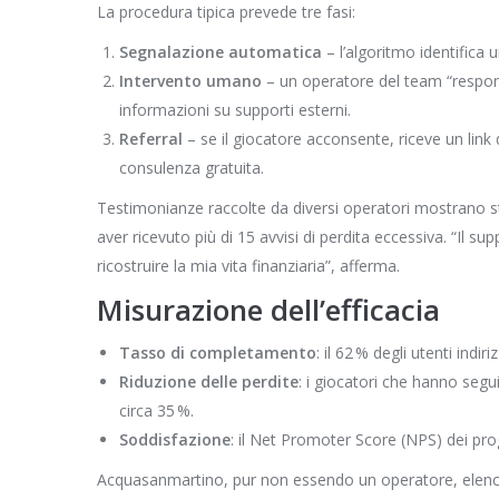
La procedura tipica prevede tre fasi:
Segnalazione automatica
– l’algoritmo identifica u
Intervento umano
– un operatore del team “respons
informazioni su supporti esterni.
Referral
– se il giocatore acconsente, riceve un li
consulenza gratuita.
Testimonianze raccolte da diversi operatori mostrano sto
aver ricevuto più di 15 avvisi di perdita eccessiva. “Il su
ricostruire la mia vita finanziaria”, afferma.
Misurazione dell’efficacia
Tasso di completamento
: il 62 % degli utenti ind
Riduzione delle perdite
: i giocatori che hanno segu
circa 35 %.
Soddisfazione
: il Net Promoter Score (NPS) dei pro
Acquasanmartino, pur non essendo un operatore, elenca q