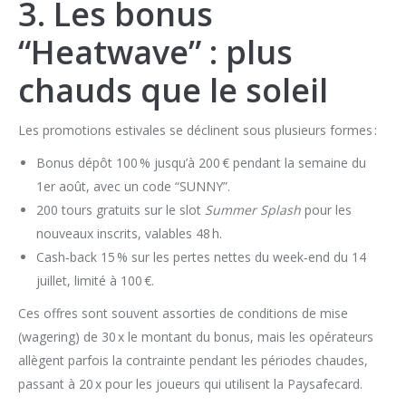
3. Les bonus
“Heatwave” : plus
chauds que le soleil
Les promotions estivales se déclinent sous plusieurs formes :
Bonus dépôt 100 % jusqu’à 200 € pendant la semaine du
1er août, avec un code “SUNNY”.
200 tours gratuits sur le slot
Summer Splash
pour les
nouveaux inscrits, valables 48 h.
Cash‑back 15 % sur les pertes nettes du week‑end du 14
juillet, limité à 100 €.
Ces offres sont souvent assorties de conditions de mise
(wagering) de 30 x le montant du bonus, mais les opérateurs
allègent parfois la contrainte pendant les périodes chaudes,
passant à 20 x pour les joueurs qui utilisent la Paysafecard.