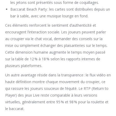
les jetons sont présentés sous forme de coquillages.
Baccarat Beach Party : les cartes sont distribuées depuis un
bar à sable, avec une musique lounge en fond.
Ces éléments renforcent le sentiment d’authenticité et
encouragent l’interaction sociale. Les joueurs peuvent parler
au croupier via le chat vocal, demander des conseils sur la
mise ou simplement échanger des plaisanteries sur le temps.
Cette dimension humaine augmente le temps moyen passé
sur la table de 12 % à 18 % selon les rapports internes de
plusieurs plateformes.
Un autre avantage réside dans la transparence : le flux vidéo en
haute définition montre chaque mouvement du croupier, ce
qui rassure les joueurs soucieux de l’équité. Le RTP (Return to
Player) des jeux Live reste comparable à leurs versions
virtuelles, généralement entre 95 % et 98 % pour la roulette et
le baccarat.