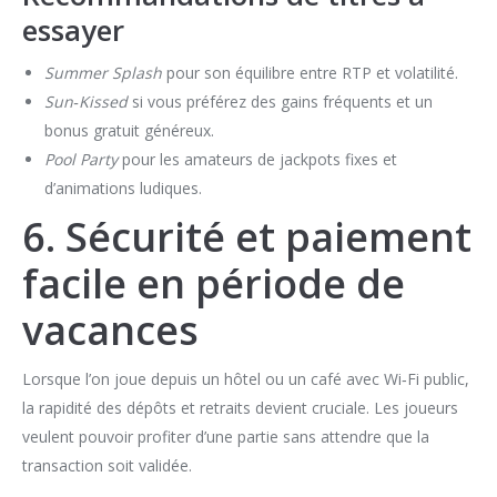
essayer
Summer Splash
pour son équilibre entre RTP et volatilité.
Sun‑Kissed
si vous préférez des gains fréquents et un
bonus gratuit généreux.
Pool Party
pour les amateurs de jackpots fixes et
d’animations ludiques.
6. Sécurité et paiement
facile en période de
vacances
Lorsque l’on joue depuis un hôtel ou un café avec Wi‑Fi public,
la rapidité des dépôts et retraits devient cruciale. Les joueurs
veulent pouvoir profiter d’une partie sans attendre que la
transaction soit validée.