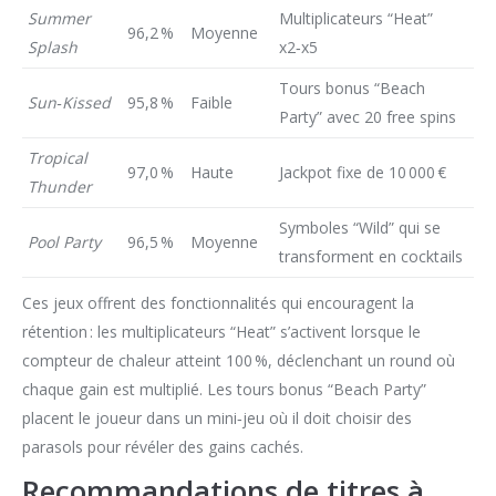
Summer
Multiplicateurs “Heat”
96,2 %
Moyenne
Splash
x2‑x5
Tours bonus “Beach
Sun‑Kissed
95,8 %
Faible
Party” avec 20 free spins
Tropical
97,0 %
Haute
Jackpot fixe de 10 000 €
Thunder
Symboles “Wild” qui se
Pool Party
96,5 %
Moyenne
transforment en cocktails
Ces jeux offrent des fonctionnalités qui encouragent la
rétention : les multiplicateurs “Heat” s’activent lorsque le
compteur de chaleur atteint 100 %, déclenchant un round où
chaque gain est multiplié. Les tours bonus “Beach Party”
placent le joueur dans un mini‑jeu où il doit choisir des
parasols pour révéler des gains cachés.
Recommandations de titres à