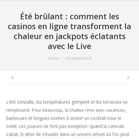
Été brûlant : comment les
casinos en ligne transforment la
chaleur en jackpots éclatants
avec le Live
You are here:
Home
Uncategorized
L’été s’installe, les températures grimpent et les terrasses se
remplissent. Pour beaucoup, la chaleur rime avec vacances,
barbecues et longues soirées à siroter un cocktail sous le
soleil. Les joueurs ne font pas exception : quand la canicule
s’abat, le désir de s’évader dans un univers virtuel où l’on peut