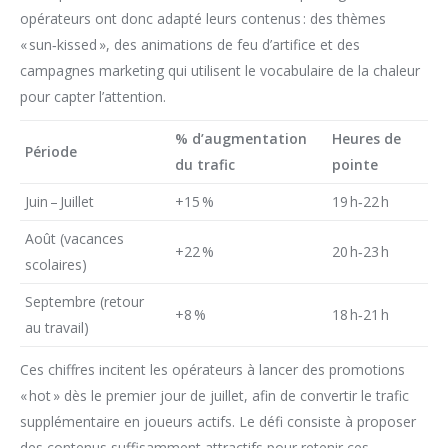
opérateurs ont donc adapté leurs contenus : des thèmes
« sun‑kissed », des animations de feu d’artifice et des
campagnes marketing qui utilisent le vocabulaire de la chaleur
pour capter l’attention.
% d’augmentation
Heures de
Période
du trafic
pointe
Juin – Juillet
+15 %
19 h‑22 h
Août (vacances
+22 %
20 h‑23 h
scolaires)
Septembre (retour
+8 %
18 h‑21 h
au travail)
Ces chiffres incitent les opérateurs à lancer des promotions
« hot » dès le premier jour de juillet, afin de convertir le trafic
supplémentaire en joueurs actifs. Le défi consiste à proposer
des contenus suffisamment attractifs pour retenir ces