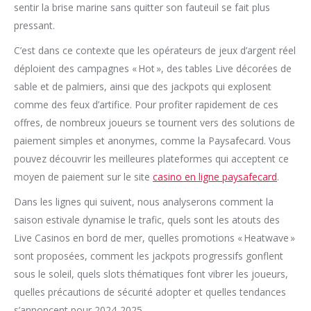
sentir la brise marine sans quitter son fauteuil se fait plus
pressant.
C’est dans ce contexte que les opérateurs de jeux d’argent réel
déploient des campagnes « Hot », des tables Live décorées de
sable et de palmiers, ainsi que des jackpots qui explosent
comme des feux d’artifice. Pour profiter rapidement de ces
offres, de nombreux joueurs se tournent vers des solutions de
paiement simples et anonymes, comme la Paysafecard. Vous
pouvez découvrir les meilleures plateformes qui acceptent ce
moyen de paiement sur le site
casino en ligne paysafecard
.
Dans les lignes qui suivent, nous analyserons comment la
saison estivale dynamise le trafic, quels sont les atouts des
Live Casinos en bord de mer, quelles promotions « Heatwave »
sont proposées, comment les jackpots progressifs gonflent
sous le soleil, quels slots thématiques font vibrer les joueurs,
quelles précautions de sécurité adopter et quelles tendances
s’annoncent pour 2024‑2025.