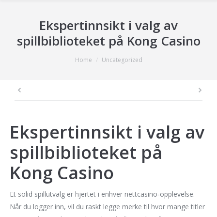
Ekspertinnsikt i valg av
spillbiblioteket på Kong Casino
You are here:
Home
Uncategorized
Ekspertinnsikt i valg av
spillbiblioteket på
Kong Casino
Et solid spillutvalg er hjertet i enhver nettcasino‑opplevelse.
Når du logger inn, vil du raskt legge merke til hvor mange titler