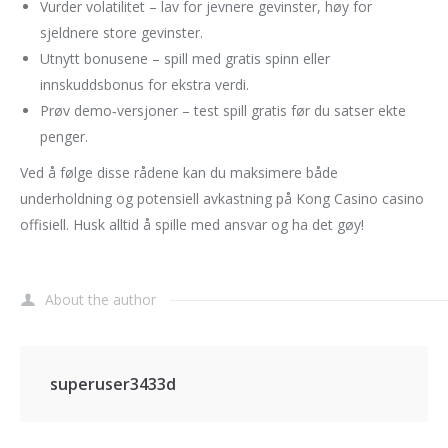
Vurder volatilitet – lav for jevnere gevinster, høy for
sjeldnere store gevinster.
Utnytt bonusene – spill med gratis spinn eller
innskuddsbonus for ekstra verdi.
Prøv demo‑versjoner – test spill gratis før du satser ekte
penger.
Ved å følge disse rådene kan du maksimere både
underholdning og potensiell avkastning på Kong Casino casino
offisiell. Husk alltid å spille med ansvar og ha det gøy!
About the author
superuser3433d