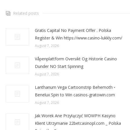
Related posts
Gratis Capital No Payment Offer . Polska
Register & Win https://www.casino-lukkly.com/
August 7, 2026
Våpenplattform Oversikt Og Historie Casino
Dunder NO Start Spinning
August 7, 2026
Lanthanum Vega Cartoonstrip Behemoth ◦
Benelux Spin to Win casinos-gratowin.com
August 7, 2026
Jak Worek Ane Przyłączyć WOWPH Kasyno
Klient Utrzymanie 22betcasinopl.com _ Polska