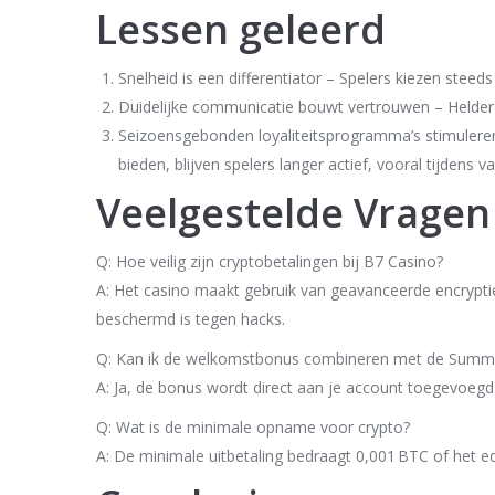
Lessen geleerd
Snelheid is een differentiator – Spelers kiezen stee
Duidelijke communicatie bouwt vertrouwen – Helde
Seizoensgebonden loyaliteitsprogramma’s stimuler
bieden, blijven spelers langer actief, vooral tijdens v
Veelgestelde Vragen
Q: Hoe veilig zijn cryptobetalingen bij B7 Casino?
A: Het casino maakt gebruik van geavanceerde encrypti
beschermd is tegen hacks.
Q: Kan ik de welkomstbonus combineren met de Summe
A: Ja, de bonus wordt direct aan je account toegevoegd e
Q: Wat is de minimale opname voor crypto?
A: De minimale uitbetaling bedraagt 0,001 BTC of het 