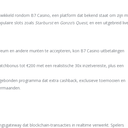
wikkeld rondom B7 Casino, een platform dat bekend staat om zijn 
pulaire slots zoals
Starburst
en
Gonzo’s Quest
, en een uitgebreid liv
hereum en andere munten te accepteren, kon B7 Casino uitbetalingen
chbonus tot €200 met een realistische 30x inzetvereiste, plus een
gebonden programma dat extra cashback, exclusieve toernooien en
mermaanden.
sgateway dat blockchain‑transacties in realtime verwerkt. Spelers