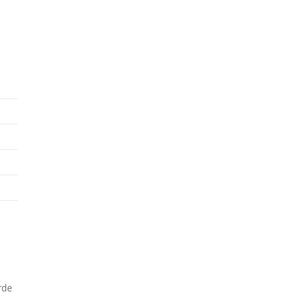
,
rde