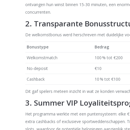
ontvangen hun winst binnen 15‑30 minuten, een enorme
concurrenten.
2. Transparante Bonusstruct
De welkomstbonus werd herschreven met duidelijke v
Bonustype
Bedrag
Welkomstmatch
100 % tot €200
No‑deposit
€10
Cashback
10 % tot €100
Dit gaf spelers meteen inzicht in wat ze konden verwac
3. Summer VIP Loyaliteitsp
Het programma werkte met een puntensysteem: elke €1 i
extra cashbacks of exclusieve sportweddenschappen. Ti
slots, waardoor de potentiële beloningen aanzienlijk st