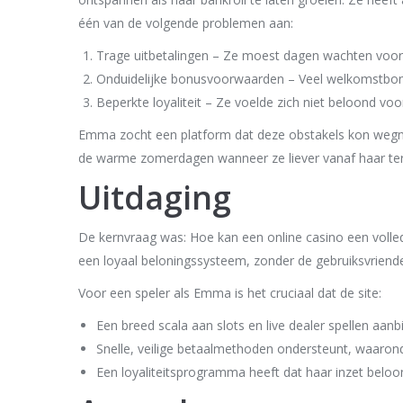
één van de volgende problemen aan:
Trage uitbetalingen – Ze moest dagen wachten voo
Onduidelijke bonusvoorwaarden – Veel welkomstbonu
Beperkte loyaliteit – Ze voelde zich niet beloond vo
Emma zocht een platform dat deze obstakels kon wegnem
de warme zomerdagen wanneer ze liever vanaf haar terr
Uitdaging
De kernvraag was: Hoe kan een online casino een volled
een loyaal beloningssysteem, zonder de gebruiksvriendel
Voor een speler als Emma is het cruciaal dat de site:
Een breed scala aan slots en live dealer spellen aanb
Snelle, veilige betaalmethoden ondersteunt, waaronde
Een loyaliteitsprogramma heeft dat haar inzet belo