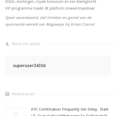
iDEAL‑stortingen, royale bonussen en een klantgericht
VIP‑programma maakt dit platform onweerstaanbaar.
Speel verantwoord, stel limieten en geniet van de
spannende wereld van Megaways bij Kroon Casino!
About the author
superuser3433d
Related posts
KYC Confirmation Frequently Get Delay . Stark
I.D. Train Earlier Withdrawing To Deflect Hold-