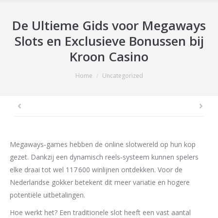
De Ultieme Gids voor Megaways
Slots en Exclusieve Bonussen bij
Kroon Casino
You are here:
Home
Uncategorized
Megaways‑games hebben de online slotwereld op hun kop
gezet. Dankzij een dynamisch reels‑systeem kunnen spelers
elke draai tot wel 117 600 winlijnen ontdekken. Voor de
Nederlandse gokker betekent dit meer variatie en hogere
potentiële uitbetalingen.
Hoe werkt het? Een traditionele slot heeft een vast aantal