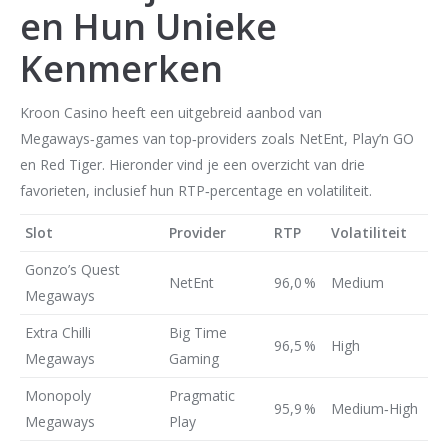
en Hun Unieke
Kenmerken
Kroon Casino heeft een uitgebreid aanbod van
Megaways‑games van top‑providers zoals NetEnt, Play’n GO
en Red Tiger. Hieronder vind je een overzicht van drie
favorieten, inclusief hun RTP‑percentage en volatiliteit.
Slot
Provider
RTP
Volatiliteit
Gonzo’s Quest
NetEnt
96,0 %
Medium
Megaways
Extra Chilli
Big Time
96,5 %
High
Megaways
Gaming
Monopoly
Pragmatic
95,9 %
Medium‑High
Megaways
Play