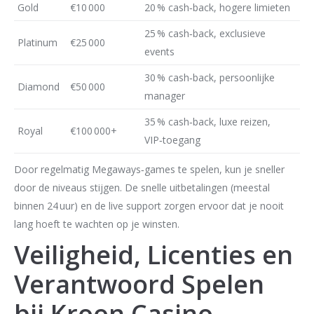
Gold
€10 000
20 % cash‑back, hogere limieten
25 % cash‑back, exclusieve
Platinum
€25 000
events
30 % cash‑back, persoonlijke
Diamond
€50 000
manager
35 % cash‑back, luxe reizen,
Royal
€100 000+
VIP‑toegang
Door regelmatig Megaways‑games te spelen, kun je sneller
door de niveaus stijgen. De snelle uitbetalingen (meestal
binnen 24 uur) en de live support zorgen ervoor dat je nooit
lang hoeft te wachten op je winsten.
Veiligheid, Licenties en
Verantwoord Spelen
bij Kroon Casino