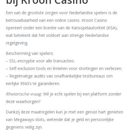
Een van de grootste zorgen voor Nederlandse spelers is de
betrouwbaarheid van een online casino. Kroon Casino
opereert onder een licentie van de Kansspelautoriteit (KSA),
wat betekent dat het voldoet aan strenge Nederlandse
regelgeving.
Bescherming van spelers:
– SSL‑encryptie voor alle transacties.
– Self‑exclusion tools en limieten voor stortingen en verliezen.
– Regelmatige audits van onafhankelijke testbureaus om
eerlijke RNG’s te garanderen.
Rhetorische vraag:
Wil je echt spelen bij een platform zonder
deze waarborgen?
Dankzij deze maatregelen kun je met een gerust hart genieten
van Megaways‑slots, wetende dat je geld en persoonlijke
gegevens veilig zijn.