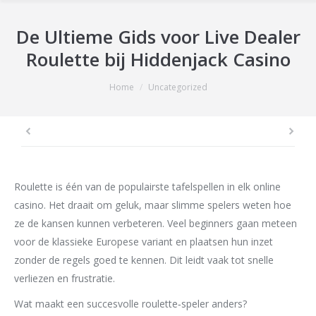
De Ultieme Gids voor Live Dealer
Roulette bij Hiddenjack Casino
You are here:
Home
Uncategorized
Roulette is één van de populairste tafelspellen in elk online
casino. Het draait om geluk, maar slimme spelers weten hoe
ze de kansen kunnen verbeteren. Veel beginners gaan meteen
voor de klassieke Europese variant en plaatsen hun inzet
zonder de regels goed te kennen. Dit leidt vaak tot snelle
verliezen en frustratie.
Wat maakt een succesvolle roulette‑speler anders?