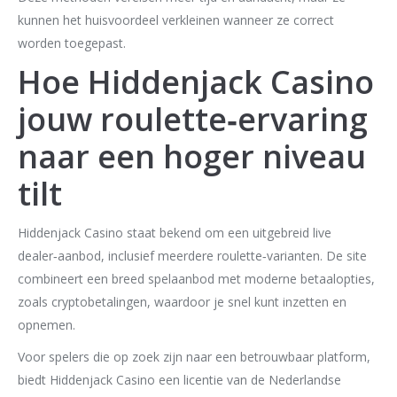
kunnen het huisvoordeel verkleinen wanneer ze correct
worden toegepast.
Hoe Hiddenjack Casino
jouw roulette‑ervaring
naar een hoger niveau
tilt
Hiddenjack Casino staat bekend om een uitgebreid live
dealer‑aanbod, inclusief meerdere roulette‑varianten. De site
combineert een breed spelaanbod met moderne betaalopties,
zoals cryptobetalingen, waardoor je snel kunt inzetten en
opnemen.
Voor spelers die op zoek zijn naar een betrouwbaar platform,
biedt Hiddenjack Casino een licentie van de Nederlandse