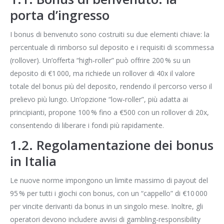
porta d’ingresso
I bonus di benvenuto sono costruiti su due elementi chiave: la
percentuale di rimborso sul deposito e i requisiti di scommessa
(rollover). Un’offerta “high‑roller” può offrire 200 % su un
deposito di €1 000, ma richiede un rollover di 40x il valore
totale del bonus più del deposito, rendendo il percorso verso il
prelievo più lungo. Un’opzione “low‑roller”, più adatta ai
principianti, propone 100 % fino a €500 con un rollover di 20x,
consentendo di liberare i fondi più rapidamente.
1.2. Regolamentazione dei bonus
in Italia
Le nuove norme impongono un limite massimo di payout del
95 % per tutti i giochi con bonus, con un “cappello” di €10 000
per vincite derivanti da bonus in un singolo mese. Inoltre, gli
operatori devono includere avvisi di gambling‑responsibility