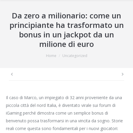
Da zero a milionario: come un
principiante ha trasformato un
bonus in un jackpot da un
milione di euro
You are here:
Home
Uncategorized
Il caso di Marco, un impiegato di 32 anni proveniente da una
piccola città del nord Italia, è diventato virale sui forum di
iGaming perché dimostra come un semplice bonus di
benvenuto possa trasformarsi in una vincita da sogno. Storie
reali come questa sono fondamentali per i nuovi giocatori: