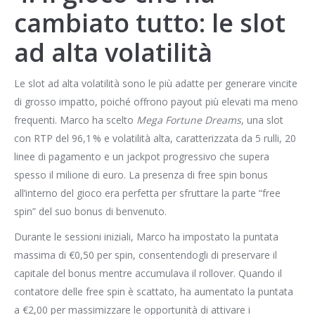
cambiato tutto: le slot
ad alta volatilità
Le slot ad alta volatilità sono le più adatte per generare vincite
di grosso impatto, poiché offrono payout più elevati ma meno
frequenti. Marco ha scelto
Mega Fortune Dreams
, una slot
con RTP del 96,1 % e volatilità alta, caratterizzata da 5 rulli, 20
linee di pagamento e un jackpot progressivo che supera
spesso il milione di euro. La presenza di free spin bonus
all’interno del gioco era perfetta per sfruttare la parte “free
spin” del suo bonus di benvenuto.
Durante le sessioni iniziali, Marco ha impostato la puntata
massima di €0,50 per spin, consentendogli di preservare il
capitale del bonus mentre accumulava il rollover. Quando il
contatore delle free spin è scattato, ha aumentato la puntata
a €2,00 per massimizzare le opportunità di attivare i