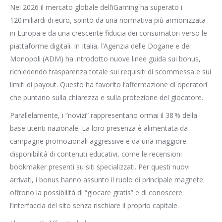
Nel 2026 il mercato globale dell’iGaming ha superato i
120 miliardi di euro, spinto da una normativa più armonizzata
in Europa e da una crescente fiducia dei consumatori verso le
piattaforme digitali. In Italia, l’Agenzia delle Dogane e dei
Monopoli (ADM) ha introdotto nuove linee guida sui bonus,
richiedendo trasparenza totale sui requisiti di scommessa e sui
limiti di payout. Questo ha favorito l’affermazione di operatori
che puntano sulla chiarezza e sulla protezione del giocatore.
Parallelamente, i “novizi” rappresentano ormai il 38 % della
base utenti nazionale. La loro presenza è alimentata da
campagne promozionali aggressive e da una maggiore
disponibilità di contenuti educativi, come le recensioni
bookmaker presenti su siti specializzati. Per questi nuovi
arrivati, i bonus hanno assunto il ruolo di principale magnete:
offrono la possibilità di “giocare gratis” e di conoscere
l’interfaccia del sito senza rischiare il proprio capitale.