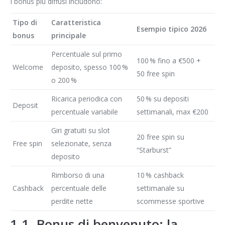
I bonus più diffusi includono:
Tipo di
Caratteristica
Esempio tipico 2026
bonus
principale
Percentuale sul primo
100 % fino a €500 +
Welcome
deposito, spesso 100 %
50 free spin
o 200 %
Ricarica periodica con
50 % su depositi
Deposit
percentuale variabile
settimanali, max €200
Giri gratuiti su slot
20 free spin su
Free spin
selezionate, senza
“Starburst”
deposito
Rimborso di una
10 % cashback
Cashback
percentuale delle
settimanale su
perdite nette
scommesse sportive
1.1. Bonus di benvenuto: la