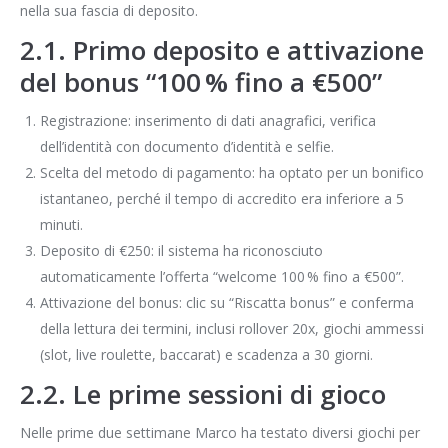
nella sua fascia di deposito.
2.1. Primo deposito e attivazione
del bonus “100 % fino a €500”
Registrazione: inserimento di dati anagrafici, verifica
dell’identità con documento d’identità e selfie.
Scelta del metodo di pagamento: ha optato per un bonifico
istantaneo, perché il tempo di accredito era inferiore a 5
minuti.
Deposito di €250: il sistema ha riconosciuto
automaticamente l’offerta “welcome 100 % fino a €500”.
Attivazione del bonus: clic su “Riscatta bonus” e conferma
della lettura dei termini, inclusi rollover 20x, giochi ammessi
(slot, live roulette, baccarat) e scadenza a 30 giorni.
2.2. Le prime sessioni di gioco
Nelle prime due settimane Marco ha testato diversi giochi per