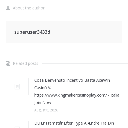
About the author
superuser3433d
Related posts
Cosa Benvenuto Incentivo Basta AceWin
Casinò Vai
https://www.kingmakercasinoplay.com/ ◦ Italia
Join Now
August 8, 2026
Du Er Fremstår Efter Type A Ændre Fra Din