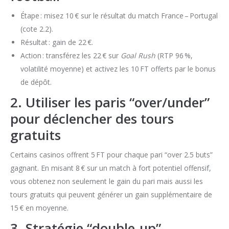
Étape : misez 10 € sur le résultat du match France – Portugal
(cote 2.2).
Résultat : gain de 22 €.
Action : transférez les 22 € sur
Goal Rush
(RTP 96 %,
volatilité moyenne) et activez les 10 FT offerts par le bonus
de dépôt.
2. Utiliser les paris “over/under”
pour déclencher des tours
gratuits
Certains casinos offrent 5 FT pour chaque pari “over 2.5 buts”
gagnant. En misant 8 € sur un match à fort potentiel offensif,
vous obtenez non seulement le gain du pari mais aussi les
tours gratuits qui peuvent générer un gain supplémentaire de
15 € en moyenne.
3. Stratégie “double‑up”