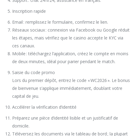
Support : chat 24 h/24, assistance en français.
Inscription rapide
Email : remplissez le formulaire, confirmez le lien.
Réseaux sociaux : connexion via Facebook ou Google réduit
les étapes, mais vérifiez que le casino accepte le KYC via
ces canaux.
Mobile : téléchargez l’application, créez le compte en moins
de deux minutes, idéal pour parier pendant le match.
Saisie du code promo
Lors du premier dépôt, entrez le code « WC2026 ». Le bonus
de bienvenue s’applique immédiatement, doublant votre
capital de jeu.
Accélérer la vérification d’identité
Préparez une pièce d’identité lisible et un justificatif de
domicile.
Téléversez les documents via le tableau de bord ; la plupart