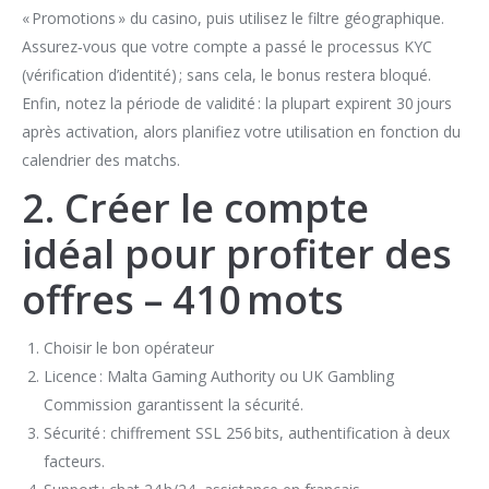
« Promotions » du casino, puis utilisez le filtre géographique.
Assurez‑vous que votre compte a passé le processus KYC
(vérification d’identité) ; sans cela, le bonus restera bloqué.
Enfin, notez la période de validité : la plupart expirent 30 jours
après activation, alors planifiez votre utilisation en fonction du
calendrier des matchs.
2. Créer le compte
idéal pour profiter des
offres – 410 mots
Choisir le bon opérateur
Licence : Malta Gaming Authority ou UK Gambling
Commission garantissent la sécurité.
Sécurité : chiffrement SSL 256 bits, authentification à deux
facteurs.