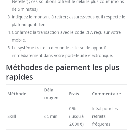
Neteller) ; ces solutions offrent le délai le plus court (moins
de 5 minutes).
Indiquez le montant à retirer ; assurez‑vous qu’il respecte le
plafond quotidien.
Confirmez la transaction avec le code 2FA reçu sur votre
mobile.
Le système traite la demande et le solde apparaît
immédiatement dans votre portefeuille électronique.
Méthodes de paiement les plus
rapides
Délai
Méthode
Frais
Commentaire
moyen
0 %
Idéal pour les
Skrill
≤ 5 min
(jusqu’à
retraits
2 000 €)
fréquents