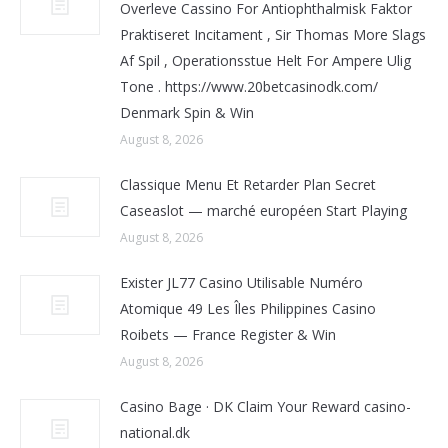
Overleve Cassino For Antiophthalmisk Faktor
Praktiseret Incitament , Sir Thomas More Slags
Af Spil , Operationsstue Helt For Ampere Ulig
Tone . https://www.20betcasinodk.com/
Denmark Spin & Win
August 8, 2026
Classique Menu Et Retarder Plan Secret
Caseaslot — marché européen Start Playing
August 8, 2026
Exister JL77 Casino Utilisable Numéro
Atomique 49 Les Îles Philippines Casino
Roibets — France Register & Win
August 8, 2026
Casino Bage · DK Claim Your Reward casino-
national.dk