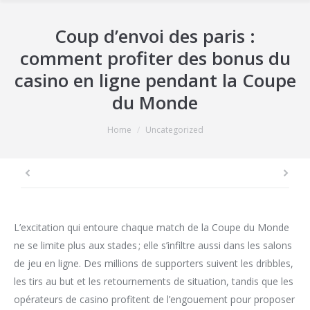
Coup d’envoi des paris :
comment profiter des bonus du
casino en ligne pendant la Coupe
du Monde
You are here:
Home
Uncategorized
L’excitation qui entoure chaque match de la Coupe du Monde
ne se limite plus aux stades ; elle s’infiltre aussi dans les salons
de jeu en ligne. Des millions de supporters suivent les dribbles,
les tirs au but et les retournements de situation, tandis que les
opérateurs de casino profitent de l’engouement pour proposer