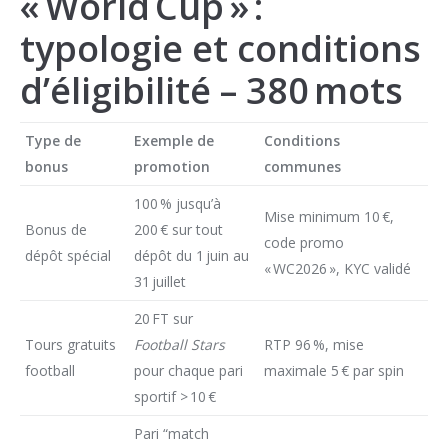
« World Cup » :
typologie et conditions
d’éligibilité – 380 mots
Type de
Exemple de
Conditions
bonus
promotion
communes
100 % jusqu’à
Mise minimum 10 €,
Bonus de
200 € sur tout
code promo
dépôt spécial
dépôt du 1 juin au
« WC2026 », KYC validé
31 juillet
20 FT sur
Tours gratuits
Football Stars
RTP 96 %, mise
football
pour chaque pari
maximale 5 € par spin
sportif > 10 €
Pari “match