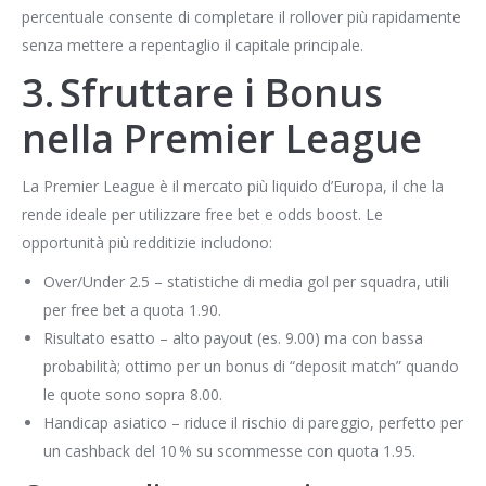
percentuale consente di completare il rollover più rapidamente
senza mettere a repentaglio il capitale principale.
3. Sfruttare i Bonus
nella Premier League
La Premier League è il mercato più liquido d’Europa, il che la
rende ideale per utilizzare free bet e odds boost. Le
opportunità più redditizie includono:
Over/Under 2.5 – statistiche di media gol per squadra, utili
per free bet a quota 1.90.
Risultato esatto – alto payout (es. 9.00) ma con bassa
probabilità; ottimo per un bonus di “deposit match” quando
le quote sono sopra 8.00.
Handicap asiatico – riduce il rischio di pareggio, perfetto per
un cashback del 10 % su scommesse con quota 1.95.