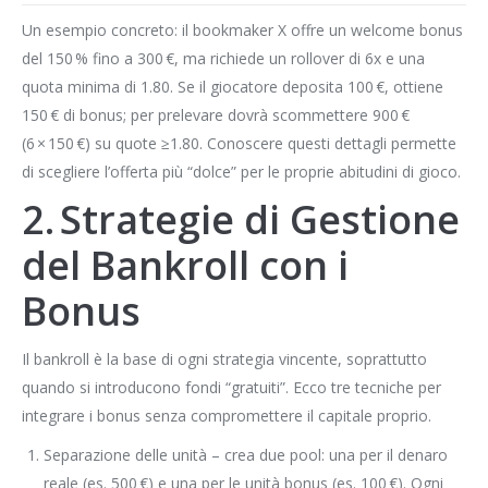
Un esempio concreto: il bookmaker X offre un welcome bonus
del 150 % fino a 300 €, ma richiede un rollover di 6x e una
quota minima di 1.80. Se il giocatore deposita 100 €, ottiene
150 € di bonus; per prelevare dovrà scommettere 900 €
(6 × 150 €) su quote ≥1.80. Conoscere questi dettagli permette
di scegliere l’offerta più “dolce” per le proprie abitudini di gioco.
2. Strategie di Gestione
del Bankroll con i
Bonus
Il bankroll è la base di ogni strategia vincente, soprattutto
quando si introducono fondi “gratuiti”. Ecco tre tecniche per
integrare i bonus senza compromettere il capitale proprio.
Separazione delle unità – crea due pool: una per il denaro
reale (es. 500 €) e una per le unità bonus (es. 100 €). Ogni