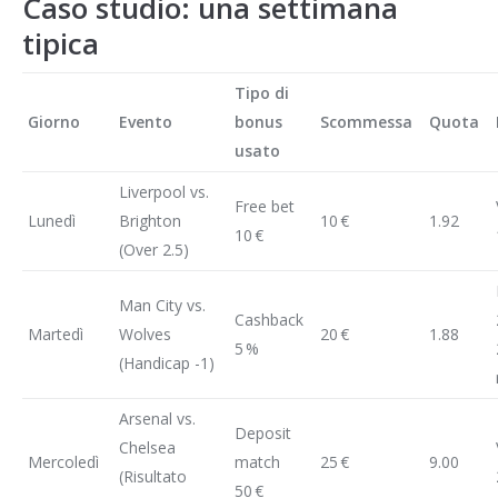
Caso studio: una settimana
tipica
Tipo di
Giorno
Evento
bonus
Scommessa
Quota
usato
Liverpool vs.
Free bet
Lunedì
Brighton
10 €
1.92
10 €
(Over 2.5)
Man City vs.
Cashback
Martedì
Wolves
20 €
1.88
5 %
(Handicap -1)
Arsenal vs.
Deposit
Chelsea
Mercoledì
match
25 €
9.00
(Risultato
50 €