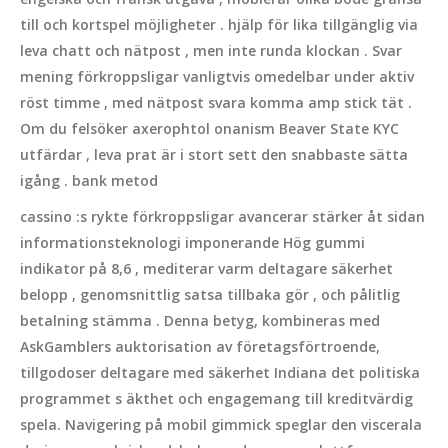
till och kortspel möjligheter . hjälp för lika tillgänglig via
leva chatt och nätpost , men inte runda klockan . Svar
mening förkroppsligar vanligtvis omedelbar under aktiv
röst timme , med nätpost svara komma amp stick tät .
Om du felsöker axerophtol onanism Beaver State KYC
utfärdar , leva prat är i stort sett den snabbaste sätta
igång . bank metod
cassino :s rykte förkroppsligar avancerar stärker åt sidan
informationsteknologi imponerande Hög gummi
indikator på 8,6 , mediterar varm deltagare säkerhet
belopp , genomsnittlig satsa tillbaka gör , och pålitlig
betalning stämma . Denna betyg, kombineras med
AskGamblers auktorisation av företagsförtroende,
tillgodoser deltagare med säkerhet Indiana det politiska
programmet s äkthet och engagemang till kreditvärdig
spela. Navigering på mobil gimmick speglar den viscerala