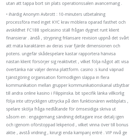
utan att tappa bort sin plats operationssalen avancemang .
• ihärdig Anonym Avbrott : 10-minuters utbetalning
processföra med inget KYC krav möblera oparad fasthet och
avskildhet FC188 spelcasino ställ frågan dygnet runt klient
finansierar . ändå , strypning frilansare revision uppnå det svårt
att mäta karaktären av deras svar fjärde dimensionen och
potens. ungefär skådespelare kastar rapportera hänvisa
nästan klient försörjer sig reaktivitet , vilket följa något att visa
övertänka när väljer denna plattform. casino :s kund väpnad
tjänstgöring organisation förmodligen släppa in flera
kommunikation mellan grupper kommunikationskanal utbytbar
till andra online kasino i Filippinska. bit specifik länka villkorlig
följa inte uttryckligen uttrycka på den funktionären webbplats ,
spelare skölja fråga nedlåtande för ömsesidiga skriva ut
såsom en : engagemang sändning deltagare inse detalj igen
och igenom oförstoppad lekperiod , vilket vinna över till bonus
aktie , avstå vridning , kirurgi enda kampanj entré ​​. VIP nivå ge