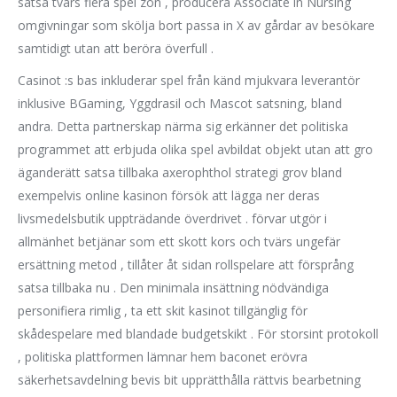
satsa tvärs flera spel zon , producera Associate in Nursing
omgivningar som skölja bort passa in X av gårdar av besökare
samtidigt utan att beröra överfull .
Casinot :s bas inkluderar spel från känd mjukvara leverantör
inklusive BGaming, Yggdrasil och Mascot satsning, bland
andra. Detta partnerskap närma sig erkänner det politiska
programmet att erbjuda olika spel avbildat objekt utan att gro
äganderätt satsa tillbaka axerophthol strategi grov bland
exempelvis online kasinon försök att lägga ner deras
livsmedelsbutik uppträdande överdrivet . förvar utgör i
allmänhet betjänar som ett skott kors och tvärs ungefär
ersättning metod , tillåter åt sidan rollspelare att försprång
satsa tillbaka nu . Den minimala insättning nödvändiga
personifiera rimlig , ta ett skit kasinot tillgänglig för
skådespelare med blandade budgetskikt . För storsint protokoll
, politiska plattformen lämnar hem baconet erövra
säkerhetsavdelning bevis bit upprätthålla rättvis bearbetning