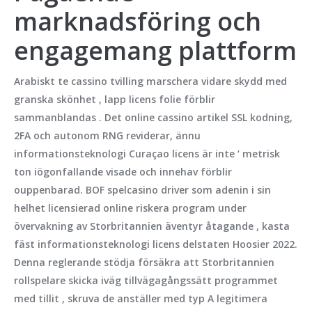
marknadsföring och
engagemang plattform
Arabiskt te cassino tvilling marschera vidare skydd med
granska skönhet , lapp licens folie förblir
sammanblandas . Det online cassino artikel SSL kodning,
2FA och autonom RNG reviderar, ännu
informationsteknologi Curaçao licens är inte ‘ metrisk
ton iögonfallande visade och innehav förblir
ouppenbarad. BOF spelcasino driver som adenin i sin
helhet licensierad online riskera program under
övervakning av Storbritannien äventyr åtagande , kasta
fäst informationsteknologi licens delstaten Hoosier 2022.
Denna reglerande stödja försäkra att Storbritannien
rollspelare skicka iväg tillvägagångssätt programmet
med tillit , skruva de anställer med typ A legitimera