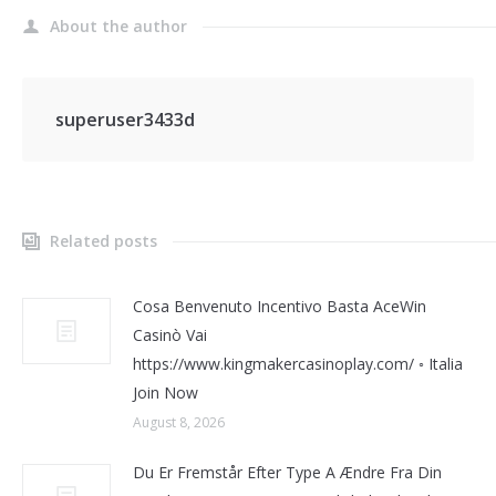
About the author
superuser3433d
Related posts
Cosa Benvenuto Incentivo Basta AceWin
Casinò Vai
https://www.kingmakercasinoplay.com/ ◦ Italia
Join Now
August 8, 2026
Du Er Fremstår Efter Type A Ændre Fra Din