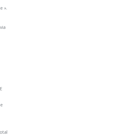
e ».
via
UE
ue
otal