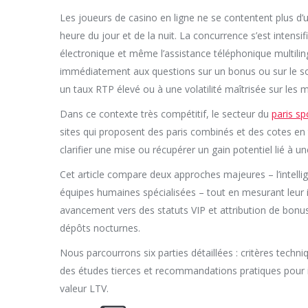
Les joueurs de casino en ligne ne se contentent plus d’un
heure du jour et de la nuit. La concurrence s’est intensi
électronique et même l’assistance téléphonique multiling
immédiatement aux questions sur un bonus ou sur le s
un taux RTP élevé ou à une volatilité maîtrisée sur le
Dans ce contexte très compétitif, le secteur du
paris sp
sites qui proposent des paris combinés et des cotes en 
clarifier une mise ou récupérer un gain potentiel lié à u
Cet article compare deux approches majeures – l’intellige
équipes humaines spécialisées – tout en mesurant leur i
avancement vers des statuts VIP et attribution de bonus
dépôts nocturnes.
Nous parcourrons six parties détaillées : critères techni
des études tierces et recommandations pratiques pour i
valeur LTV.