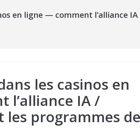
nos en ligne — comment l’alliance IA 
dans les casinos en
l’alliance IA /
t les programmes d