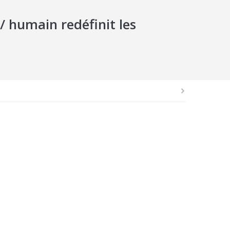
/ humain redéfinit les
e