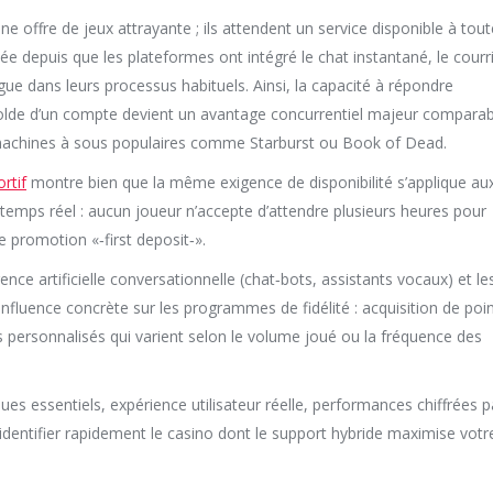
e offre de jeux attrayante ; ils attendent un service disponible à tout
fiée depuis que les plateformes ont intégré le chat instantané, le courr
ue dans leurs processus habituels. Ainsi, la capacité à répondre
olde d’un compte devient un avantage concurrentiel majeur comparab
s machines à sous populaires comme Starburst ou Book of Dead.
ortif
montre bien que la même exigence de disponibilité s’applique au
temps réel : aucun joueur n’accepte d’attendre plusieurs heures pour
ne promotion «‑first deposit‑».
nce artificielle conversationnelle (chat‑bots, assistants vocaux) et le
nfluence concrète sur les programmes de fidélité : acquisition de poin
 personnalisés qui varient selon le volume joué ou la fréquence des
ques essentiels, expérience utilisateur réelle, performances chiffrées p
dentifier rapidement le casino dont le support hybride maximise votr