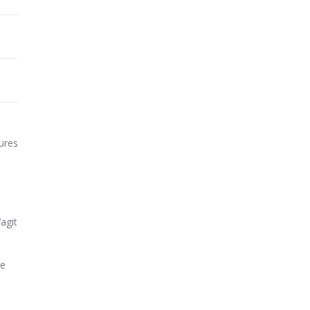
ures
agit
ue