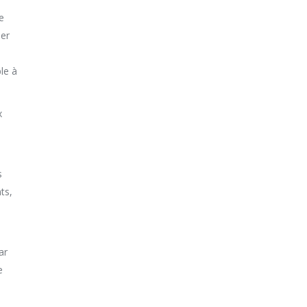
e
ier
le à
x
s
ts,
ar
e