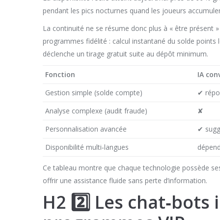
pendant les pics nocturnes quand les joueurs accumulen
La continuité ne se résume donc plus à « être présent » 
programmes fidélité : calcul instantané du solde points
déclenche un tirage gratuit suite au dépôt minimum.
Fonction
IA con
Gestion simple (solde compte)
✔︎ rép
Analyse complexe (audit fraude)
✘
Personnalisation avancée
✔︎ sug
Disponibilité multi‑langues
dépend
Ce tableau montre que chaque technologie possède ses f
offrir une assistance fluide sans perte d’information.
H2 2️⃣ Les chat‑bots 