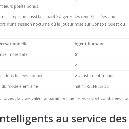
t leurs points bonus.
mais implique aussi la capacité à gérer des requêtes liées aux
 lors d’une session nocturne où le joueur mise sur Gonzo’s Quest ou
versationnelle
Agent humain
onse immédiate
✘
✔︎
gestions basées données
✔︎ ajustement manuel
 du modèle entraîné
natif FR/EN/ES/DE
orces ; la vraie valeur apparaît lorsque celles‑ci sont combinées po
intelligents au service des