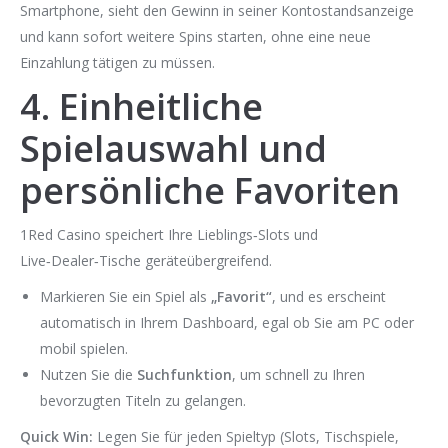
Smartphone, sieht den Gewinn in seiner Kontostandsanzeige
und kann sofort weitere Spins starten, ohne eine neue
Einzahlung tätigen zu müssen.
4. Einheitliche
Spielauswahl und
persönliche Favoriten
1Red Casino speichert Ihre Lieblings‑Slots und
Live‑Dealer‑Tische geräteübergreifend.
Markieren Sie ein Spiel als
„Favorit“
, und es erscheint
automatisch in Ihrem Dashboard, egal ob Sie am PC oder
mobil spielen.
Nutzen Sie die
Suchfunktion
, um schnell zu Ihren
bevorzugten Titeln zu gelangen.
Quick Win:
Legen Sie für jeden Spieltyp (Slots, Tischspiele,