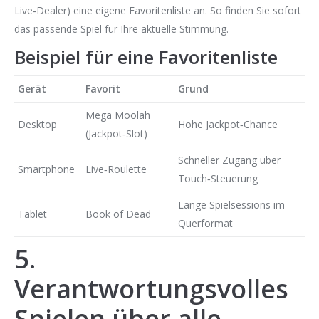
Live‑Dealer) eine eigene Favoritenliste an. So finden Sie sofort
das passende Spiel für Ihre aktuelle Stimmung.
Beispiel für eine Favoritenliste
Gerät
Favorit
Grund
Mega Moolah
Desktop
Hohe Jackpot‑Chance
(Jackpot‑Slot)
Schneller Zugang über
Smartphone
Live‑Roulette
Touch‑Steuerung
Lange Spielsessions im
Tablet
Book of Dead
Querformat
5.
Verantwortungsvolles
Spielen über alle