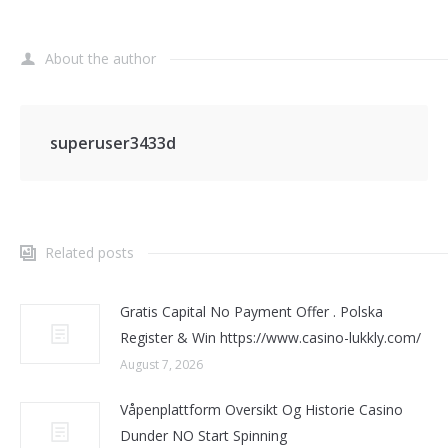
About the author
superuser3433d
Related posts
Gratis Capital No Payment Offer . Polska
Register & Win https://www.casino-lukkly.com/
August 7, 2026
Våpenplattform Oversikt Og Historie Casino
Dunder NO Start Spinning