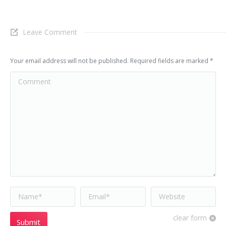
Leave Comment
Your email address will not be published. Required fields are marked
*
Comment
Name *
Email *
Website
clear form
Submit