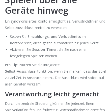
Geräte hinweg
Ein synchronisiertes Konto ermöglicht es, Verlustrichtlinien und
Selbst‑Ausschluss zentral zu verwalten.
Setzen Sie
Einzahlungs‑ und Verlustlimits
im
Kontobereich; diese gelten automatisch für jedes Gerät.
Aktivieren Sie
Session‑Timer
, die Sie nach einer
festgelegten Spielzeit warnen.
Pro Tip:
Nutzen Sie die integrierte
Selbst‑Ausschluss‑Funktion
, wenn Sie merken, dass das Spiel
zu viel Zeit in Anspruch nimmt. Der Ausschluss wird sofort auf
allen Geräten wirksam.
Verantwortung leicht gemacht
Durch die zentrale Steuerung können Sie jederzeit Ihren
Spielverlauf prüfen und frühzeitig Gegenmaßnahmen ergreifen