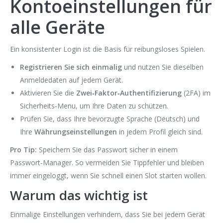
Kontoeinstellungen für
alle Geräte
Ein konsistenter Login ist die Basis für reibungsloses Spielen.
Registrieren Sie sich einmalig
und nutzen Sie dieselben
Anmeldedaten auf jedem Gerät.
Aktivieren Sie die
Zwei‑Faktor‑Authentifizierung
(2FA) im
Sicherheits‑Menu, um Ihre Daten zu schützen.
Prüfen Sie, dass Ihre bevorzugte Sprache (Deutsch) und
Ihre
Währungseinstellungen
in jedem Profil gleich sind.
Pro Tip:
Speichern Sie das Passwort sicher in einem
Passwort‑Manager. So vermeiden Sie Tippfehler und bleiben
immer eingeloggt, wenn Sie schnell einen Slot starten wollen.
Warum das wichtig ist
Einmalige Einstellungen verhindern, dass Sie bei jedem Gerät