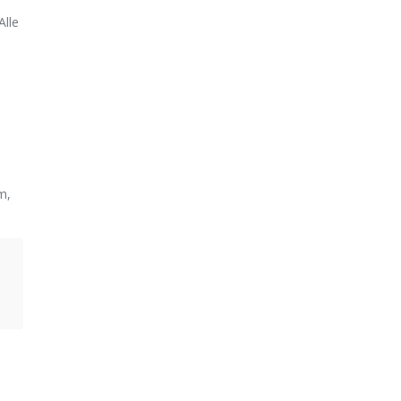
Alle
m,