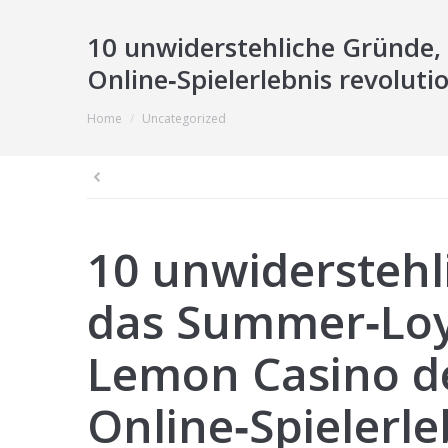
10 unwiderstehliche Gründe
Online‑Spielerlebnis revolutio
You are here:
Home
Uncategorized
10 unwidersteh
das Summer‑Lo
Lemon Casino d
Online‑Spielerle