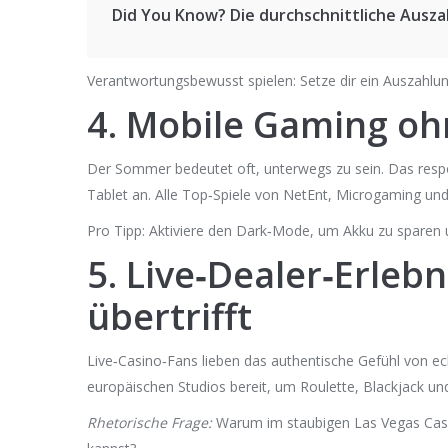
Did You Know? Die durchschnittliche Ausza
Verantwortungsbewusst spielen: Setze dir ein Auszahlun
4. Mobile Gaming o
Der Sommer bedeutet oft, unterwegs zu sein. Das res
Tablet an. Alle Top‑Spiele von NetEnt, Microgaming und 
Pro Tipp: Aktiviere den Dark‑Mode, um Akku zu sparen u
5. Live‑Dealer‑Erlebn
übertrifft
Live‑Casino‑Fans lieben das authentische Gefühl von e
europäischen Studios bereit, um Roulette, Blackjack un
Rhetorische Frage:
Warum im staubigen Las Vegas Casin