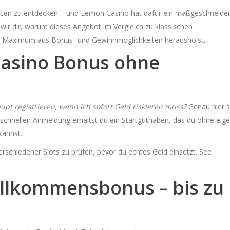
ncen zu entdecken – und Lemon Casino hat dafür ein maßgeschneide
wir dir, warum dieses Angebot im Vergleich zu klassischen
as Maximum aus Bonus‑ und Gewinnmöglichkeiten herausholst.
casino Bonus ohne
pt registrieren, wenn ich sofort Geld riskieren muss?
Genau hier s
chnellen Anmeldung erhältst du ein Startguthaben, das du ohne eig
kannst.
erschiedener Slots zu prüfen, bevor du echtes Geld einsetzt. See
illkommensbonus – bis zu