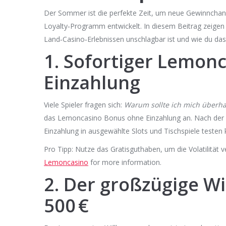
Der Sommer ist die perfekte Zeit, um neue Gewinncha
Loyalty‑Programm entwickelt. In diesem Beitrag zeigen 
Land‑Casino‑Erlebnissen unschlagbar ist und wie du d
1. Sofortiger Lemon
Einzahlung
Viele Spieler fragen sich:
Warum sollte ich mich überhau
das Lemoncasino Bonus ohne Einzahlung an. Nach der s
Einzahlung in ausgewählte Slots und Tischspiele testen 
Pro Tipp: Nutze das Gratisguthaben, um die Volatilität v
Lemoncasino
for more information.
2. Der großzügige W
500 €