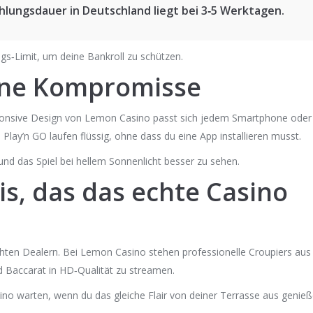
hlungsdauer in Deutschland liegt bei 3‑5 Werktagen.
gs‑Limit, um deine Bankroll zu schützen.
hne Kompromisse
ponsive Design von Lemon Casino passt sich jedem Smartphone oder
Play’n GO laufen flüssig, ohne dass du eine App installieren musst.
nd das Spiel bei hellem Sonnenlicht besser zu sehen.
is, das das echte Casino
chten Dealern. Bei Lemon Casino stehen professionelle Croupiers aus
d Baccarat in HD‑Qualität zu streamen.
o warten, wenn du das gleiche Flair von deiner Terrasse aus genie