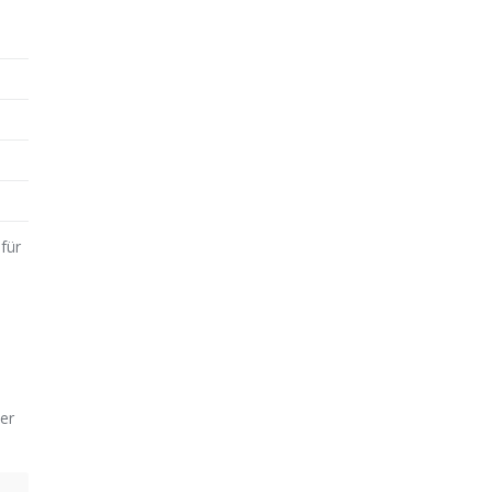
für
er