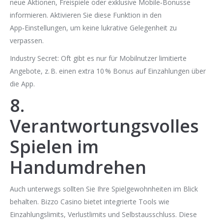
neue Aktionen, Freispiele oder exklusive Mobile‑Bonusse
informieren. Aktivieren Sie diese Funktion in den
App‑Einstellungen, um keine lukrative Gelegenheit zu
verpassen.
Industry Secret: Oft gibt es nur für Mobilnutzer limitierte
Angebote, z. B. einen extra 10 % Bonus auf Einzahlungen über
die App.
8.
Verantwortungsvolles
Spielen im
Handumdrehen
Auch unterwegs sollten Sie Ihre Spielgewohnheiten im Blick
behalten. Bizzo Casino bietet integrierte Tools wie
Einzahlungslimits, Verlustlimits und Selbstausschluss. Diese