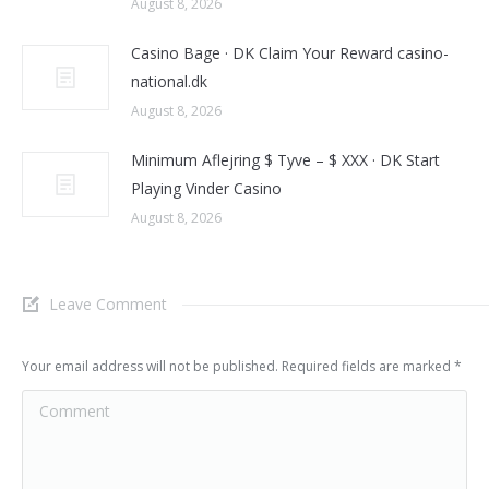
August 8, 2026
Casino Bage · DK Claim Your Reward casino-
national.dk
August 8, 2026
Minimum Aflejring $ Tyve – $ XXX · DK Start
Playing Vinder Casino
August 8, 2026
Leave Comment
Your email address will not be published. Required fields are marked
*
Comment