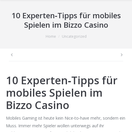
10 Experten‑Tipps für mobiles
Spielen im Bizzo Casino
You are here:
Home
Uncategorized
10 Experten‑Tipps für
mobiles Spielen im
Bizzo Casino
Mobiles Gaming ist heute kein Nice‑to‑have mehr, sondern ein
Muss. Immer mehr Spieler wollen unterwegs auf ihr