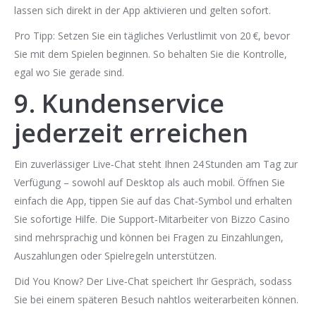
lassen sich direkt in der App aktivieren und gelten sofort.
Pro Tipp: Setzen Sie ein tägliches Verlustlimit von 20 €, bevor
Sie mit dem Spielen beginnen. So behalten Sie die Kontrolle,
egal wo Sie gerade sind.
9. Kundenservice
jederzeit erreichen
Ein zuverlässiger Live‑Chat steht Ihnen 24 Stunden am Tag zur
Verfügung – sowohl auf Desktop als auch mobil. Öffnen Sie
einfach die App, tippen Sie auf das Chat‑Symbol und erhalten
Sie sofortige Hilfe. Die Support‑Mitarbeiter von Bizzo Casino
sind mehrsprachig und können bei Fragen zu Einzahlungen,
Auszahlungen oder Spielregeln unterstützen.
Did You Know? Der Live‑Chat speichert Ihr Gespräch, sodass
Sie bei einem späteren Besuch nahtlos weiterarbeiten können.